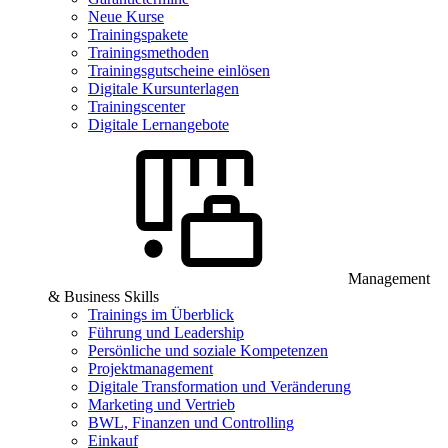
Neue Kurse
Trainingspakete
Trainingsmethoden
Trainingsgutscheine einlösen
Digitale Kursunterlagen
Trainingscenter
Digitale Lernangebote
Management
& Business Skills
Trainings im Überblick
Führung und Leadership
Persönliche und soziale Kompetenzen
Projektmanagement
Digitale Transformation und Veränderung
Marketing und Vertrieb
BWL, Finanzen und Controlling
Einkauf