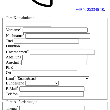
+49 40 253346-10
.
Ihre Kontaktdaten
*
Vorname
*
Nachname
Titel
Funktion
*
Unternehmen
Abteilung
Anschrift
PLZ
Ort
*
Land
Bundesland
*
E-Mail
Telefon
Ihre Anforderungen
*
Thema