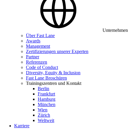
Unternehmen
Über Fast Lane
Awards
Management
Zertifizierungen unserer Experten
Partner
Referenzen
Code of Conduct
Diversity, Equity & Inclusion
Fast Lane Broschüren
Trainingszentren und Kontakt
Berlin
Frankfurt
Hamburg
München
Wien
Zürich
Weltweit
Karriere