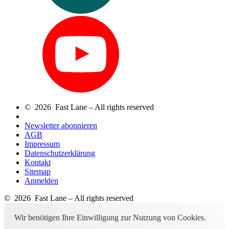
© 2026 Fast Lane – All rights reserved
Newsletter abonnieren
AGB
Impressum
Datenschutzerklärung
Kontakt
Sitemap
Anmelden
© 2026 Fast Lane – All rights reserved
Wir benötigen Ihre Einwilligung zur Nutzung von Cookies.