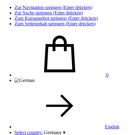
Zur Navigation springen (Enter drücken)
Zur Suche springen (Enter drücken)
Zum Kursangebot springen (Enter drücken)
Zum Seiteninhalt springen (Enter drücken)
0
English
Select country:
Germany
▾