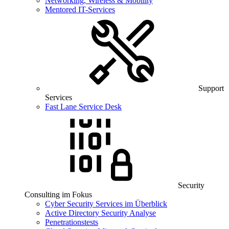
Networking, Wireless & Mobility
Mentored IT-Services
Support
Services
Fast Lane Service Desk
Security
Consulting im Fokus
Cyber Security Services im Überblick
Active Directory Security Analyse
Penetrationstests