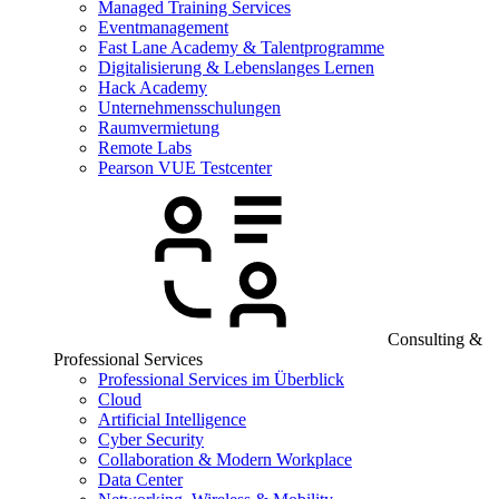
Managed Training Services
Eventmanagement
Fast Lane Academy & Talentprogramme
Digitalisierung & Lebenslanges Lernen
Hack Academy
Unternehmensschulungen
Raumvermietung
Remote Labs
Pearson VUE Testcenter
Consulting &
Professional Services
Professional Services im Überblick
Cloud
Artificial Intelligence
Cyber Security
Collaboration & Modern Workplace
Data Center