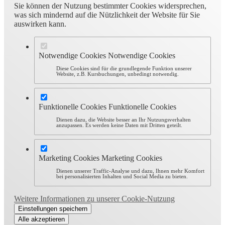
Sie können der Nutzung bestimmter Cookies widersprechen,
was sich mindernd auf die Nützlichkeit der Website für Sie
auswirken kann.
Notwendige Cookies
Notwendige Cookies
Diese Cookies sind für die grundlegende Funktion unserer
Website, z.B. Kursbuchungen, unbedingt notwendig.
Funktionelle Cookies
Funktionelle Cookies
Dienen dazu, die Website besser an Ihr Nutzungsverhalten
anzupassen. Es werden keine Daten mit Dritten geteilt.
Marketing Cookies
Marketing Cookies
Dienen unserer Traffic-Analyse und dazu, Ihnen mehr Komfort
bei personalisierten Inhalten und Social Media zu bieten.
Weitere Informationen zu unserer Cookie-Nutzung