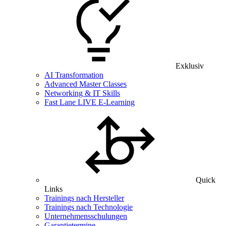
Exklusiv
AI Transformation
Advanced Master Classes
Networking & IT Skills
Fast Lane LIVE E-Learning
Quick
Links
Trainings nach Hersteller
Trainings nach Technologie
Unternehmensschulungen
Garantietermine