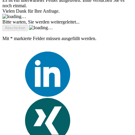
Es ist ein unerwarteter Fehler aufgetreten. Bitte versuchen Sie es
noch einmal.
Vielen Dank für Ihre Anfrage.
Bitte warten, Sie werden weitergeleitet...
Mit * markierte Felder müssen ausgefüllt werden.