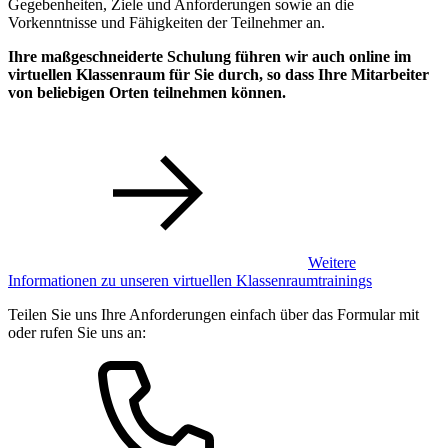
Gegebenheiten, Ziele und Anforderungen sowie an die
Vorkenntnisse und Fähigkeiten der Teilnehmer an.
Ihre maßgeschneiderte Schulung führen wir auch online im
virtuellen Klassenraum für Sie durch, so dass Ihre Mitarbeiter
von beliebigen Orten teilnehmen können.
Weitere
Informationen zu unseren virtuellen Klassenraumtrainings
Teilen Sie uns Ihre Anforderungen einfach über das Formular mit
oder rufen Sie uns an: