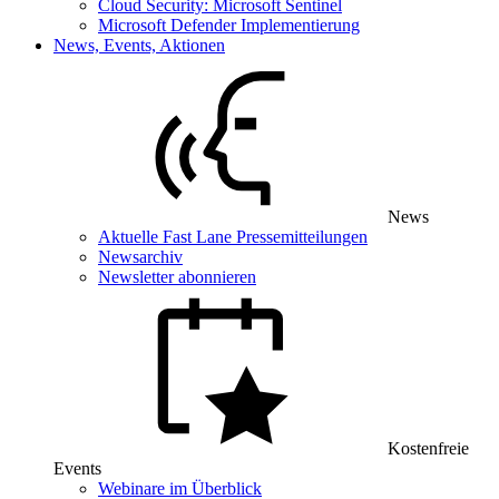
Cloud Security: Microsoft Sentinel
Microsoft Defender Implementierung
News, Events, Aktionen
News
Aktuelle Fast Lane Pressemitteilungen
Newsarchiv
Newsletter abonnieren
Kostenfreie
Events
Webinare im Überblick