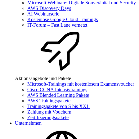
Microsoft Webinare: Digitale Souveränität und Security
AWS Discovery Days
AI Webinarserie
Kostenlose Google Cloud Trainings
IT-Forum – Fast Lane vernetzt
Aktionsangebote und Pakete
Microsoft-Trainings mit kostenlosem Examensvoucher
Cisco CCNA Intensivtrainings
AWS Blended Learning Pakete
AWS Trainingspakete
Trainingspakete von S bis XXL
Zahlung mit Vouchern
Zertifizierungspakete
Unternehmen