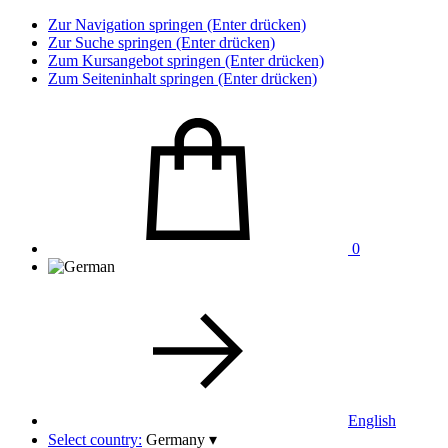
Zur Navigation springen (Enter drücken)
Zur Suche springen (Enter drücken)
Zum Kursangebot springen (Enter drücken)
Zum Seiteninhalt springen (Enter drücken)
0
English
Select country:
Germany
▾