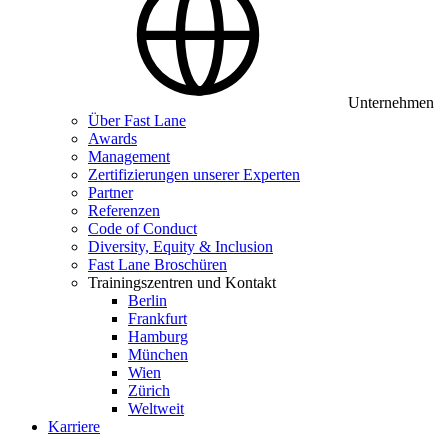
Unternehmen
Über Fast Lane
Awards
Management
Zertifizierungen unserer Experten
Partner
Referenzen
Code of Conduct
Diversity, Equity & Inclusion
Fast Lane Broschüren
Trainingszentren und Kontakt
Berlin
Frankfurt
Hamburg
München
Wien
Zürich
Weltweit
Karriere