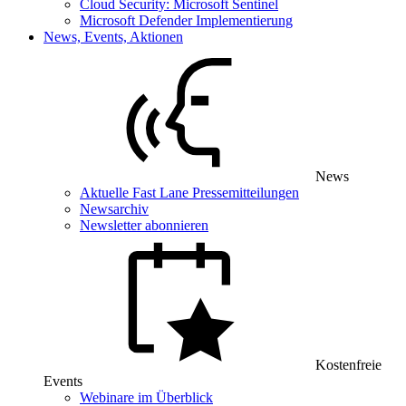
Cloud Security: Microsoft Sentinel
Microsoft Defender Implementierung
News, Events, Aktionen
News
Aktuelle Fast Lane Pressemitteilungen
Newsarchiv
Newsletter abonnieren
Kostenfreie
Events
Webinare im Überblick