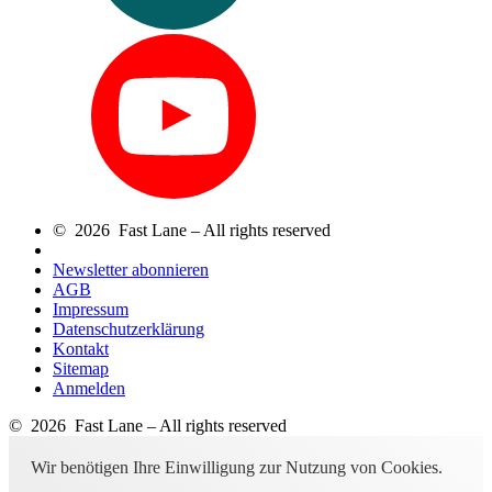
© 2026 Fast Lane – All rights reserved
Newsletter abonnieren
AGB
Impressum
Datenschutzerklärung
Kontakt
Sitemap
Anmelden
© 2026 Fast Lane – All rights reserved
Wir benötigen Ihre Einwilligung zur Nutzung von Cookies.