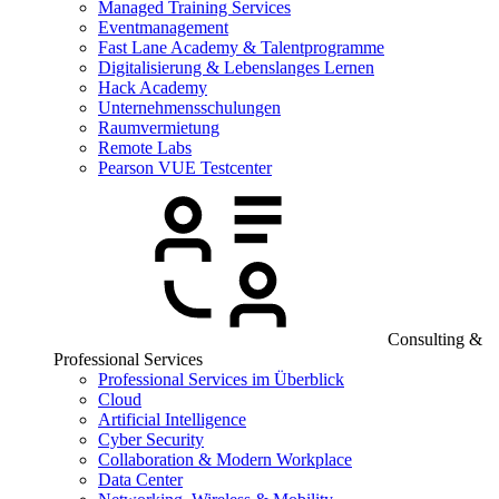
Managed Training Services
Eventmanagement
Fast Lane Academy & Talentprogramme
Digitalisierung & Lebenslanges Lernen
Hack Academy
Unternehmensschulungen
Raumvermietung
Remote Labs
Pearson VUE Testcenter
Consulting &
Professional Services
Professional Services im Überblick
Cloud
Artificial Intelligence
Cyber Security
Collaboration & Modern Workplace
Data Center