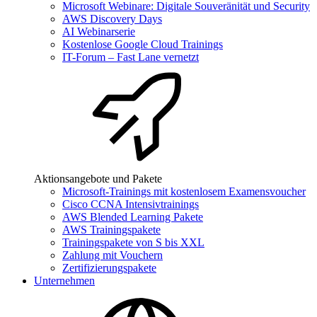
Microsoft Webinare: Digitale Souveränität und Security
AWS Discovery Days
AI Webinarserie
Kostenlose Google Cloud Trainings
IT-Forum – Fast Lane vernetzt
Aktionsangebote und Pakete
Microsoft-Trainings mit kostenlosem Examensvoucher
Cisco CCNA Intensivtrainings
AWS Blended Learning Pakete
AWS Trainingspakete
Trainingspakete von S bis XXL
Zahlung mit Vouchern
Zertifizierungspakete
Unternehmen