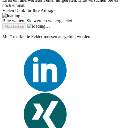
Es ist ein unerwarteter Fehler aufgetreten. Bitte versuchen Sie es
noch einmal.
Vielen Dank für Ihre Anfrage.
Bitte warten, Sie werden weitergeleitet...
Mit * markierte Felder müssen ausgefüllt werden.