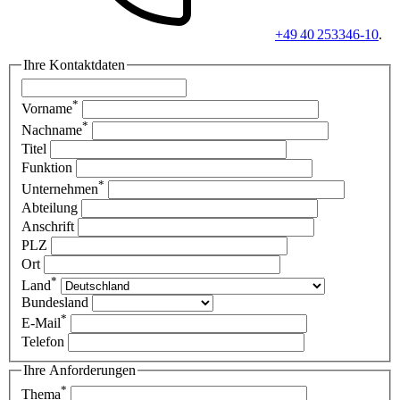
+49 40 253346-10
.
Ihre Kontaktdaten
*
Vorname
*
Nachname
Titel
Funktion
*
Unternehmen
Abteilung
Anschrift
PLZ
Ort
*
Land
Bundesland
*
E-Mail
Telefon
Ihre Anforderungen
*
Thema