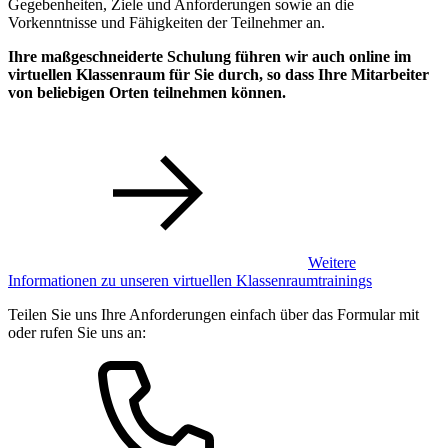
Gegebenheiten, Ziele und Anforderungen sowie an die
Vorkenntnisse und Fähigkeiten der Teilnehmer an.
Ihre maßgeschneiderte Schulung führen wir auch online im
virtuellen Klassenraum für Sie durch, so dass Ihre Mitarbeiter
von beliebigen Orten teilnehmen können.
Weitere
Informationen zu unseren virtuellen Klassenraumtrainings
Teilen Sie uns Ihre Anforderungen einfach über das Formular mit
oder rufen Sie uns an: