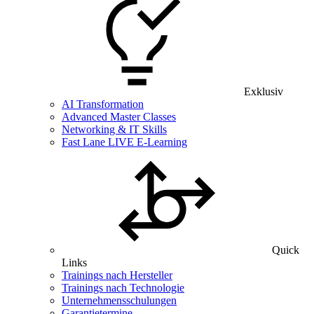
Exklusiv
AI Transformation
Advanced Master Classes
Networking & IT Skills
Fast Lane LIVE E-Learning
Quick
Links
Trainings nach Hersteller
Trainings nach Technologie
Unternehmensschulungen
Garantietermine