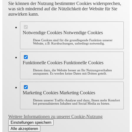
Sie können der Nutzung bestimmter Cookies widersprechen,
was sich mindernd auf die Nützlichkeit der Website für Sie
auswirken kann.
Notwendige Cookies
Notwendige Cookies
Diese Cookies sind für die grundlegende Funktion unserer
Website, z.B. Kursbuchungen, unbedingt notwendig.
Funktionelle Cookies
Funktionelle Cookies
Dienen dazu, die Website besser an Ihr Nutzungsverhalten
anzupassen. Es werden keine Daten mit Dritten geteilt.
Marketing Cookies
Marketing Cookies
Dienen unserer Traffic-Analyse und dazu, Ihnen mehr Komfort
bei personalisierten Inhalten und Social Media zu bieten.
Weitere Informationen zu unserer Cookie-Nutzung