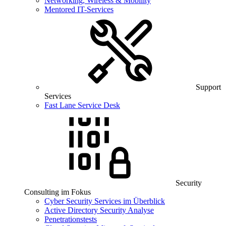
Networking, Wireless & Mobility
Mentored IT-Services
Support
Services
Fast Lane Service Desk
Security
Consulting im Fokus
Cyber Security Services im Überblick
Active Directory Security Analyse
Penetrationstests