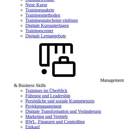
Neue Kurse
Trainingspakete
Trainingsmethoden
Trainingsgutscheine einlösen
Digitale Kursunterlagen
Trainingscenter
Digitale Lernangebote
Management
& Business Skills
Trainings im Überblick
Führung und Leadership
Persönliche und soziale Kompetenzen
Projektmanagement
Digitale Transformation und Veränderung
Marketing und Vertrieb
BWL, Finanzen und Controlling
Einkauf