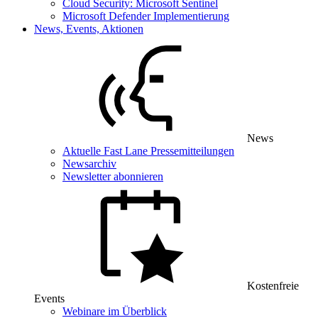
Cloud Security: Microsoft Sentinel
Microsoft Defender Implementierung
News, Events, Aktionen
News
Aktuelle Fast Lane Pressemitteilungen
Newsarchiv
Newsletter abonnieren
Kostenfreie
Events
Webinare im Überblick