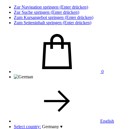
Zur Navigation springen (Enter drücken)
Zur Suche springen (Enter drücken)
Zum Kursangebot springen (Enter drücken)
Zum Seiteninhalt springen (Enter drücken)
0
English
Select country:
Germany
▾