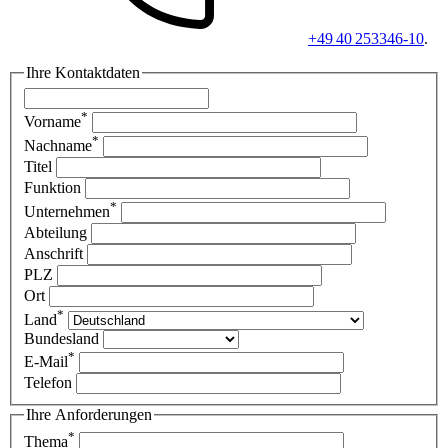
+49 40 253346-10
.
Ihre Kontaktdaten
*
Vorname
*
Nachname
Titel
Funktion
*
Unternehmen
Abteilung
Anschrift
PLZ
Ort
*
Land
Bundesland
*
E-Mail
Telefon
Ihre Anforderungen
*
Thema