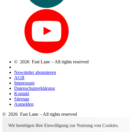
© 2026 Fast Lane – All rights reserved
Newsletter abonnieren
AGB
Impressum
Datenschutzerklärung
Kontakt
Sitemap
Anmelden
© 2026 Fast Lane – All rights reserved
Wir benötigen Ihre Einwilligung zur Nutzung von Cookies.