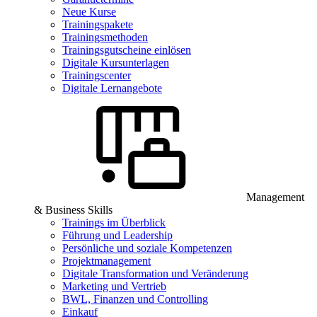
Neue Kurse
Trainingspakete
Trainingsmethoden
Trainingsgutscheine einlösen
Digitale Kursunterlagen
Trainingscenter
Digitale Lernangebote
Management
& Business Skills
Trainings im Überblick
Führung und Leadership
Persönliche und soziale Kompetenzen
Projektmanagement
Digitale Transformation und Veränderung
Marketing und Vertrieb
BWL, Finanzen und Controlling
Einkauf