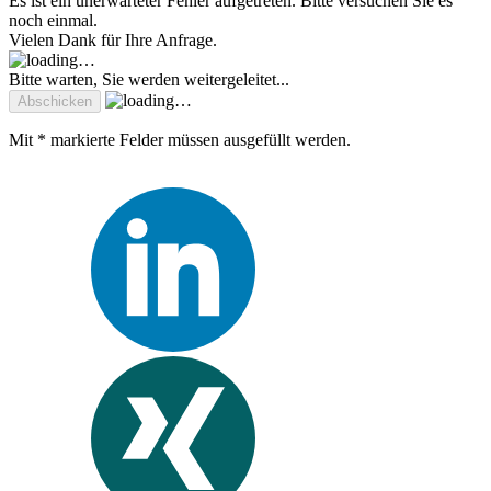
Es ist ein unerwarteter Fehler aufgetreten. Bitte versuchen Sie es
noch einmal.
Vielen Dank für Ihre Anfrage.
Bitte warten, Sie werden weitergeleitet...
Mit * markierte Felder müssen ausgefüllt werden.