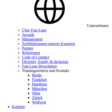
Unternehmen
Über Fast Lane
Awards
Management
Zertifizierungen unserer Experten
Partner
Referenzen
Code of Conduct
Diversity, Equity & Inclusion
Fast Lane Broschüren
Trainingszentren und Kontakt
Berlin
Frankfurt
Hamburg
München
Wien
Zürich
Weltweit
Karriere