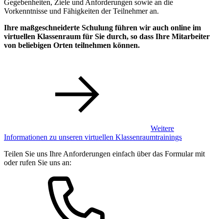
Gegebenheiten, Ziele und Anforderungen sowie an die
Vorkenntnisse und Fähigkeiten der Teilnehmer an.
Ihre maßgeschneiderte Schulung führen wir auch online im
virtuellen Klassenraum für Sie durch, so dass Ihre Mitarbeiter
von beliebigen Orten teilnehmen können.
Weitere
Informationen zu unseren virtuellen Klassenraumtrainings
Teilen Sie uns Ihre Anforderungen einfach über das Formular mit
oder rufen Sie uns an: