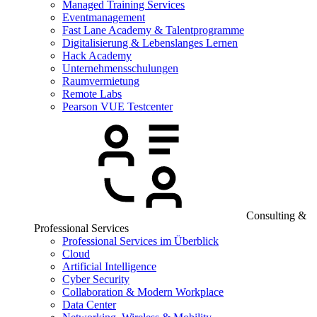
Managed Training Services
Eventmanagement
Fast Lane Academy & Talentprogramme
Digitalisierung & Lebenslanges Lernen
Hack Academy
Unternehmensschulungen
Raumvermietung
Remote Labs
Pearson VUE Testcenter
Consulting &
Professional Services
Professional Services im Überblick
Cloud
Artificial Intelligence
Cyber Security
Collaboration & Modern Workplace
Data Center