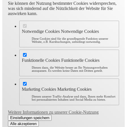
Sie können der Nutzung bestimmter Cookies widersprechen,
was sich mindernd auf die Nützlichkeit der Website für Sie
auswirken kann.
Notwendige Cookies
Notwendige Cookies
Diese Cookies sind für die grundlegende Funktion unserer
Website, z.B. Kursbuchungen, unbedingt notwendig.
Funktionelle Cookies
Funktionelle Cookies
Dienen dazu, die Website besser an Ihr Nutzungsverhalten
anzupassen. Es werden keine Daten mit Dritten geteilt.
Marketing Cookies
Marketing Cookies
Dienen unserer Traffic-Analyse und dazu, Ihnen mehr Komfort
bei personalisierten Inhalten und Social Media zu bieten.
Weitere Informationen zu unserer Cookie-Nutzung