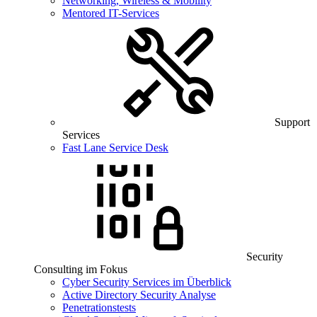
Networking, Wireless & Mobility
Mentored IT-Services
Support
Services
Fast Lane Service Desk
Security
Consulting im Fokus
Cyber Security Services im Überblick
Active Directory Security Analyse
Penetrationstests