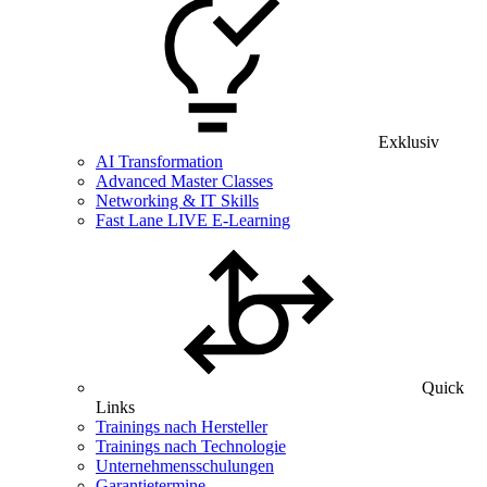
Exklusiv
AI Transformation
Advanced Master Classes
Networking & IT Skills
Fast Lane LIVE E-Learning
Quick
Links
Trainings nach Hersteller
Trainings nach Technologie
Unternehmensschulungen
Garantietermine