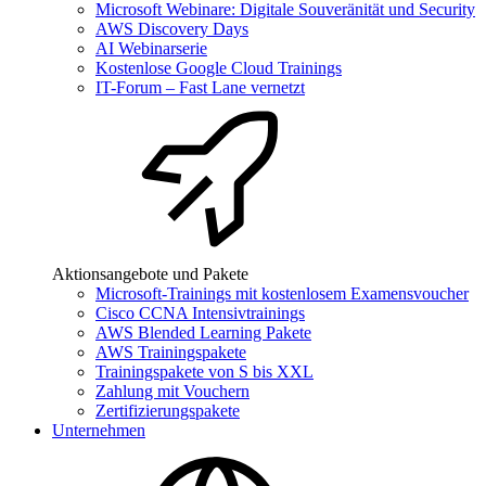
Microsoft Webinare: Digitale Souveränität und Security
AWS Discovery Days
AI Webinarserie
Kostenlose Google Cloud Trainings
IT-Forum – Fast Lane vernetzt
Aktionsangebote und Pakete
Microsoft-Trainings mit kostenlosem Examensvoucher
Cisco CCNA Intensivtrainings
AWS Blended Learning Pakete
AWS Trainingspakete
Trainingspakete von S bis XXL
Zahlung mit Vouchern
Zertifizierungspakete
Unternehmen