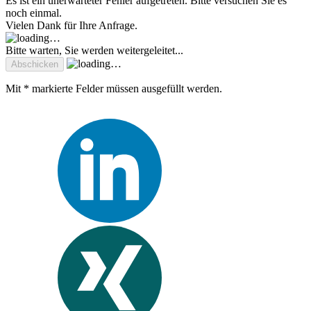
Es ist ein unerwarteter Fehler aufgetreten. Bitte versuchen Sie es
noch einmal.
Vielen Dank für Ihre Anfrage.
Bitte warten, Sie werden weitergeleitet...
Mit * markierte Felder müssen ausgefüllt werden.