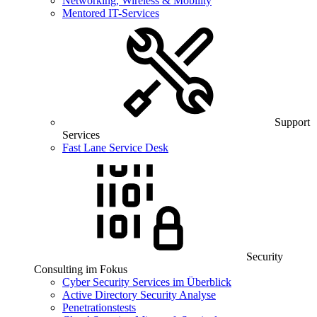
Networking, Wireless & Mobility
Mentored IT-Services
Support
Services
Fast Lane Service Desk
Security
Consulting im Fokus
Cyber Security Services im Überblick
Active Directory Security Analyse
Penetrationstests