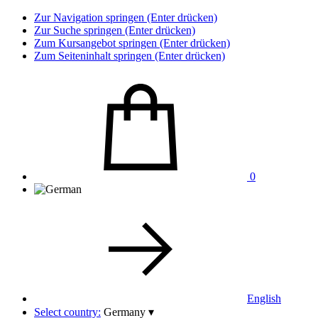
Zur Navigation springen (Enter drücken)
Zur Suche springen (Enter drücken)
Zum Kursangebot springen (Enter drücken)
Zum Seiteninhalt springen (Enter drücken)
0
English
Select country:
Germany
▾