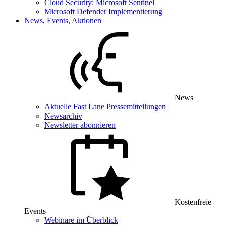
Cloud Security: Microsoft Sentinel
Microsoft Defender Implementierung
News, Events, Aktionen
News
Aktuelle Fast Lane Pressemitteilungen
Newsarchiv
Newsletter abonnieren
Kostenfreie
Events
Webinare im Überblick