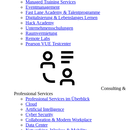
Managed Training Services
Eventmanagement
Fast Lane Academy & Talentprogramme
Digitalisierung & Lebenslanges Lernen
Hack Academy
Unternehmensschulungen
Raumvermietung
Remote Labs
Pearson VUE Testcenter
Consulting &
Professional Services
Professional Services im Überblick
Cloud
Artificial Intelligence
Cyber Security
Collaboration & Modern Workplace
Data Center