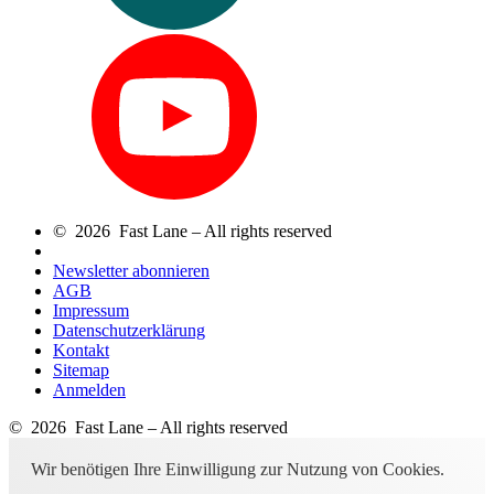
© 2026 Fast Lane – All rights reserved
Newsletter abonnieren
AGB
Impressum
Datenschutzerklärung
Kontakt
Sitemap
Anmelden
© 2026 Fast Lane – All rights reserved
Wir benötigen Ihre Einwilligung zur Nutzung von Cookies.