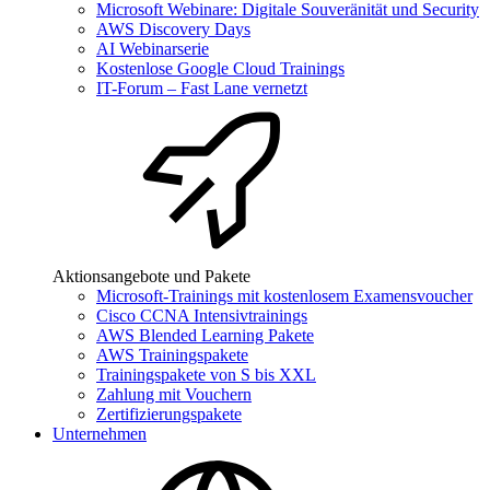
Microsoft Webinare: Digitale Souveränität und Security
AWS Discovery Days
AI Webinarserie
Kostenlose Google Cloud Trainings
IT-Forum – Fast Lane vernetzt
Aktionsangebote und Pakete
Microsoft-Trainings mit kostenlosem Examensvoucher
Cisco CCNA Intensivtrainings
AWS Blended Learning Pakete
AWS Trainingspakete
Trainingspakete von S bis XXL
Zahlung mit Vouchern
Zertifizierungspakete
Unternehmen