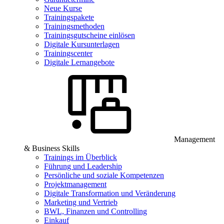
Neue Kurse
Trainingspakete
Trainingsmethoden
Trainingsgutscheine einlösen
Digitale Kursunterlagen
Trainingscenter
Digitale Lernangebote
Management
& Business Skills
Trainings im Überblick
Führung und Leadership
Persönliche und soziale Kompetenzen
Projektmanagement
Digitale Transformation und Veränderung
Marketing und Vertrieb
BWL, Finanzen und Controlling
Einkauf