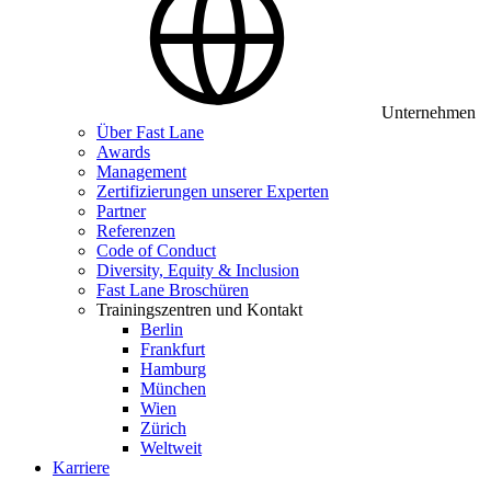
Unternehmen
Über Fast Lane
Awards
Management
Zertifizierungen unserer Experten
Partner
Referenzen
Code of Conduct
Diversity, Equity & Inclusion
Fast Lane Broschüren
Trainingszentren und Kontakt
Berlin
Frankfurt
Hamburg
München
Wien
Zürich
Weltweit
Karriere