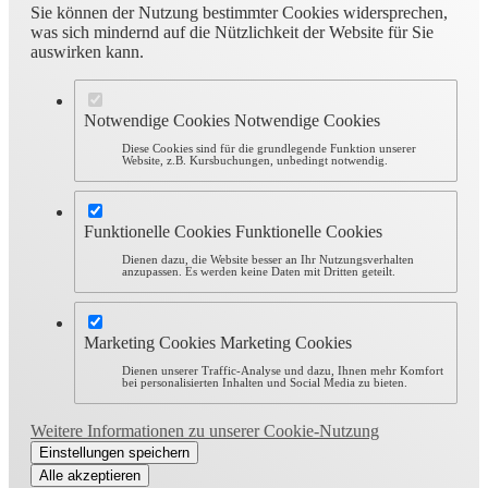
Sie können der Nutzung bestimmter Cookies widersprechen,
was sich mindernd auf die Nützlichkeit der Website für Sie
auswirken kann.
Notwendige Cookies
Notwendige Cookies
Diese Cookies sind für die grundlegende Funktion unserer
Website, z.B. Kursbuchungen, unbedingt notwendig.
Funktionelle Cookies
Funktionelle Cookies
Dienen dazu, die Website besser an Ihr Nutzungsverhalten
anzupassen. Es werden keine Daten mit Dritten geteilt.
Marketing Cookies
Marketing Cookies
Dienen unserer Traffic-Analyse und dazu, Ihnen mehr Komfort
bei personalisierten Inhalten und Social Media zu bieten.
Weitere Informationen zu unserer Cookie-Nutzung