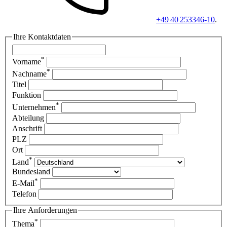
+49 40 253346-10
.
Ihre Kontaktdaten
*
Vorname
*
Nachname
Titel
Funktion
*
Unternehmen
Abteilung
Anschrift
PLZ
Ort
*
Land
Bundesland
*
E-Mail
Telefon
Ihre Anforderungen
*
Thema