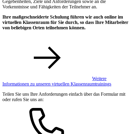
Gegebenheiten, Ziele und Anforderungen sowie an die
Vorkenntnisse und Fähigkeiten der Teilnehmer an.
Ihre maßgeschneiderte Schulung führen wir auch online im
virtuellen Klassenraum für Sie durch, so dass Ihre Mitarbeiter
von beliebigen Orten teilnehmen können.
Weitere
Informationen zu unseren virtuellen Klassenraumtrainings
Teilen Sie uns Ihre Anforderungen einfach über das Formular mit
oder rufen Sie uns an: