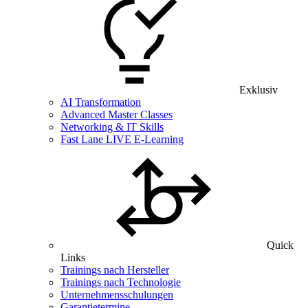
Exklusiv
AI Transformation
Advanced Master Classes
Networking & IT Skills
Fast Lane LIVE E-Learning
Quick
Links
Trainings nach Hersteller
Trainings nach Technologie
Unternehmensschulungen
Garantietermine