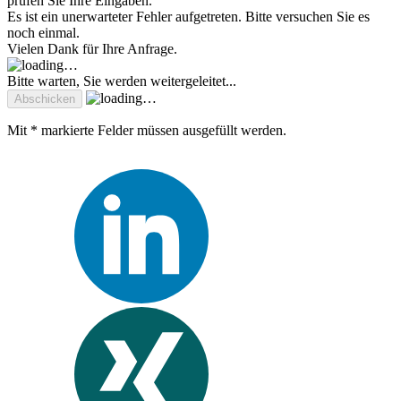
prüfen Sie Ihre Eingaben.
Es ist ein unerwarteter Fehler aufgetreten. Bitte versuchen Sie es
noch einmal.
Vielen Dank für Ihre Anfrage.
Bitte warten, Sie werden weitergeleitet...
Mit * markierte Felder müssen ausgefüllt werden.