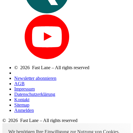
© 2026 Fast Lane – All rights reserved
Newsletter abonnieren
AGB
Impressum
Datenschutzerklärung
Kontakt
Sitemap
Anmelden
© 2026 Fast Lane – All rights reserved
Wir benötigen Ihre Einwilligung zur Nutzung von Cookies.