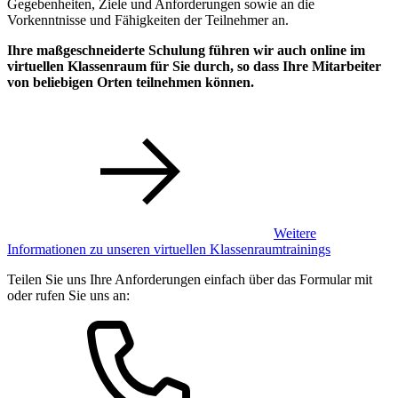
Gegebenheiten, Ziele und Anforderungen sowie an die
Vorkenntnisse und Fähigkeiten der Teilnehmer an.
Ihre maßgeschneiderte Schulung führen wir auch online im
virtuellen Klassenraum für Sie durch, so dass Ihre Mitarbeiter
von beliebigen Orten teilnehmen können.
Weitere
Informationen zu unseren virtuellen Klassenraumtrainings
Teilen Sie uns Ihre Anforderungen einfach über das Formular mit
oder rufen Sie uns an: