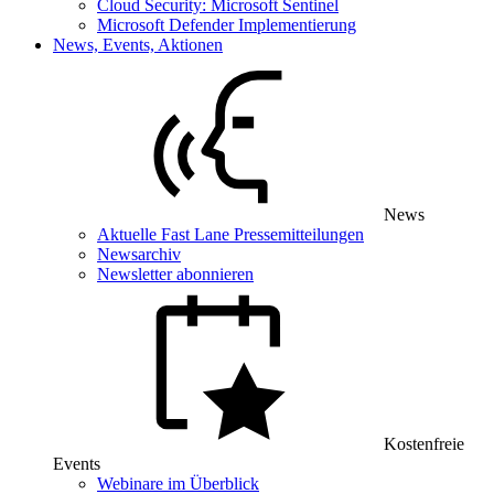
Cloud Security: Microsoft Sentinel
Microsoft Defender Implementierung
News, Events, Aktionen
News
Aktuelle Fast Lane Pressemitteilungen
Newsarchiv
Newsletter abonnieren
Kostenfreie
Events
Webinare im Überblick