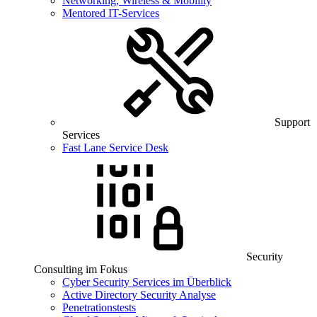
Networking, Wireless & Mobility
Mentored IT-Services
Support
Services
Fast Lane Service Desk
Security
Consulting im Fokus
Cyber Security Services im Überblick
Active Directory Security Analyse
Penetrationstests