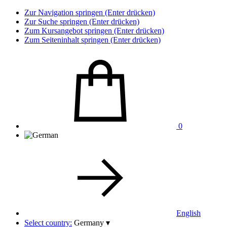
Zur Navigation springen (Enter drücken)
Zur Suche springen (Enter drücken)
Zum Kursangebot springen (Enter drücken)
Zum Seiteninhalt springen (Enter drücken)
0
English
Select country:
Germany
▾