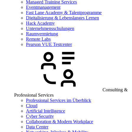
Managed Training Services
Eventmanagement
Fast Lane Academy & Talentprogramme
Digitalisierung & Lebenslanges Lernen
Hack Academy
Unternehmensschulungen
Raumvermietung
Remote Labs
Pearson VUE Testcenter
Consulting &
Professional Services
Professional Services im Überblick
Cloud
Artificial Intelligence
Cyber Security
Collaboration & Modern Workplace
Data Center