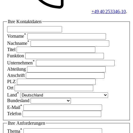
+49 40 253346-10
.
Ihre Kontaktdaten
*
Vorname
*
Nachname
Titel
Funktion
*
Unternehmen
Abteilung
Anschrift
PLZ
Ort
*
Land
Bundesland
*
E-Mail
Telefon
Ihre Anforderungen
*
Thema