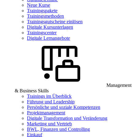
Neue Kurse
Trainingspakete
Trainingsmethoden
Trainingsgutscheine einlösen
Digitale Kursunterlagen
Trainingscenter
Digitale Lernangebote
Management
& Business Skills
Trainings im Überblick
Führung und Leadership
Persönliche und soziale Kompetenzen
Projektmanagement
Digitale Transformation und Veränderung
Marketing und Vertrieb
BWL, Finanzen und Controlling
Einkauf