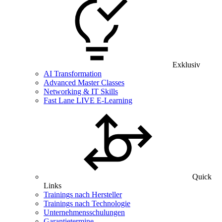
Exklusiv
AI Transformation
Advanced Master Classes
Networking & IT Skills
Fast Lane LIVE E-Learning
Quick
Links
Trainings nach Hersteller
Trainings nach Technologie
Unternehmensschulungen
Garantietermine