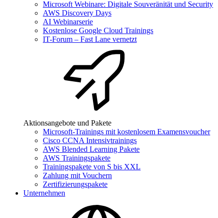
Microsoft Webinare: Digitale Souveränität und Security
AWS Discovery Days
AI Webinarserie
Kostenlose Google Cloud Trainings
IT-Forum – Fast Lane vernetzt
Aktionsangebote und Pakete
Microsoft-Trainings mit kostenlosem Examensvoucher
Cisco CCNA Intensivtrainings
AWS Blended Learning Pakete
AWS Trainingspakete
Trainingspakete von S bis XXL
Zahlung mit Vouchern
Zertifizierungspakete
Unternehmen