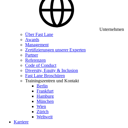
Unternehmen
Über Fast Lane
Awards
Management
Zertifizierungen unserer Experten
Partner
Referenzen
Code of Conduct
Diversity, Equity & Inclusion
Fast Lane Broschüren
Trainingszentren und Kontakt
Berlin
Frankfurt
Hamburg
München
Wien
Zürich
Weltweit
Karriere