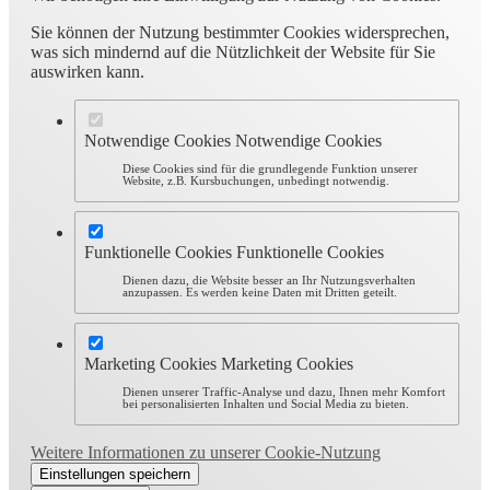
Sie können der Nutzung bestimmter Cookies widersprechen,
was sich mindernd auf die Nützlichkeit der Website für Sie
auswirken kann.
Notwendige Cookies
Notwendige Cookies
Diese Cookies sind für die grundlegende Funktion unserer
Website, z.B. Kursbuchungen, unbedingt notwendig.
Funktionelle Cookies
Funktionelle Cookies
Dienen dazu, die Website besser an Ihr Nutzungsverhalten
anzupassen. Es werden keine Daten mit Dritten geteilt.
Marketing Cookies
Marketing Cookies
Dienen unserer Traffic-Analyse und dazu, Ihnen mehr Komfort
bei personalisierten Inhalten und Social Media zu bieten.
Weitere Informationen zu unserer Cookie-Nutzung