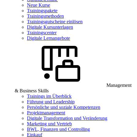
Neue Kurse
Trainingspakete
Trainingsmethoden
Trainingsgutscheine einlösen
Digitale Kursunterlagen
Trainingscenter
Digitale Lernangebote
Management
& Business Skills
Trainings im Überblick
Führung und Leadership
Persönliche und soziale Kompetenzen
Projektmanagement
Digitale Transformation und Veränderung
Marketing und Vertrieb
BWL, Finanzen und Controlling
Einkauf