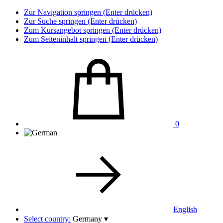
Zur Navigation springen (Enter drücken)
Zur Suche springen (Enter drücken)
Zum Kursangebot springen (Enter drücken)
Zum Seiteninhalt springen (Enter drücken)
0
English
Select country:
Germany
▾