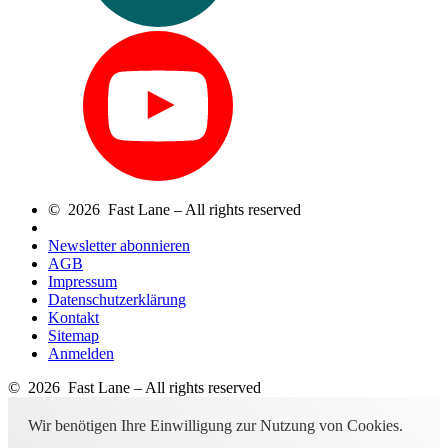
© 2026 Fast Lane – All rights reserved
Newsletter abonnieren
AGB
Impressum
Datenschutzerklärung
Kontakt
Sitemap
Anmelden
© 2026 Fast Lane – All rights reserved
Wir benötigen Ihre Einwilligung zur Nutzung von Cookies.