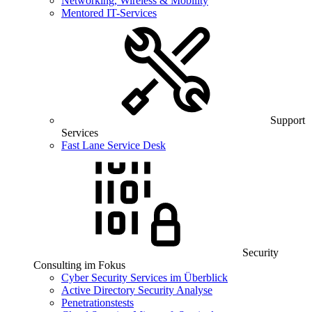
Networking, Wireless & Mobility
Mentored IT-Services
Support
Services
Fast Lane Service Desk
Security
Consulting im Fokus
Cyber Security Services im Überblick
Active Directory Security Analyse
Penetrationstests