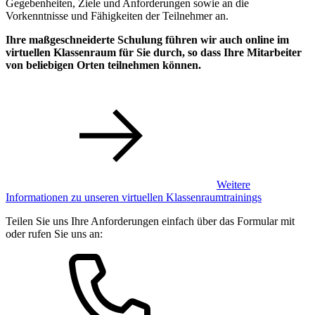
Gegebenheiten, Ziele und Anforderungen sowie an die
Vorkenntnisse und Fähigkeiten der Teilnehmer an.
Ihre maßgeschneiderte Schulung führen wir auch online im
virtuellen Klassenraum für Sie durch, so dass Ihre Mitarbeiter
von beliebigen Orten teilnehmen können.
Weitere
Informationen zu unseren virtuellen Klassenraumtrainings
Teilen Sie uns Ihre Anforderungen einfach über das Formular mit
oder rufen Sie uns an: