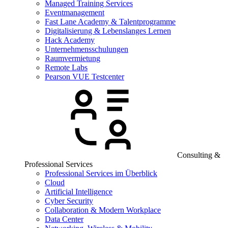
Managed Training Services
Eventmanagement
Fast Lane Academy & Talentprogramme
Digitalisierung & Lebenslanges Lernen
Hack Academy
Unternehmensschulungen
Raumvermietung
Remote Labs
Pearson VUE Testcenter
Consulting &
Professional Services
Professional Services im Überblick
Cloud
Artificial Intelligence
Cyber Security
Collaboration & Modern Workplace
Data Center