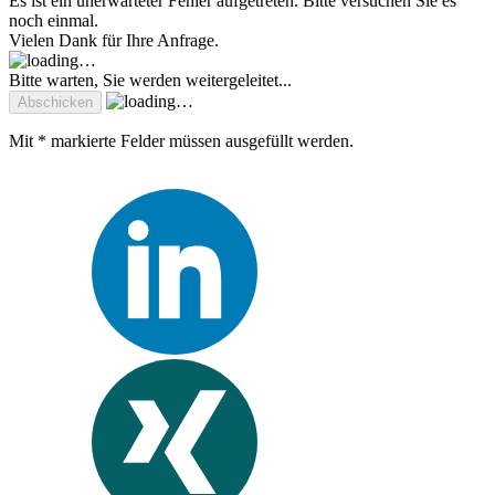
Es ist ein unerwarteter Fehler aufgetreten. Bitte versuchen Sie es
noch einmal.
Vielen Dank für Ihre Anfrage.
Bitte warten, Sie werden weitergeleitet...
Mit * markierte Felder müssen ausgefüllt werden.