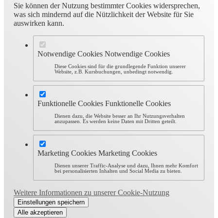
Sie können der Nutzung bestimmter Cookies widersprechen,
was sich mindernd auf die Nützlichkeit der Website für Sie
auswirken kann.
Notwendige Cookies
Notwendige Cookies
Diese Cookies sind für die grundlegende Funktion unserer
Website, z.B. Kursbuchungen, unbedingt notwendig.
Funktionelle Cookies
Funktionelle Cookies
Dienen dazu, die Website besser an Ihr Nutzungsverhalten
anzupassen. Es werden keine Daten mit Dritten geteilt.
Marketing Cookies
Marketing Cookies
Dienen unserer Traffic-Analyse und dazu, Ihnen mehr Komfort
bei personalisierten Inhalten und Social Media zu bieten.
Weitere Informationen zu unserer Cookie-Nutzung