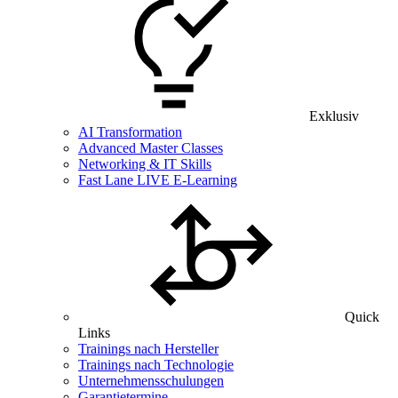
Exklusiv
AI Transformation
Advanced Master Classes
Networking & IT Skills
Fast Lane LIVE E-Learning
Quick
Links
Trainings nach Hersteller
Trainings nach Technologie
Unternehmensschulungen
Garantietermine