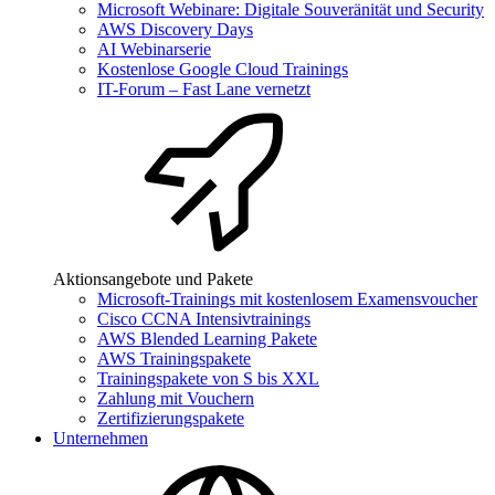
Microsoft Webinare: Digitale Souveränität und Security
AWS Discovery Days
AI Webinarserie
Kostenlose Google Cloud Trainings
IT-Forum – Fast Lane vernetzt
Aktionsangebote und Pakete
Microsoft-Trainings mit kostenlosem Examensvoucher
Cisco CCNA Intensivtrainings
AWS Blended Learning Pakete
AWS Trainingspakete
Trainingspakete von S bis XXL
Zahlung mit Vouchern
Zertifizierungspakete
Unternehmen