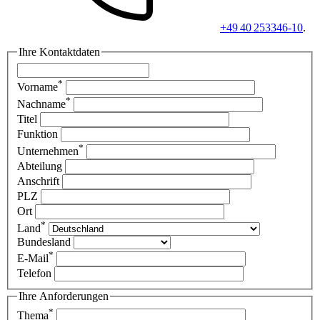
+49 40 253346-10
.
Ihre Kontaktdaten
*
Vorname
*
Nachname
Titel
Funktion
*
Unternehmen
Abteilung
Anschrift
PLZ
Ort
*
Land
Bundesland
*
E-Mail
Telefon
Ihre Anforderungen
*
Thema