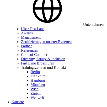
Unternehmen
Über Fast Lane
Awards
Management
Zertifizierungen unserer Experten
Partner
Referenzen
Code of Conduct
Diversity, Equity & Inclusion
Fast Lane Broschüren
Trainingszentren und Kontakt
Berlin
Frankfurt
Hamburg
München
Wien
Zürich
Weltweit
Karriere