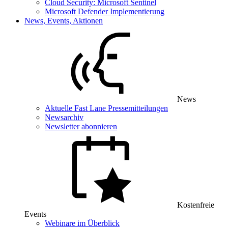
Cloud Security: Microsoft Sentinel
Microsoft Defender Implementierung
News, Events, Aktionen
News
Aktuelle Fast Lane Pressemitteilungen
Newsarchiv
Newsletter abonnieren
Kostenfreie
Events
Webinare im Überblick