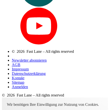
© 2026 Fast Lane – All rights reserved
Newsletter abonnieren
AGB
Impressum
Datenschutzerklärung
Kontakt
Sitemap
Anmelden
© 2026 Fast Lane – All rights reserved
Wir benötigen Ihre Einwilligung zur Nutzung von Cookies.