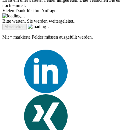
Es ist ein unerwarteter Fehler aufgetreten. Bitte versuchen Sie es
noch einmal.
Vielen Dank für Ihre Anfrage.
Bitte warten, Sie werden weitergeleitet...
Mit * markierte Felder müssen ausgefüllt werden.