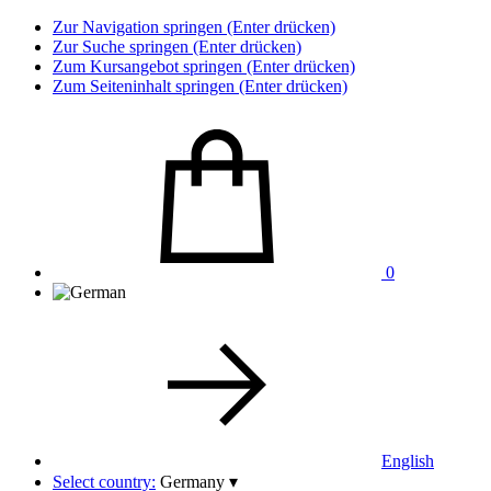
Zur Navigation springen (Enter drücken)
Zur Suche springen (Enter drücken)
Zum Kursangebot springen (Enter drücken)
Zum Seiteninhalt springen (Enter drücken)
0
English
Select country:
Germany
▾