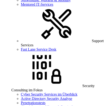
Networking, Wireless & Mobility
Mentored IT-Services
Support
Services
Fast Lane Service Desk
Security
Consulting im Fokus
Cyber Security Services im Überblick
Active Directory Security Analyse
Penetrationstests