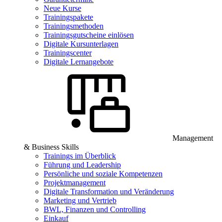
Neue Kurse
Trainingspakete
Trainingsmethoden
Trainingsgutscheine einlösen
Digitale Kursunterlagen
Trainingscenter
Digitale Lernangebote
Management
& Business Skills
Trainings im Überblick
Führung und Leadership
Persönliche und soziale Kompetenzen
Projektmanagement
Digitale Transformation und Veränderung
Marketing und Vertrieb
BWL, Finanzen und Controlling
Einkauf