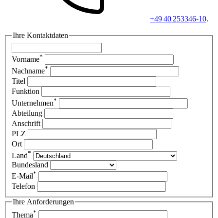
+49 40 253346-10
.
Ihre Kontaktdaten
*
Vorname
*
Nachname
Titel
Funktion
*
Unternehmen
Abteilung
Anschrift
PLZ
Ort
*
Land
Bundesland
*
E-Mail
Telefon
Ihre Anforderungen
*
Thema