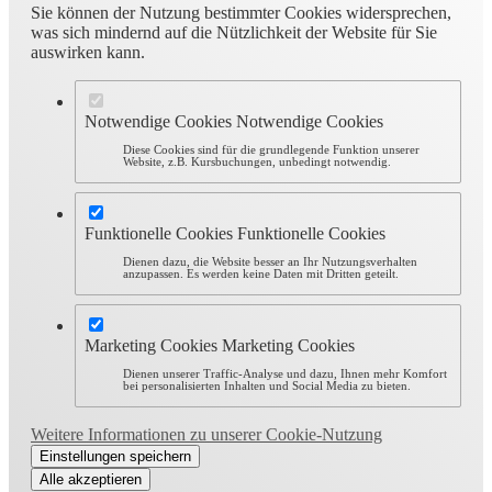
Sie können der Nutzung bestimmter Cookies widersprechen,
was sich mindernd auf die Nützlichkeit der Website für Sie
auswirken kann.
Notwendige Cookies
Notwendige Cookies
Diese Cookies sind für die grundlegende Funktion unserer
Website, z.B. Kursbuchungen, unbedingt notwendig.
Funktionelle Cookies
Funktionelle Cookies
Dienen dazu, die Website besser an Ihr Nutzungsverhalten
anzupassen. Es werden keine Daten mit Dritten geteilt.
Marketing Cookies
Marketing Cookies
Dienen unserer Traffic-Analyse und dazu, Ihnen mehr Komfort
bei personalisierten Inhalten und Social Media zu bieten.
Weitere Informationen zu unserer Cookie-Nutzung