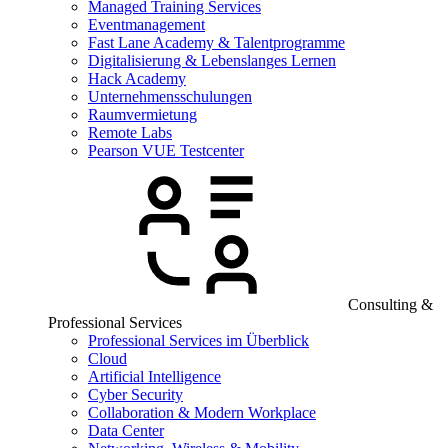
Managed Training Services
Eventmanagement
Fast Lane Academy & Talentprogramme
Digitalisierung & Lebenslanges Lernen
Hack Academy
Unternehmensschulungen
Raumvermietung
Remote Labs
Pearson VUE Testcenter
Consulting &
Professional Services
Professional Services im Überblick
Cloud
Artificial Intelligence
Cyber Security
Collaboration & Modern Workplace
Data Center