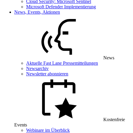
Cloud Security: Microsoft Sentinel
Microsoft Defender Implementierung
News, Events, Aktionen
News
Aktuelle Fast Lane Pressemitteilungen
Newsarchiv
Newsletter abonnieren
Kostenfreie
Events
Webinare im Überblick