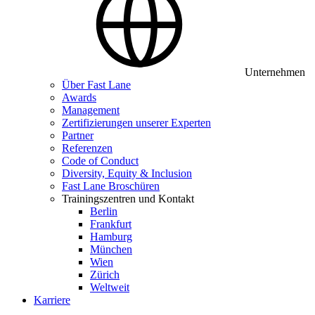
Unternehmen
Über Fast Lane
Awards
Management
Zertifizierungen unserer Experten
Partner
Referenzen
Code of Conduct
Diversity, Equity & Inclusion
Fast Lane Broschüren
Trainingszentren und Kontakt
Berlin
Frankfurt
Hamburg
München
Wien
Zürich
Weltweit
Karriere