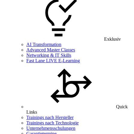
Exklusiv
AI Transformation
Advanced Master Classes
Networking & IT Skills
Fast Lane LIVE E-Learning
Quick
Links
Trainings nach Hersteller
Trainings nach Technologie
Unternehmensschulungen
Garantietermine