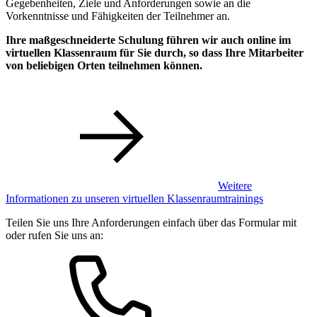
Gegebenheiten, Ziele und Anforderungen sowie an die
Vorkenntnisse und Fähigkeiten der Teilnehmer an.
Ihre maßgeschneiderte Schulung führen wir auch online im
virtuellen Klassenraum für Sie durch, so dass Ihre Mitarbeiter
von beliebigen Orten teilnehmen können.
Weitere
Informationen zu unseren virtuellen Klassenraumtrainings
Teilen Sie uns Ihre Anforderungen einfach über das Formular mit
oder rufen Sie uns an: