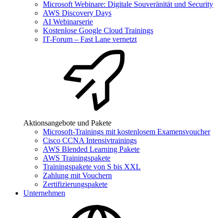
Microsoft Webinare: Digitale Souveränität und Security
AWS Discovery Days
AI Webinarserie
Kostenlose Google Cloud Trainings
IT-Forum – Fast Lane vernetzt
Aktionsangebote und Pakete
Microsoft-Trainings mit kostenlosem Examensvoucher
Cisco CCNA Intensivtrainings
AWS Blended Learning Pakete
AWS Trainingspakete
Trainingspakete von S bis XXL
Zahlung mit Vouchern
Zertifizierungspakete
Unternehmen