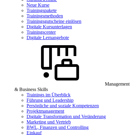
Neue Kurse
Trainingspakete
Trainingsmethoden
Trainingsgutscheine einlösen
Digitale Kursunterlagen
Trainingscenter
Digitale Lernangebote
Management
& Business Skills
Trainings im Überblick
Führung und Leadership
Persönliche und soziale Kompetenzen
Projektmanagement
Digitale Transformation und Veränderung
Marketing und Vertrieb
BWL, Finanzen und Controlling
Einkauf