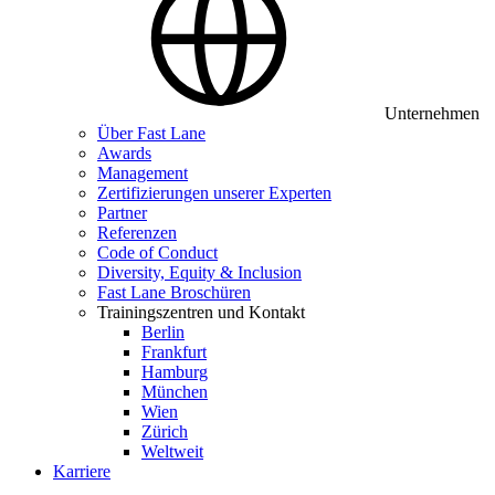
Unternehmen
Über Fast Lane
Awards
Management
Zertifizierungen unserer Experten
Partner
Referenzen
Code of Conduct
Diversity, Equity & Inclusion
Fast Lane Broschüren
Trainingszentren und Kontakt
Berlin
Frankfurt
Hamburg
München
Wien
Zürich
Weltweit
Karriere