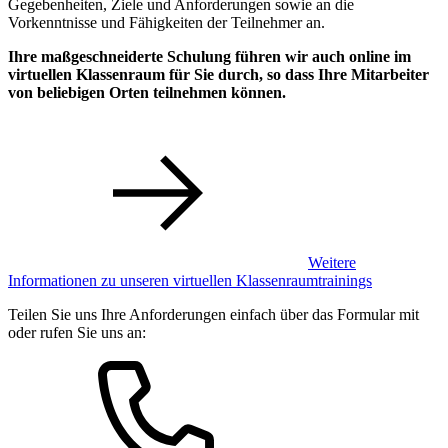
Gegebenheiten, Ziele und Anforderungen sowie an die
Vorkenntnisse und Fähigkeiten der Teilnehmer an.
Ihre maßgeschneiderte Schulung führen wir auch online im
virtuellen Klassenraum für Sie durch, so dass Ihre Mitarbeiter
von beliebigen Orten teilnehmen können.
Weitere
Informationen zu unseren virtuellen Klassenraumtrainings
Teilen Sie uns Ihre Anforderungen einfach über das Formular mit
oder rufen Sie uns an: