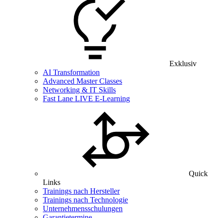
Exklusiv
AI Transformation
Advanced Master Classes
Networking & IT Skills
Fast Lane LIVE E-Learning
Quick
Links
Trainings nach Hersteller
Trainings nach Technologie
Unternehmensschulungen
Garantietermine