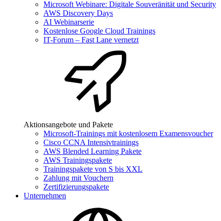
Microsoft Webinare: Digitale Souveränität und Security
AWS Discovery Days
AI Webinarserie
Kostenlose Google Cloud Trainings
IT-Forum – Fast Lane vernetzt
Aktionsangebote und Pakete
Microsoft-Trainings mit kostenlosem Examensvoucher
Cisco CCNA Intensivtrainings
AWS Blended Learning Pakete
AWS Trainingspakete
Trainingspakete von S bis XXL
Zahlung mit Vouchern
Zertifizierungspakete
Unternehmen