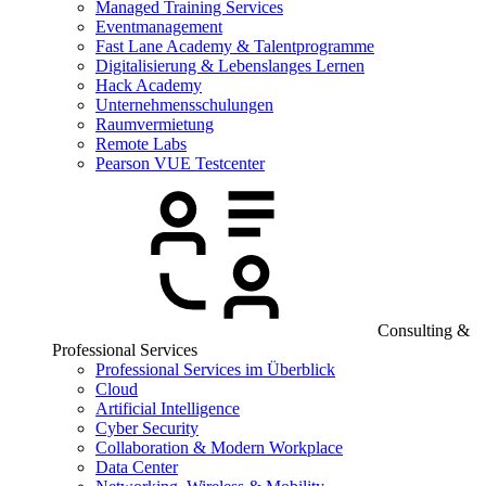
Managed Training Services
Eventmanagement
Fast Lane Academy & Talentprogramme
Digitalisierung & Lebenslanges Lernen
Hack Academy
Unternehmensschulungen
Raumvermietung
Remote Labs
Pearson VUE Testcenter
Consulting &
Professional Services
Professional Services im Überblick
Cloud
Artificial Intelligence
Cyber Security
Collaboration & Modern Workplace
Data Center