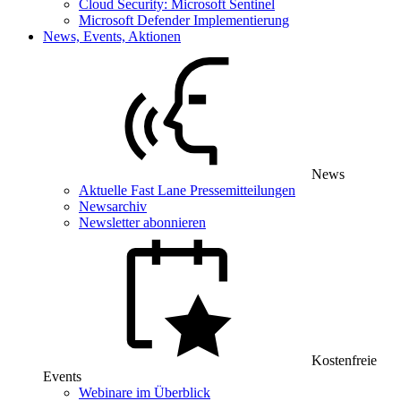
Cloud Security: Microsoft Sentinel
Microsoft Defender Implementierung
News, Events, Aktionen
News
Aktuelle Fast Lane Pressemitteilungen
Newsarchiv
Newsletter abonnieren
Kostenfreie
Events
Webinare im Überblick