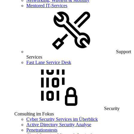
Networking, Wireless & Mobility
Mentored IT-Services
Support
Services
Fast Lane Service Desk
Security
Consulting im Fokus
Cyber Security Services im Überblick
Active Directory Security Analyse
Penetrationstests