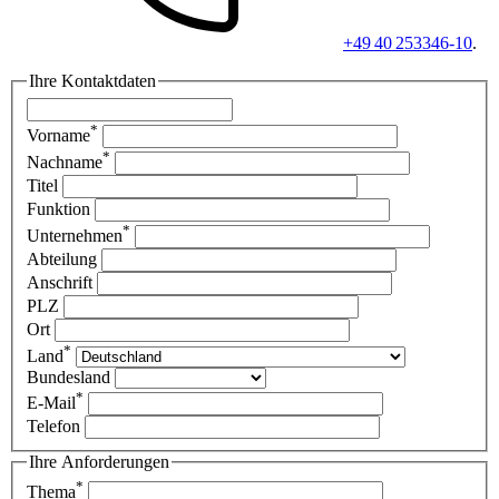
+49 40 253346-10
.
Ihre Kontaktdaten
*
Vorname
*
Nachname
Titel
Funktion
*
Unternehmen
Abteilung
Anschrift
PLZ
Ort
*
Land
Bundesland
*
E-Mail
Telefon
Ihre Anforderungen
*
Thema