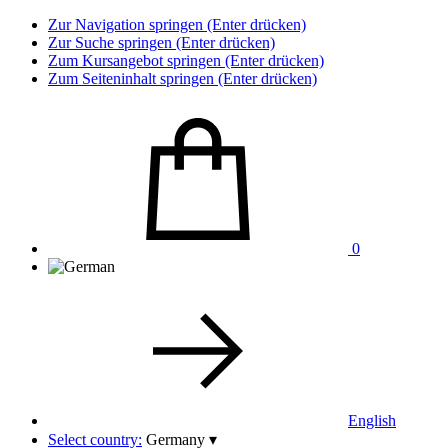
Zur Navigation springen (Enter drücken)
Zur Suche springen (Enter drücken)
Zum Kursangebot springen (Enter drücken)
Zum Seiteninhalt springen (Enter drücken)
0
English
Select country:
Germany
▾