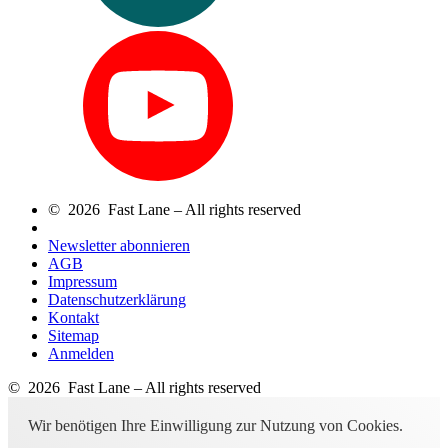
© 2026 Fast Lane – All rights reserved
Newsletter abonnieren
AGB
Impressum
Datenschutzerklärung
Kontakt
Sitemap
Anmelden
© 2026 Fast Lane – All rights reserved
Wir benötigen Ihre Einwilligung zur Nutzung von Cookies.