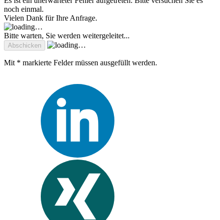
Es ist ein unerwarteter Fehler aufgetreten. Bitte versuchen Sie es
noch einmal.
Vielen Dank für Ihre Anfrage.
Bitte warten, Sie werden weitergeleitet...
Mit * markierte Felder müssen ausgefüllt werden.