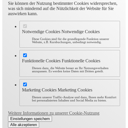
Sie können der Nutzung bestimmter Cookies widersprechen,
was sich mindernd auf die Nützlichkeit der Website für Sie
auswirken kann.
Notwendige Cookies
Notwendige Cookies
Diese Cookies sind für die grundlegende Funktion unserer
Website, z.B. Kursbuchungen, unbedingt notwendig.
Funktionelle Cookies
Funktionelle Cookies
Dienen dazu, die Website besser an Ihr Nutzungsverhalten
anzupassen. Es werden keine Daten mit Dritten geteilt.
Marketing Cookies
Marketing Cookies
Dienen unserer Traffic-Analyse und dazu, Ihnen mehr Komfort
bei personalisierten Inhalten und Social Media zu bieten.
Weitere Informationen zu unserer Cookie-Nutzung