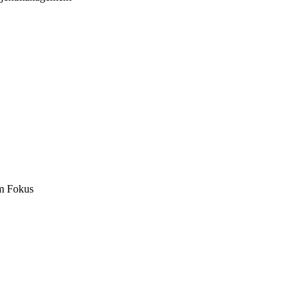
m Fokus