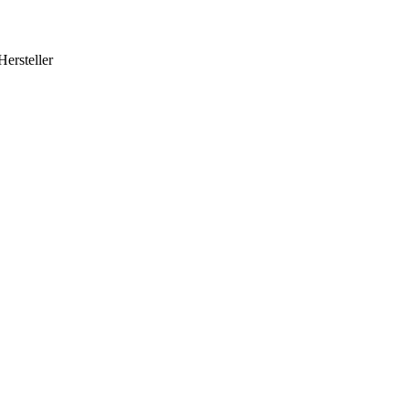
Hersteller