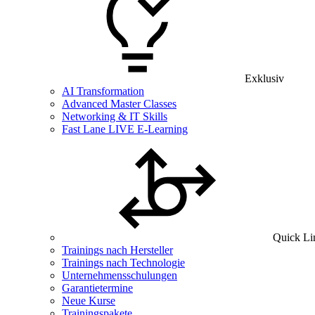
Exklusiv
AI Transformation
Advanced Master Classes
Networking & IT Skills
Fast Lane LIVE E-Learning
Quick Li
Trainings nach Hersteller
Trainings nach Technologie
Unternehmensschulungen
Garantietermine
Neue Kurse
Trainingspakete