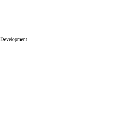
 Development