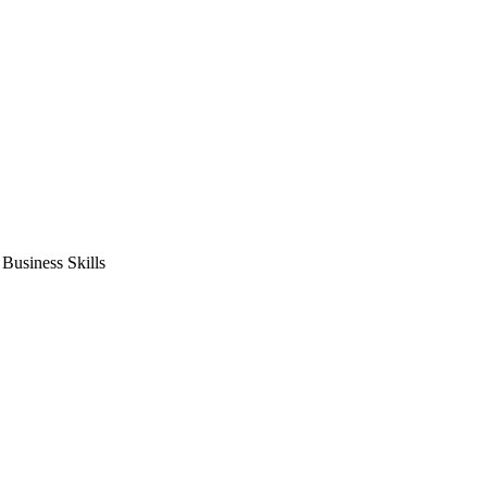
usiness Skills