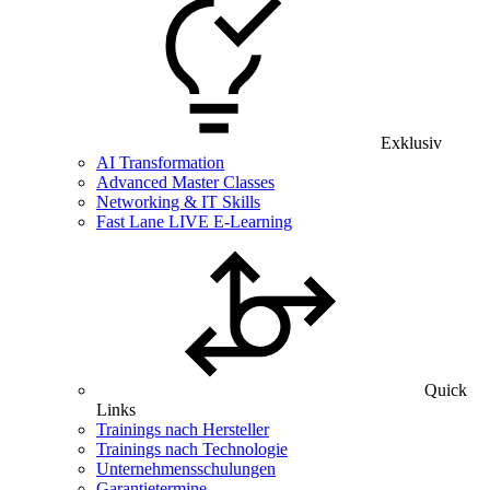
Exklusiv
AI Transformation
Advanced Master Classes
Networking & IT Skills
Fast Lane LIVE E-Learning
Quick
Links
Trainings nach Hersteller
Trainings nach Technologie
Unternehmensschulungen
Garantietermine