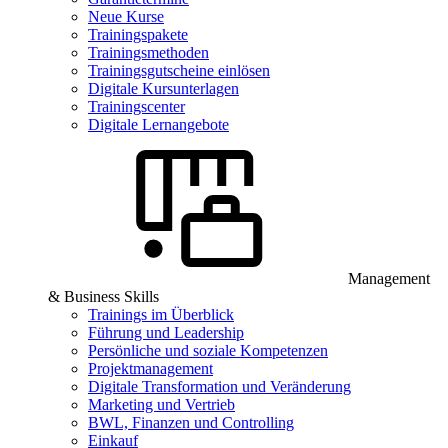
Neue Kurse
Trainingspakete
Trainingsmethoden
Trainingsgutscheine einlösen
Digitale Kursunterlagen
Trainingscenter
Digitale Lernangebote
Management
& Business Skills
Trainings im Überblick
Führung und Leadership
Persönliche und soziale Kompetenzen
Projektmanagement
Digitale Transformation und Veränderung
Marketing und Vertrieb
BWL, Finanzen und Controlling
Einkauf