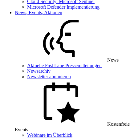
Cloud Security: Microsoft Sentinel
Microsoft Defender Implementierung
News, Events, Aktionen
News
Aktuelle Fast Lane Pressemitteilungen
Newsarchiv
Newsletter abonnieren
Kostenfreie
Events
Webinare im Überblick