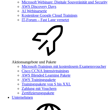
Microsoft Webinare: Digitale Souveränität und Security
AWS Discovery Days
AI Webinarserie
Kostenlose Google Cloud Trainings
IT-Forum – Fast Lane vernetzt
Aktionsangebote und Pakete
Microsoft-Trainings mit kostenlosem Examensvoucher
Cisco CCNA Intensivtrainings
AWS Blended Learning Pakete
AWS Trainingspakete
Trainingspakete von S bis XXL
Zahlung mit Vouchern
Zertifizierungspakete
Unternehmen