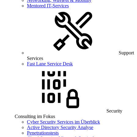
Networking, Wireless & Mobility
Mentored IT-Services
Support
Services
Fast Lane Service Desk
Security
Consulting im Fokus
Cyber Security Services im Überblick
Active Directory Security Analyse
Penetrationstests