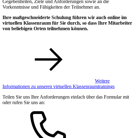
Gegebenheiten, Ziele und Anforderungen sowie an die
Vorkenntnisse und Fähigkeiten der Teilnehmer an.
Ihre maßgeschneiderte Schulung führen wir auch online im
virtuellen Klassenraum für Sie durch, so dass Ihre Mitarbeiter
von beliebigen Orten teilnehmen können.
Weitere
Informationen zu unseren virtuellen Klassenraumtrainings
Teilen Sie uns Ihre Anforderungen einfach über das Formular mit
oder rufen Sie uns an: