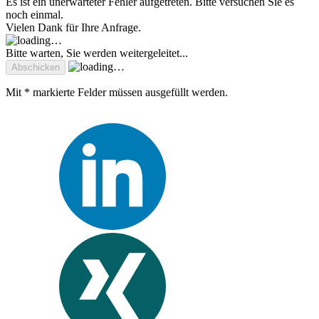
Es ist ein unerwarteter Fehler aufgetreten. Bitte versuchen Sie es
noch einmal.
Vielen Dank für Ihre Anfrage.
Bitte warten, Sie werden weitergeleitet...
Mit * markierte Felder müssen ausgefüllt werden.