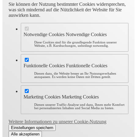
Sie können der Nutzung bestimmter Cookies widersprechen,
was sich mindernd auf die Nützlichkeit der Website für Sie
auswirken kann.
Notwendige Cookies
Notwendige Cookies
Diese Cookies sind für die grundlegende Funktion unserer
Website, z.B. Kursbuchungen, unbedingt notwendig.
Funktionelle Cookies
Funktionelle Cookies
Dienen dazu, die Website besser an Ihr Nutzungsverhalten
anzupassen. Es werden keine Daten mit Dritten geteilt.
Marketing Cookies
Marketing Cookies
Dienen unserer Traffic-Analyse und dazu, Ihnen mehr Komfort
bei personalisierten Inhalten und Social Media zu bieten.
Weitere Informationen zu unserer Cookie-Nutzung