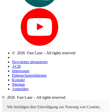
© 2026 Fast Lane – All rights reserved
Newsletter abonnieren
AGB
Impressum
Datenschutzerklärung
Kontakt
Sitemap
Anmelden
© 2026 Fast Lane – All rights reserved
Wir benötigen Ihre Einwilligung zur Nutzung von Cookies.