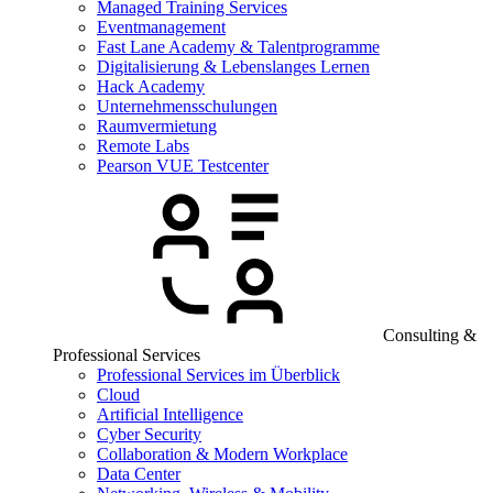
Managed Training Services
Eventmanagement
Fast Lane Academy & Talentprogramme
Digitalisierung & Lebenslanges Lernen
Hack Academy
Unternehmensschulungen
Raumvermietung
Remote Labs
Pearson VUE Testcenter
Consulting &
Professional Services
Professional Services im Überblick
Cloud
Artificial Intelligence
Cyber Security
Collaboration & Modern Workplace
Data Center