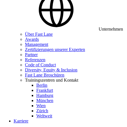
Unternehmen
Über Fast Lane
Awards
Management
Zertifizierungen unserer Experten
Partner
Referenzen
Code of Conduct
Diversity, Equity & Inclusion
Fast Lane Broschüren
Trainingszentren und Kontakt
Berlin
Frankfurt
Hamburg
München
Wien
Zürich
Weltweit
Karriere