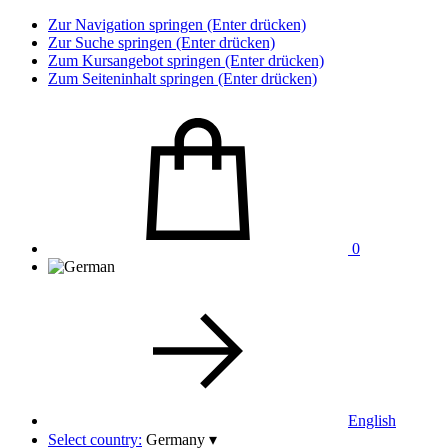
Zur Navigation springen (Enter drücken)
Zur Suche springen (Enter drücken)
Zum Kursangebot springen (Enter drücken)
Zum Seiteninhalt springen (Enter drücken)
0
English
Select country:
Germany
▾