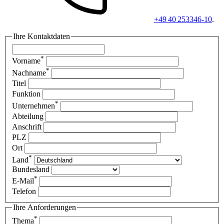
+49 40 253346-10
.
Ihre Kontaktdaten
*
Vorname
*
Nachname
Titel
Funktion
*
Unternehmen
Abteilung
Anschrift
PLZ
Ort
*
Land
Bundesland
*
E-Mail
Telefon
Ihre Anforderungen
*
Thema