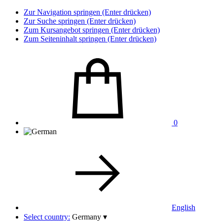
Zur Navigation springen (Enter drücken)
Zur Suche springen (Enter drücken)
Zum Kursangebot springen (Enter drücken)
Zum Seiteninhalt springen (Enter drücken)
0
English
Select country:
Germany
▾