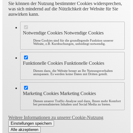
Sie können der Nutzung bestimmter Cookies widersprechen,
was sich mindernd auf die Nützlichkeit der Website für Sie
auswirken kann.
Notwendige Cookies
Notwendige Cookies
Diese Cookies sind für die grundlegende Funktion unserer
Website, z.B. Kursbuchungen, unbedingt notwendig.
Funktionelle Cookies
Funktionelle Cookies
Dienen dazu, die Website besser an Ihr Nutzungsverhalten
anzupassen. Es werden keine Daten mit Dritten geteilt.
Marketing Cookies
Marketing Cookies
Dienen unserer Traffic-Analyse und dazu, Ihnen mehr Komfort
bei personalisierten Inhalten und Social Media zu bieten.
Weitere Informationen zu unserer Cookie-Nutzung