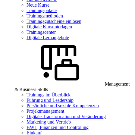
Neue Kurse
Trainingspakete
Trainingsmethoden
Trainingsgutscheine einlösen
Digitale Kursunterlagen
Trainingscenter
Digitale Lernangebote
Management
& Business Skills
Trainings im Überblick
Führung und Leadership
Persönliche und soziale Kompetenzen
Projektmanagement
Digitale Transformation und Veränderung
Marketing und Vertrieb
BWL, Finanzen und Controlling
Einkauf