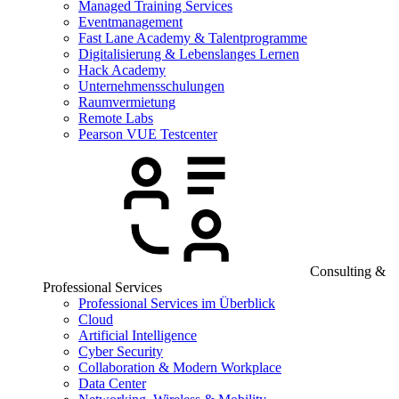
Managed Training Services
Eventmanagement
Fast Lane Academy & Talentprogramme
Digitalisierung & Lebenslanges Lernen
Hack Academy
Unternehmensschulungen
Raumvermietung
Remote Labs
Pearson VUE Testcenter
Consulting &
Professional Services
Professional Services im Überblick
Cloud
Artificial Intelligence
Cyber Security
Collaboration & Modern Workplace
Data Center