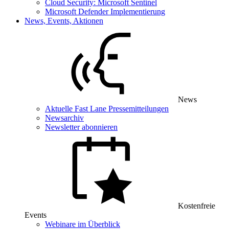
Cloud Security: Microsoft Sentinel
Microsoft Defender Implementierung
News, Events, Aktionen
News
Aktuelle Fast Lane Pressemitteilungen
Newsarchiv
Newsletter abonnieren
Kostenfreie
Events
Webinare im Überblick