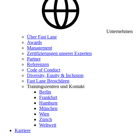
Unternehmen
Über Fast Lane
Awards
Management
Zertifizierungen unserer Experten
Partner
Referenzen
Code of Conduct
Diversity, Equity & Inclusion
Fast Lane Broschüren
Trainingszentren und Kontakt
Berlin
Frankfurt
Hamburg
München
Wien
Zürich
Weltweit
Karriere