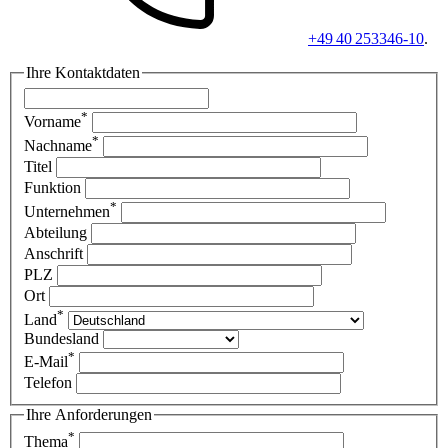
+49 40 253346-10
.
Ihre Kontaktdaten
*
Vorname
*
Nachname
Titel
Funktion
*
Unternehmen
Abteilung
Anschrift
PLZ
Ort
*
Land
Bundesland
*
E-Mail
Telefon
Ihre Anforderungen
*
Thema