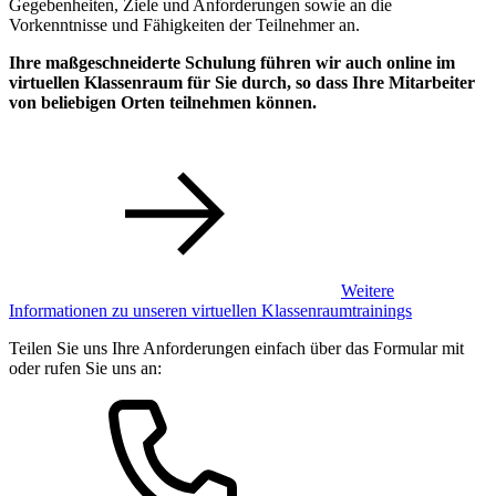
Gegebenheiten, Ziele und Anforderungen sowie an die
Vorkenntnisse und Fähigkeiten der Teilnehmer an.
Ihre maßgeschneiderte Schulung führen wir auch online im
virtuellen Klassenraum für Sie durch, so dass Ihre Mitarbeiter
von beliebigen Orten teilnehmen können.
Weitere
Informationen zu unseren virtuellen Klassenraumtrainings
Teilen Sie uns Ihre Anforderungen einfach über das Formular mit
oder rufen Sie uns an: