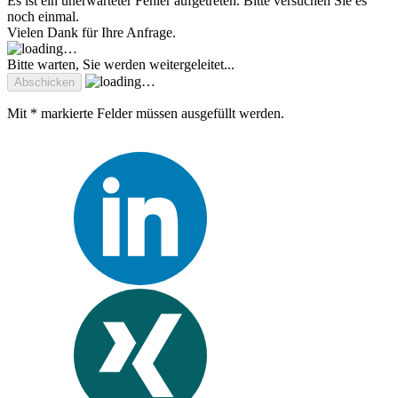
Es ist ein unerwarteter Fehler aufgetreten. Bitte versuchen Sie es
noch einmal.
Vielen Dank für Ihre Anfrage.
Bitte warten, Sie werden weitergeleitet...
Mit * markierte Felder müssen ausgefüllt werden.