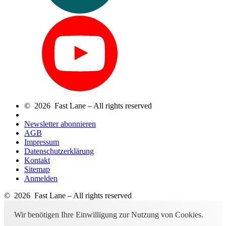
© 2026 Fast Lane – All rights reserved
Newsletter abonnieren
AGB
Impressum
Datenschutzerklärung
Kontakt
Sitemap
Anmelden
© 2026 Fast Lane – All rights reserved
Wir benötigen Ihre Einwilligung zur Nutzung von Cookies.