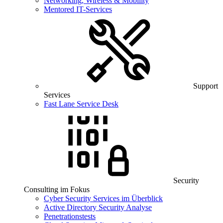
Networking, Wireless & Mobility
Mentored IT-Services
Support
Services
Fast Lane Service Desk
Security
Consulting im Fokus
Cyber Security Services im Überblick
Active Directory Security Analyse
Penetrationstests