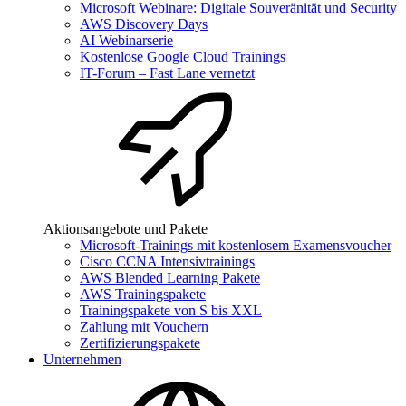
Microsoft Webinare: Digitale Souveränität und Security
AWS Discovery Days
AI Webinarserie
Kostenlose Google Cloud Trainings
IT-Forum – Fast Lane vernetzt
Aktionsangebote und Pakete
Microsoft-Trainings mit kostenlosem Examensvoucher
Cisco CCNA Intensivtrainings
AWS Blended Learning Pakete
AWS Trainingspakete
Trainingspakete von S bis XXL
Zahlung mit Vouchern
Zertifizierungspakete
Unternehmen