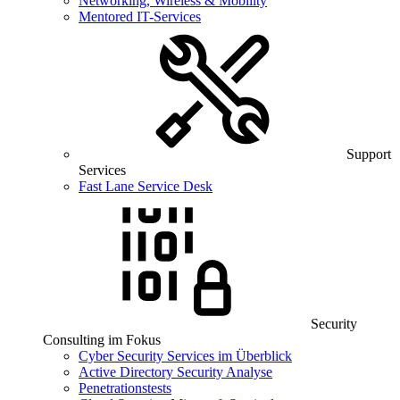
Networking, Wireless & Mobility
Mentored IT-Services
Support
Services
Fast Lane Service Desk
Security
Consulting im Fokus
Cyber Security Services im Überblick
Active Directory Security Analyse
Penetrationstests