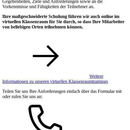
Gegebenheiten, Ziele und Anforderungen sowie an die
Vorkenntnisse und Fähigkeiten der Teilnehmer an.
Ihre maßgeschneiderte Schulung führen wir auch online im
virtuellen Klassenraum für Sie durch, so dass Ihre Mitarbeiter
von beliebigen Orten teilnehmen können.
Weitere
Informationen zu unseren virtuellen Klassenraumtrainings
Teilen Sie uns Ihre Anforderungen einfach über das Formular mit
oder rufen Sie uns an: