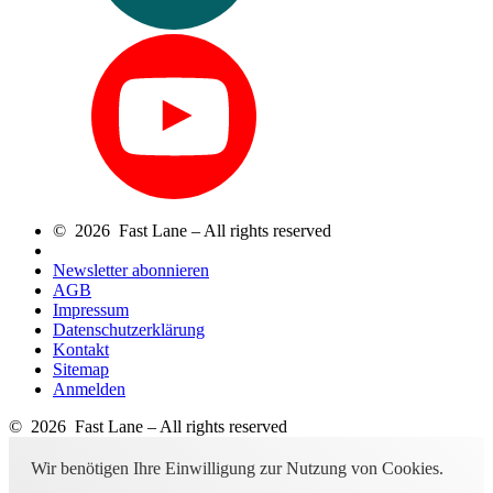
© 2026 Fast Lane – All rights reserved
Newsletter abonnieren
AGB
Impressum
Datenschutzerklärung
Kontakt
Sitemap
Anmelden
© 2026 Fast Lane – All rights reserved
Wir benötigen Ihre Einwilligung zur Nutzung von Cookies.