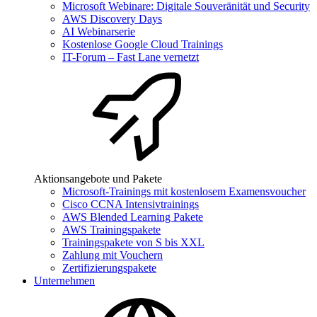
Microsoft Webinare: Digitale Souveränität und Security
AWS Discovery Days
AI Webinarserie
Kostenlose Google Cloud Trainings
IT-Forum – Fast Lane vernetzt
Aktionsangebote und Pakete
Microsoft-Trainings mit kostenlosem Examensvoucher
Cisco CCNA Intensivtrainings
AWS Blended Learning Pakete
AWS Trainingspakete
Trainingspakete von S bis XXL
Zahlung mit Vouchern
Zertifizierungspakete
Unternehmen