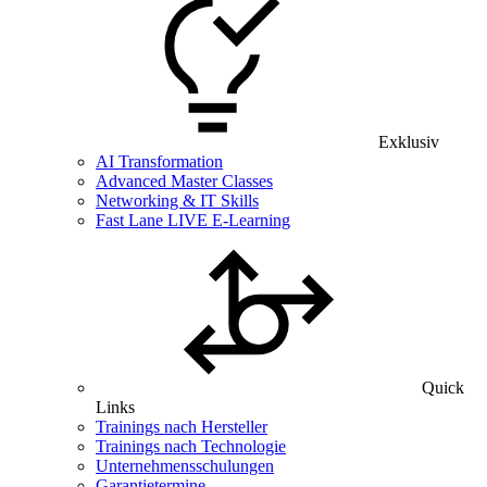
Exklusiv
AI Transformation
Advanced Master Classes
Networking & IT Skills
Fast Lane LIVE E-Learning
Quick
Links
Trainings nach Hersteller
Trainings nach Technologie
Unternehmensschulungen
Garantietermine