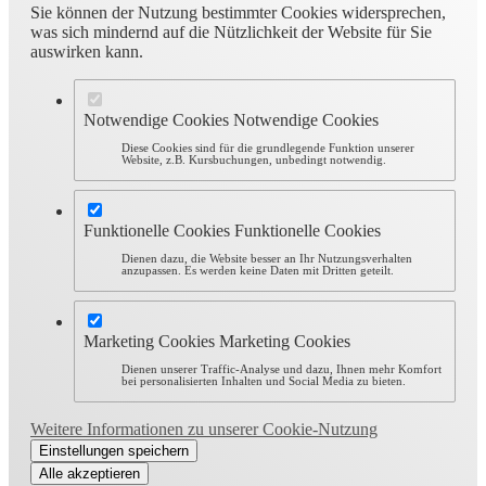
Sie können der Nutzung bestimmter Cookies widersprechen,
was sich mindernd auf die Nützlichkeit der Website für Sie
auswirken kann.
Notwendige Cookies
Notwendige Cookies
Diese Cookies sind für die grundlegende Funktion unserer
Website, z.B. Kursbuchungen, unbedingt notwendig.
Funktionelle Cookies
Funktionelle Cookies
Dienen dazu, die Website besser an Ihr Nutzungsverhalten
anzupassen. Es werden keine Daten mit Dritten geteilt.
Marketing Cookies
Marketing Cookies
Dienen unserer Traffic-Analyse und dazu, Ihnen mehr Komfort
bei personalisierten Inhalten und Social Media zu bieten.
Weitere Informationen zu unserer Cookie-Nutzung