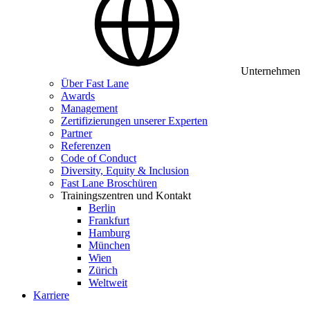
Unternehmen
Über Fast Lane
Awards
Management
Zertifizierungen unserer Experten
Partner
Referenzen
Code of Conduct
Diversity, Equity & Inclusion
Fast Lane Broschüren
Trainingszentren und Kontakt
Berlin
Frankfurt
Hamburg
München
Wien
Zürich
Weltweit
Karriere