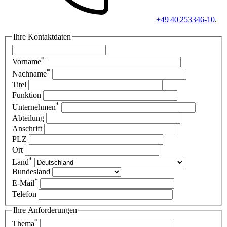
+49 40 253346-10
.
Ihre Kontaktdaten
*
Vorname
*
Nachname
Titel
Funktion
*
Unternehmen
Abteilung
Anschrift
PLZ
Ort
*
Land
Bundesland
*
E-Mail
Telefon
Ihre Anforderungen
*
Thema