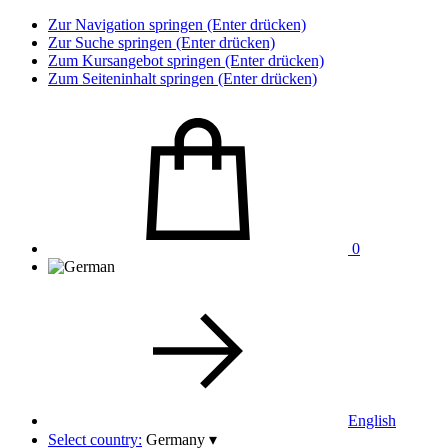
Zur Navigation springen (Enter drücken)
Zur Suche springen (Enter drücken)
Zum Kursangebot springen (Enter drücken)
Zum Seiteninhalt springen (Enter drücken)
0
English
Select country:
Germany
▾