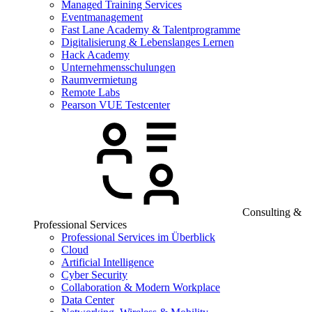
Managed Training Services
Eventmanagement
Fast Lane Academy & Talentprogramme
Digitalisierung & Lebenslanges Lernen
Hack Academy
Unternehmensschulungen
Raumvermietung
Remote Labs
Pearson VUE Testcenter
Consulting &
Professional Services
Professional Services im Überblick
Cloud
Artificial Intelligence
Cyber Security
Collaboration & Modern Workplace
Data Center