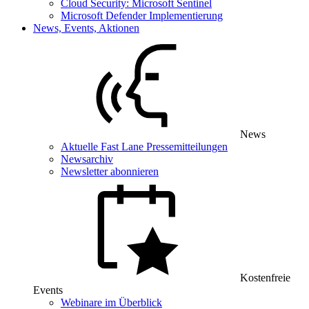
Cloud Security: Microsoft Sentinel
Microsoft Defender Implementierung
News, Events, Aktionen
News
Aktuelle Fast Lane Pressemitteilungen
Newsarchiv
Newsletter abonnieren
Kostenfreie
Events
Webinare im Überblick