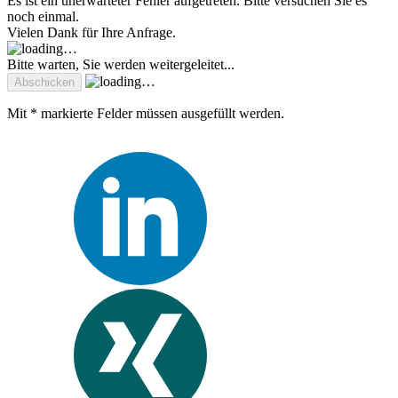
Es ist ein unerwarteter Fehler aufgetreten. Bitte versuchen Sie es
noch einmal.
Vielen Dank für Ihre Anfrage.
Bitte warten, Sie werden weitergeleitet...
Mit * markierte Felder müssen ausgefüllt werden.