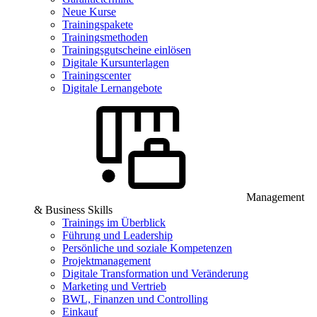
Neue Kurse
Trainingspakete
Trainingsmethoden
Trainingsgutscheine einlösen
Digitale Kursunterlagen
Trainingscenter
Digitale Lernangebote
Management
& Business Skills
Trainings im Überblick
Führung und Leadership
Persönliche und soziale Kompetenzen
Projektmanagement
Digitale Transformation und Veränderung
Marketing und Vertrieb
BWL, Finanzen und Controlling
Einkauf