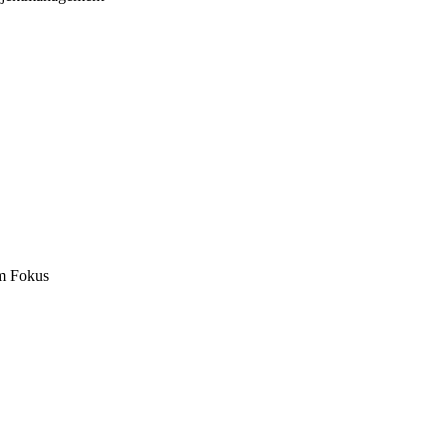
m Fokus