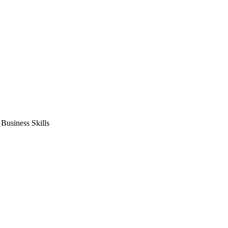
usiness Skills