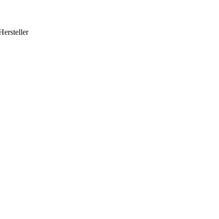
Hersteller