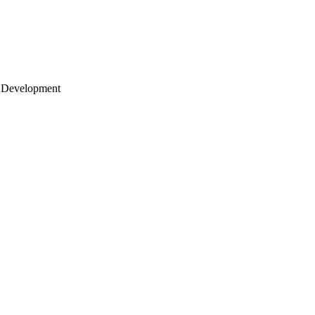
 Development