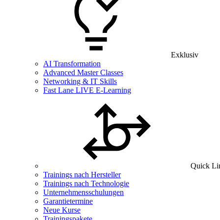
Exklusiv
AI Transformation
Advanced Master Classes
Networking & IT Skills
Fast Lane LIVE E-Learning
Quick Li
Trainings nach Hersteller
Trainings nach Technologie
Unternehmensschulungen
Garantietermine
Neue Kurse
Trainingspakete