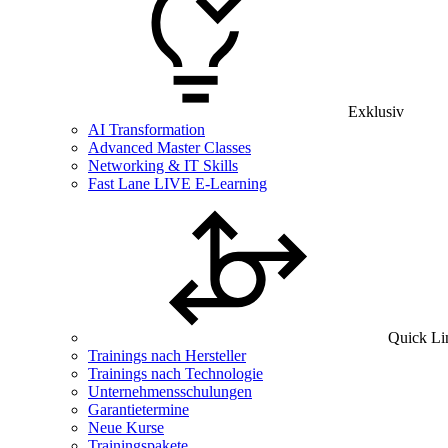
Exklusiv
AI Transformation
Advanced Master Classes
Networking & IT Skills
Fast Lane LIVE E-Learning
Quick Li
Trainings nach Hersteller
Trainings nach Technologie
Unternehmensschulungen
Garantietermine
Neue Kurse
Trainingspakete