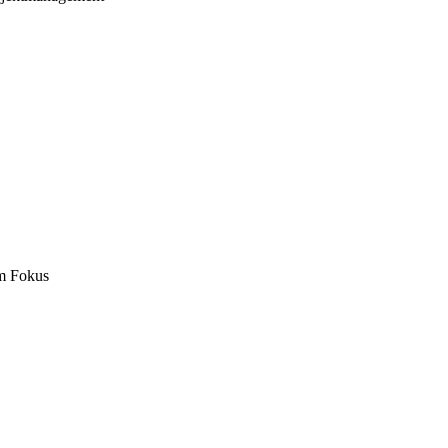
m Fokus