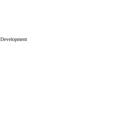
 Development