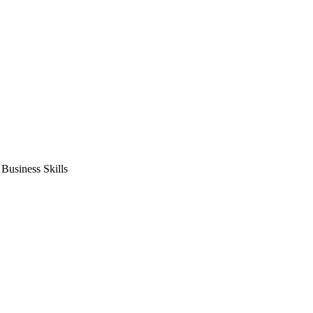
usiness Skills