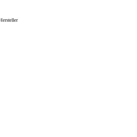
Hersteller