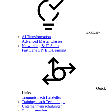
Exklusiv
AI Transformation
Advanced Master Classes
Networking & IT Skills
Fast Lane LIVE E-Learning
Quick
Links
Trainings nach Hersteller
Trainings nach Technologie
Unternehmensschulungen
Garantietermine