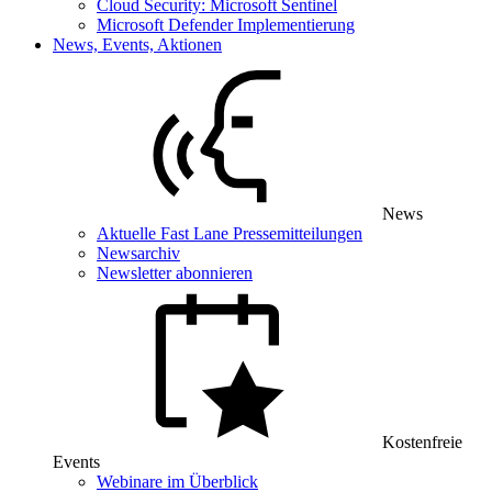
Cloud Security: Microsoft Sentinel
Microsoft Defender Implementierung
News, Events, Aktionen
News
Aktuelle Fast Lane Pressemitteilungen
Newsarchiv
Newsletter abonnieren
Kostenfreie
Events
Webinare im Überblick