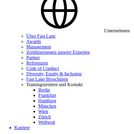
Unternehmen
Über Fast Lane
Awards
Management
Zertifizierungen unserer Experten
Partner
Referenzen
Code of Conduct
Diversity, Equity & Inclusion
Fast Lane Broschüren
Trainingszentren und Kontakt
Berlin
Frankfurt
Hamburg
München
Wien
Zürich
Weltweit
Karriere