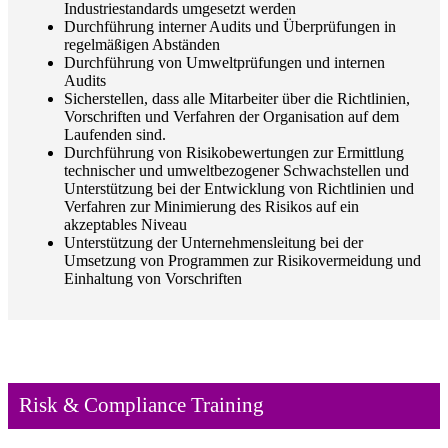
Industriestandards umgesetzt werden
Durchführung interner Audits und Überprüfungen in
regelmäßigen Abständen
Durchführung von Umweltprüfungen und internen
Audits
Sicherstellen, dass alle Mitarbeiter über die Richtlinien,
Vorschriften und Verfahren der Organisation auf dem
Laufenden sind.
Durchführung von Risikobewertungen zur Ermittlung
technischer und umweltbezogener Schwachstellen und
Unterstützung bei der Entwicklung von Richtlinien und
Verfahren zur Minimierung des Risikos auf ein
akzeptables Niveau
Unterstützung der Unternehmensleitung bei der
Umsetzung von Programmen zur Risikovermeidung und
Einhaltung von Vorschriften
Risk & Compliance Training