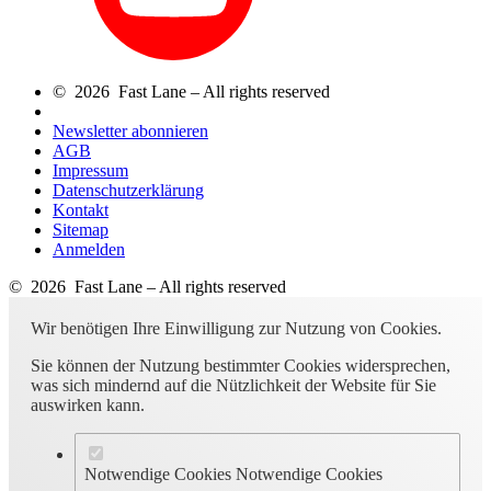
© 2026 Fast Lane – All rights reserved
Newsletter abonnieren
AGB
Impressum
Datenschutzerklärung
Kontakt
Sitemap
Anmelden
© 2026 Fast Lane – All rights reserved
Wir benötigen Ihre Einwilligung zur Nutzung von Cookies.
Sie können der Nutzung bestimmter Cookies widersprechen,
was sich mindernd auf die Nützlichkeit der Website für Sie
auswirken kann.
Notwendige Cookies
Notwendige Cookies