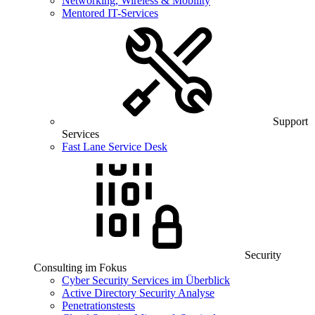
Networking, Wireless & Mobility
Mentored IT-Services
Support
Services
Fast Lane Service Desk
Security
Consulting im Fokus
Cyber Security Services im Überblick
Active Directory Security Analyse
Penetrationstests