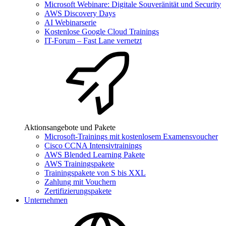
Microsoft Webinare: Digitale Souveränität und Security
AWS Discovery Days
AI Webinarserie
Kostenlose Google Cloud Trainings
IT-Forum – Fast Lane vernetzt
Aktionsangebote und Pakete
Microsoft-Trainings mit kostenlosem Examensvoucher
Cisco CCNA Intensivtrainings
AWS Blended Learning Pakete
AWS Trainingspakete
Trainingspakete von S bis XXL
Zahlung mit Vouchern
Zertifizierungspakete
Unternehmen