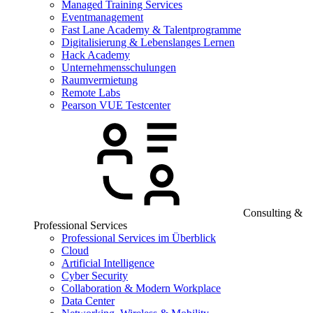
Managed Training Services
Eventmanagement
Fast Lane Academy & Talentprogramme
Digitalisierung & Lebenslanges Lernen
Hack Academy
Unternehmensschulungen
Raumvermietung
Remote Labs
Pearson VUE Testcenter
Consulting &
Professional Services
Professional Services im Überblick
Cloud
Artificial Intelligence
Cyber Security
Collaboration & Modern Workplace
Data Center