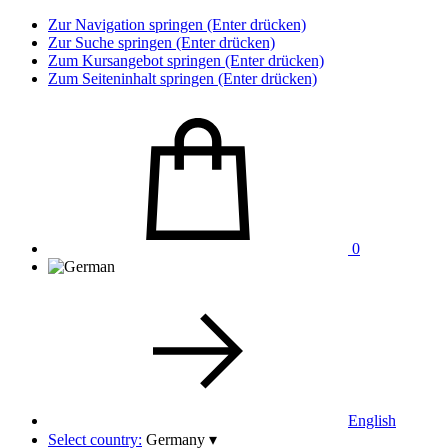
Zur Navigation springen (Enter drücken)
Zur Suche springen (Enter drücken)
Zum Kursangebot springen (Enter drücken)
Zum Seiteninhalt springen (Enter drücken)
0
English
Select country:
Germany
▾