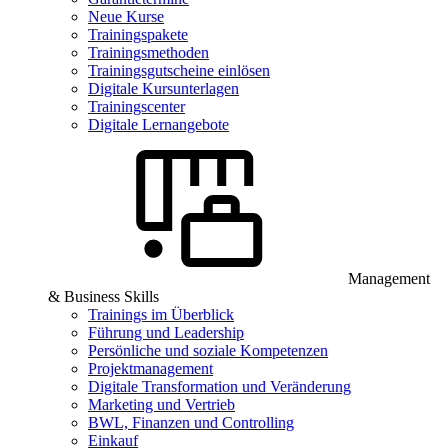
Neue Kurse
Trainingspakete
Trainingsmethoden
Trainingsgutscheine einlösen
Digitale Kursunterlagen
Trainingscenter
Digitale Lernangebote
Management
& Business Skills
Trainings im Überblick
Führung und Leadership
Persönliche und soziale Kompetenzen
Projektmanagement
Digitale Transformation und Veränderung
Marketing und Vertrieb
BWL, Finanzen und Controlling
Einkauf