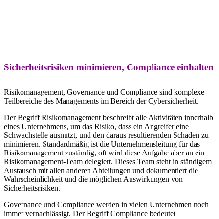
Trainings
Sicherheitsrisiken minimieren, Compliance einhalten
Risikomanagement, Governance und Compliance sind komplexe
Teilbereiche des Managements im Bereich der Cybersicherheit.
Der Begriff Risikomanagement beschreibt alle Aktivitäten innerhalb
eines Unternehmens, um das Risiko, dass ein Angreifer eine
Schwachstelle ausnutzt, und den daraus resultierenden Schaden zu
minimieren. Standardmäßig ist die Unternehmensleitung für das
Risikomanagement zuständig, oft wird diese Aufgabe aber an ein
Risikomanagement-Team delegiert. Dieses Team steht in ständigem
Austausch mit allen anderen Abteilungen und dokumentiert die
Wahrscheinlichkeit und die möglichen Auswirkungen von
Sicherheitsrisiken.
Governance und Compliance werden in vielen Unternehmen noch
immer vernachlässigt. Der Begriff Compliance bedeutet