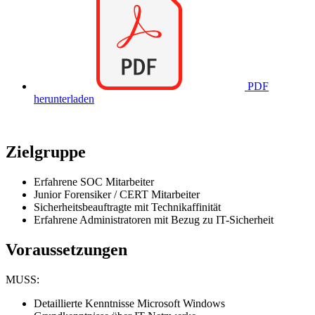
PDF
herunterladen
Zielgruppe
Erfahrene SOC Mitarbeiter
Junior Forensiker / CERT Mitarbeiter
Sicherheitsbeauftragte mit Technikaffinität
Erfahrene Administratoren mit Bezug zu IT-Sicherheit
Voraussetzungen
MUSS:
Detaillierte Kenntnisse Microsoft Windows