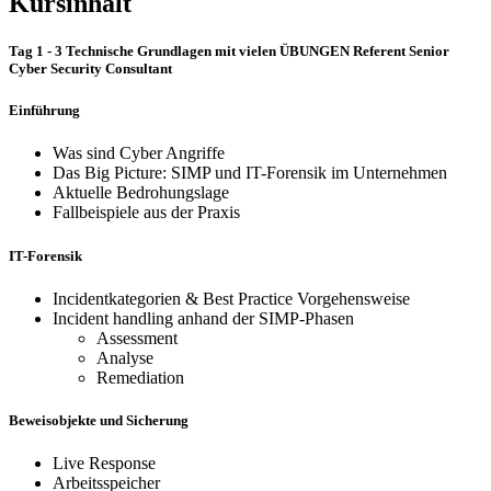
Kursinhalt
Tag 1 - 3 Technische Grundlagen mit vielen ÜBUNGEN Referent Senior
Cyber Security Consultant
Einführung
Was sind Cyber Angriffe
Das Big Picture: SIMP und IT-Forensik im Unternehmen
Aktuelle Bedrohungslage
Fallbeispiele aus der Praxis
IT-Forensik
Incidentkategorien & Best Practice Vorgehensweise
Incident handling anhand der SIMP-Phasen
Assessment
Analyse
Remediation
Beweisobjekte und Sicherung
Live Response
Arbeitsspeicher