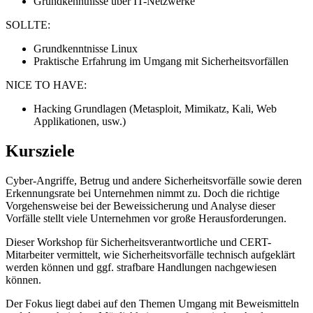
Grundkenntnisse über IT-Netzwerke
SOLLTE:
Grundkenntnisse Linux
Praktische Erfahrung im Umgang mit Sicherheitsvorfällen
NICE TO HAVE:
Hacking Grundlagen (Metasploit, Mimikatz, Kali, Web
Applikationen, usw.)
Kursziele
Cyber-Angriffe, Betrug und andere Sicherheitsvorfälle sowie deren
Erkennungsrate bei Unternehmen nimmt zu. Doch die richtige
Vorgehensweise bei der Beweissicherung und Analyse dieser
Vorfälle stellt viele Unternehmen vor große Herausforderungen.
Dieser Workshop für Sicherheitsverantwortliche und CERT-
Mitarbeiter vermittelt, wie Sicherheitsvorfälle technisch aufgeklärt
werden können und ggf. strafbare Handlungen nachgewiesen
können.
Der Fokus liegt dabei auf den Themen Umgang mit Beweismitteln