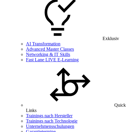
Exklusiv
AI Transformation
Advanced Master Classes
Networking & IT Skills
Fast Lane LIVE E-Learning
Quick
Links
Trainings nach Hersteller
Trainings nach Technologie
Unternehmensschulungen
Garantietermine