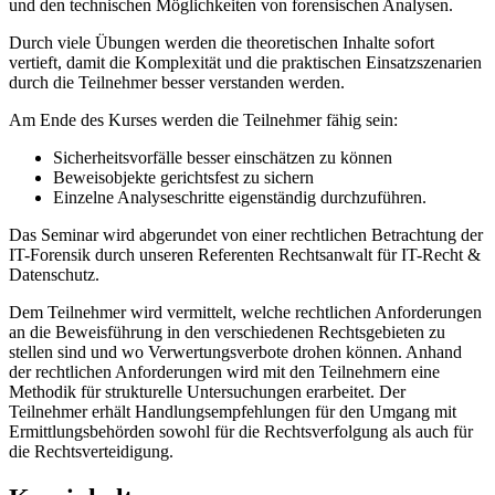
und den technischen Möglichkeiten von forensischen Analysen.
Durch viele Übungen werden die theoretischen Inhalte sofort
vertieft, damit die Komplexität und die praktischen Einsatzszenarien
durch die Teilnehmer besser verstanden werden.
Am Ende des Kurses werden die Teilnehmer fähig sein:
Sicherheitsvorfälle besser einschätzen zu können
Beweisobjekte gerichtsfest zu sichern
Einzelne Analyseschritte eigenständig durchzuführen.
Das Seminar wird abgerundet von einer rechtlichen Betrachtung der
IT-Forensik durch unseren Referenten Rechtsanwalt für IT-Recht &
Datenschutz.
Dem Teilnehmer wird vermittelt, welche rechtlichen Anforderungen
an die Beweisführung in den verschiedenen Rechtsgebieten zu
stellen sind und wo Verwertungsverbote drohen können. Anhand
der rechtlichen Anforderungen wird mit den Teilnehmern eine
Methodik für strukturelle Untersuchungen erarbeitet. Der
Teilnehmer erhält Handlungsempfehlungen für den Umgang mit
Ermittlungsbehörden sowohl für die Rechtsverfolgung als auch für
die Rechtsverteidigung.