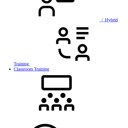
| Hybrid
Training
Classroom Training