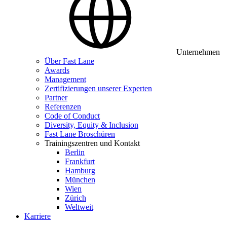
Unternehmen
Über Fast Lane
Awards
Management
Zertifizierungen unserer Experten
Partner
Referenzen
Code of Conduct
Diversity, Equity & Inclusion
Fast Lane Broschüren
Trainingszentren und Kontakt
Berlin
Frankfurt
Hamburg
München
Wien
Zürich
Weltweit
Karriere