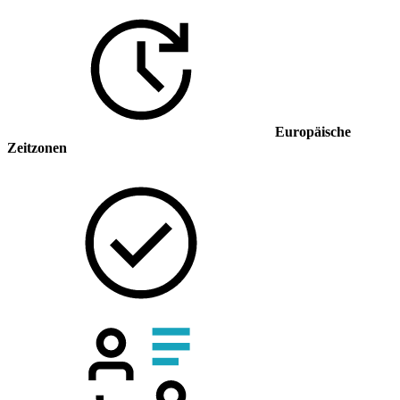
Europäische
Zeitzonen