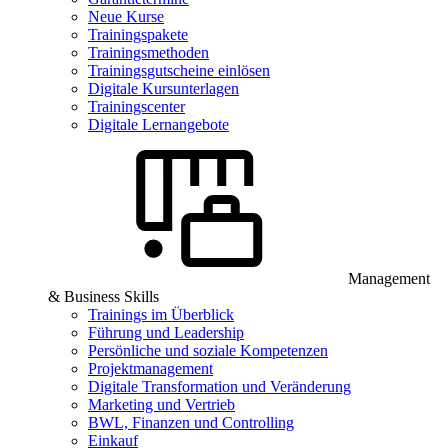
Neue Kurse
Trainingspakete
Trainingsmethoden
Trainingsgutscheine einlösen
Digitale Kursunterlagen
Trainingscenter
Digitale Lernangebote
Management
& Business Skills
Trainings im Überblick
Führung und Leadership
Persönliche und soziale Kompetenzen
Projektmanagement
Digitale Transformation und Veränderung
Marketing und Vertrieb
BWL, Finanzen und Controlling
Einkauf