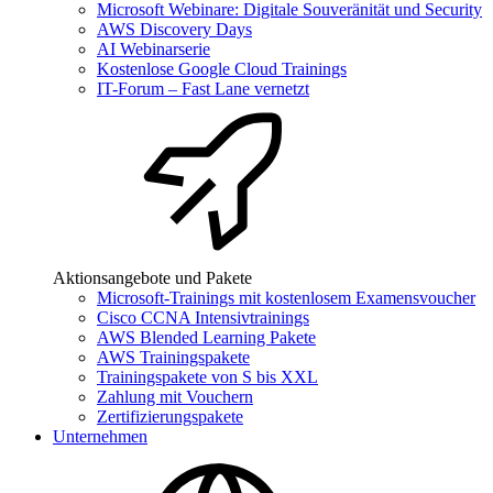
Microsoft Webinare: Digitale Souveränität und Security
AWS Discovery Days
AI Webinarserie
Kostenlose Google Cloud Trainings
IT-Forum – Fast Lane vernetzt
Aktionsangebote und Pakete
Microsoft-Trainings mit kostenlosem Examensvoucher
Cisco CCNA Intensivtrainings
AWS Blended Learning Pakete
AWS Trainingspakete
Trainingspakete von S bis XXL
Zahlung mit Vouchern
Zertifizierungspakete
Unternehmen