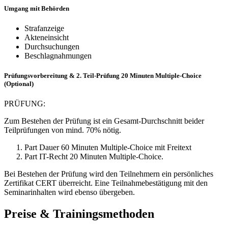
Umgang mit Behörden
Strafanzeige
Akteneinsicht
Durchsuchungen
Beschlagnahmungen
Prüfungsvorbereitung & 2. Teil-Prüfung 20 Minuten Multiple-Choice
(Optional)
PRÜFUNG:
Zum Bestehen der Prüfung ist ein Gesamt-Durchschnitt beider
Teilprüfungen von mind. 70% nötig.
Part Dauer 60 Minuten Multiple-Choice mit Freitext
Part IT-Recht 20 Minuten Multiple-Choice.
Bei Bestehen der Prüfung wird den Teilnehmern ein persönliches
Zertifikat CERT überreicht. Eine Teilnahmebestätigung mit den
Seminarinhalten wird ebenso übergeben.
Preise & Trainingsmethoden