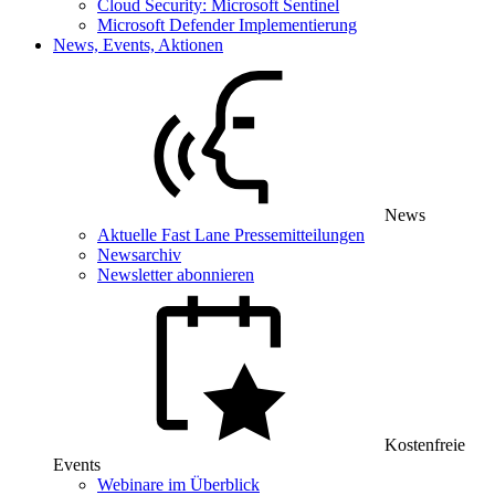
Cloud Security: Microsoft Sentinel
Microsoft Defender Implementierung
News, Events, Aktionen
News
Aktuelle Fast Lane Pressemitteilungen
Newsarchiv
Newsletter abonnieren
Kostenfreie
Events
Webinare im Überblick