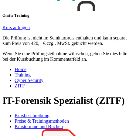
Onsite Training
Kurs anfragen
Die Prüfung ist nicht im Seminarpreis enthalten und kann separat
zum Preis von 420,– € zzgl. MwSt. gebucht werden.
Wenn Sie eine Prüfungsteilnahme wünschen, geben Sie dies bitte
bei der Kursbuchung im Kommentarfeld an.
Home
Training
Cyber Security
ZITF
IT-Forensik Spezialist (ZITF)
Kursbeschreibung
Preise & Trainingsmethoden
Kurstermine und Buchen