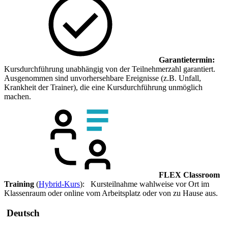
Garantietermin:
Kursdurchführung unabhängig von der Teilnehmerzahl garantiert.
Ausgenommen sind unvorhersehbare Ereignisse (z.B. Unfall,
Krankheit der Trainer), die eine Kursdurchführung unmöglich
machen.
FLEX Classroom
Training
(
Hybrid-Kurs
): Kursteilnahme wahlweise vor Ort im
Klassenraum oder online vom Arbeitsplatz oder von zu Hause aus.
Deutsch