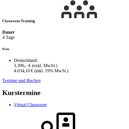
Classroom Training
Dauer
4 Tage
Preis
Deutschland:
3.390,– €
(exkl. MwSt.)
4.034,10 €
(inkl. 19% MwSt.)
Termine und Buchen
Kurstermine
Virtual Classroom