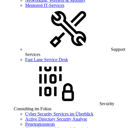
Networking, Wireless & Mobility
Mentored IT-Services
Support
Services
Fast Lane Service Desk
Security
Consulting im Fokus
Cyber Security Services im Überblick
Active Directory Security Analyse
Penetrationstests