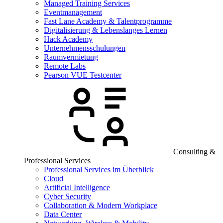
Managed Training Services
Eventmanagement
Fast Lane Academy & Talentprogramme
Digitalisierung & Lebenslanges Lernen
Hack Academy
Unternehmensschulungen
Raumvermietung
Remote Labs
Pearson VUE Testcenter
Consulting &
Professional Services
Professional Services im Überblick
Cloud
Artificial Intelligence
Cyber Security
Collaboration & Modern Workplace
Data Center