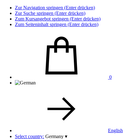
Zur Navigation springen (Enter drücken)
Zur Suche springen (Enter drücken)
Zum Kursangebot springen (Enter drücken)
Zum Seiteninhalt springen (Enter drücken)
0
English
Select country:
Germany
▾