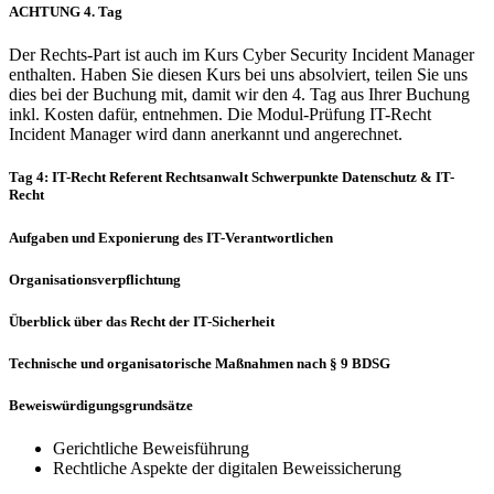
ACHTUNG 4. Tag
Der Rechts-Part ist auch im Kurs Cyber Security Incident Manager
enthalten. Haben Sie diesen Kurs bei uns absolviert, teilen Sie uns
dies bei der Buchung mit, damit wir den 4. Tag aus Ihrer Buchung
inkl. Kosten dafür, entnehmen. Die Modul-Prüfung IT-Recht
Incident Manager wird dann anerkannt und angerechnet.
Tag 4: IT-Recht Referent Rechtsanwalt Schwerpunkte Datenschutz & IT-
Recht
Aufgaben und Exponierung des IT-Verantwortlichen
Organisationsverpflichtung
Überblick über das Recht der IT-Sicherheit
Technische und organisatorische Maßnahmen nach § 9 BDSG
Beweiswürdigungsgrundsätze
Gerichtliche Beweisführung
Rechtliche Aspekte der digitalen Beweissicherung