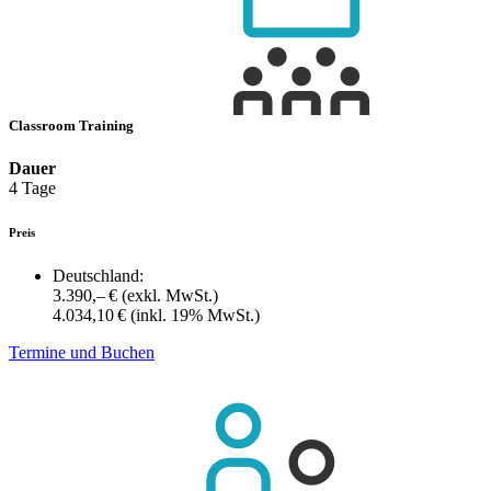
Classroom Training
Dauer
4 Tage
Preis
Deutschland:
3.390,– €
(exkl. MwSt.)
4.034,10 €
(inkl. 19% MwSt.)
Termine und Buchen