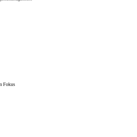
m Fokus