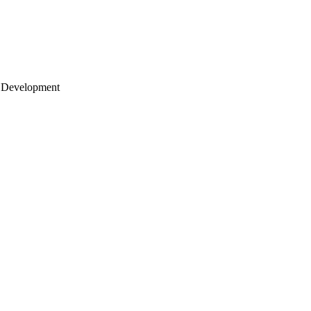
 Development