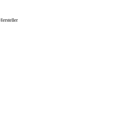
Hersteller