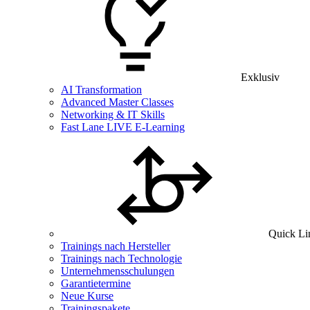
Exklusiv
AI Transformation
Advanced Master Classes
Networking & IT Skills
Fast Lane LIVE E-Learning
Quick Li
Trainings nach Hersteller
Trainings nach Technologie
Unternehmensschulungen
Garantietermine
Neue Kurse
Trainingspakete