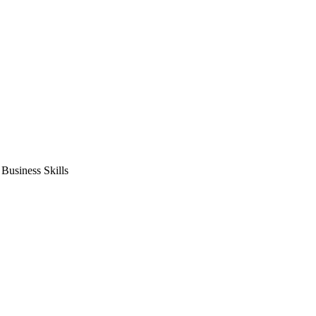
usiness Skills