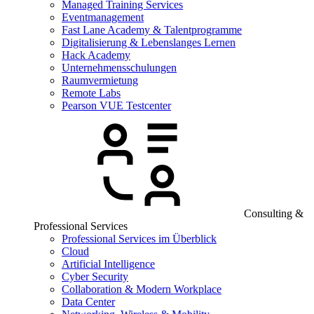
Managed Training Services
Eventmanagement
Fast Lane Academy & Talentprogramme
Digitalisierung & Lebenslanges Lernen
Hack Academy
Unternehmensschulungen
Raumvermietung
Remote Labs
Pearson VUE Testcenter
Consulting &
Professional Services
Professional Services im Überblick
Cloud
Artificial Intelligence
Cyber Security
Collaboration & Modern Workplace
Data Center