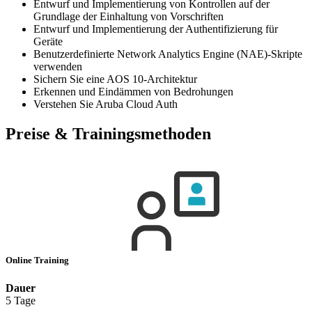
Entwurf und Implementierung von Kontrollen auf der
Grundlage der Einhaltung von Vorschriften
Entwurf und Implementierung der Authentifizierung für
Geräte
Benutzerdefinierte Network Analytics Engine (NAE)-Skripte
verwenden
Sichern Sie eine AOS 10-Architektur
Erkennen und Eindämmen von Bedrohungen
Verstehen Sie Aruba Cloud Auth
Preise & Trainingsmethoden
Online Training
Dauer
5 Tage