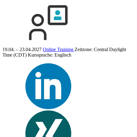
19.04. – 23.04.2027
Online Training
Zeitzone: Central Daylight
Time (CDT)
Kurssprache:
Englisch