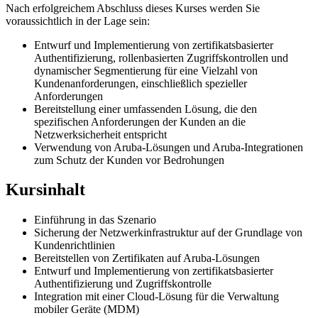
Nach erfolgreichem Abschluss dieses Kurses werden Sie
voraussichtlich in der Lage sein:
Entwurf und Implementierung von zertifikatsbasierter
Authentifizierung, rollenbasierten Zugriffskontrollen und
dynamischer Segmentierung für eine Vielzahl von
Kundenanforderungen, einschließlich spezieller
Anforderungen
Bereitstellung einer umfassenden Lösung, die den
spezifischen Anforderungen der Kunden an die
Netzwerksicherheit entspricht
Verwendung von Aruba-Lösungen und Aruba-Integrationen
zum Schutz der Kunden vor Bedrohungen
Kursinhalt
Einführung in das Szenario
Sicherung der Netzwerkinfrastruktur auf der Grundlage von
Kundenrichtlinien
Bereitstellen von Zertifikaten auf Aruba-Lösungen
Entwurf und Implementierung von zertifikatsbasierter
Authentifizierung und Zugriffskontrolle
Integration mit einer Cloud-Lösung für die Verwaltung
mobiler Geräte (MDM)