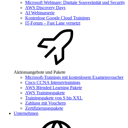
Microsoft Webinare: Digitale Souveränität und Security
AWS Discovery Days
AI Webinarserie
Kostenlose Google Cloud Trainings
IT-Forum – Fast Lane vernetzt
Aktionsangebote und Pakete
Microsoft-Trainings mit kostenlosem Examensvoucher
Cisco CCNA Intensivtrainings
AWS Blended Learning Pakete
AWS Trainingspakete
Trainingspakete von S bis XXL
Zahlung mit Vouchern
Zertifizierungspakete
Unternehmen