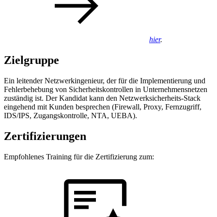
hier
.
Zielgruppe
Ein leitender Netzwerkingenieur, der für die Implementierung und
Fehlerbehebung von Sicherheitskontrollen in Unternehmensnetzen
zuständig ist. Der Kandidat kann den Netzwerksicherheits-Stack
eingehend mit Kunden besprechen (Firewall, Proxy, Fernzugriff,
IDS/IPS, Zugangskontrolle, NTA, UEBA).
Zertifizierungen
Empfohlenes Training für die Zertifizierung zum: