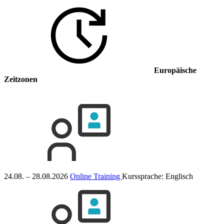
Europäische
Zeitzonen
24.08. – 28.08.2026
Online Training
Kurssprache:
Englisch