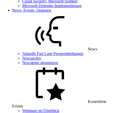
Cloud Security: Microsoft Sentinel
Microsoft Defender Implementierung
News, Events, Aktionen
News
Aktuelle Fast Lane Pressemitteilungen
Newsarchiv
Newsletter abonnieren
Kostenfreie
Events
Webinare im Überblick