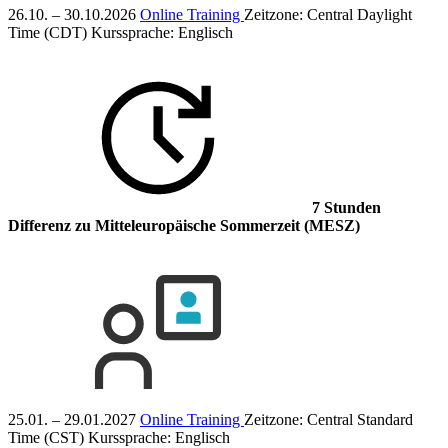
26.10. – 30.10.2026
Online Training
Zeitzone: Central Daylight
Time (CDT)
Kurssprache:
Englisch
7 Stunden
Differenz
zu Mitteleuropäische Sommerzeit (MESZ)
25.01. – 29.01.2027
Online Training
Zeitzone: Central Standard
Time (CST)
Kurssprache:
Englisch