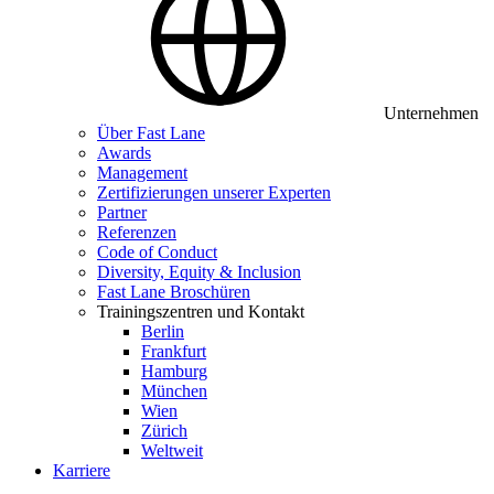
Unternehmen
Über Fast Lane
Awards
Management
Zertifizierungen unserer Experten
Partner
Referenzen
Code of Conduct
Diversity, Equity & Inclusion
Fast Lane Broschüren
Trainingszentren und Kontakt
Berlin
Frankfurt
Hamburg
München
Wien
Zürich
Weltweit
Karriere