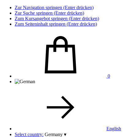
Zur Navigation springen (Enter drücken)
Zur Suche springen (Enter drücken)
Zum Kursangebot springen (Enter drücken)
Zum Seiteninhalt springen (Enter drücken)
0
English
Select country:
Germany
▾