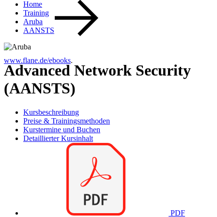
Home
Training
Aruba
AANSTS
www.flane.de/ebooks
.
Advanced Network Security
(AANSTS)
Kursbeschreibung
Preise & Trainingsmethoden
Kurstermine und Buchen
Detaillierter Kursinhalt
PDF