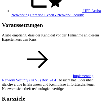
HPE Aruba
Networking Certified Expert - Network Security
Voraussetzungen
Aruba empfiehlt, dass der Kandidat vor der Teilnahme an diesem
Expertenkurs den Kurs
Implementing
Network Security
(IANS)
Rev. 24.41
besucht hat. Oder über
gleichwertige Erfahrungen und Kenntnisse in fortgeschrittenen
Netzwerksicherheitstechnologien verfügen.
Kursziele