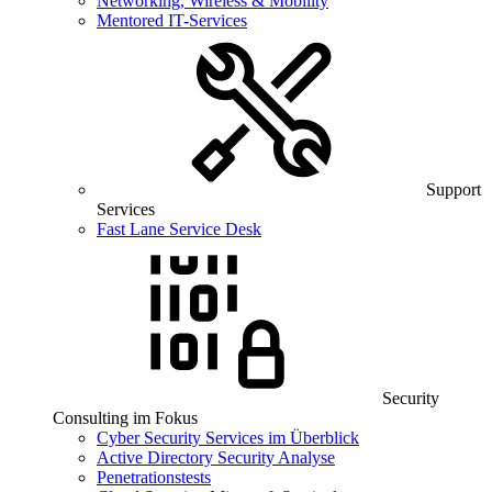
Networking, Wireless & Mobility
Mentored IT-Services
Support
Services
Fast Lane Service Desk
Security
Consulting im Fokus
Cyber Security Services im Überblick
Active Directory Security Analyse
Penetrationstests