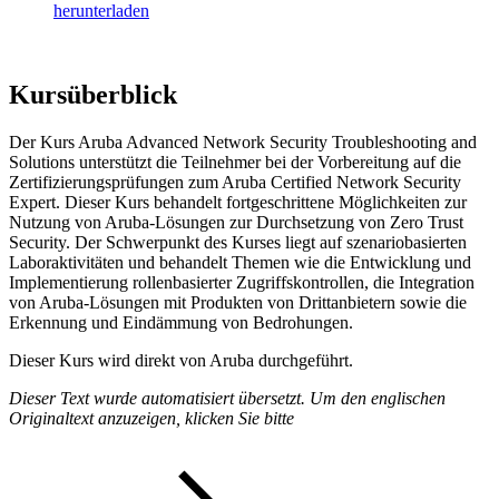
herunterladen
Kursüberblick
Der Kurs Aruba Advanced Network Security Troubleshooting and
Solutions unterstützt die Teilnehmer bei der Vorbereitung auf die
Zertifizierungsprüfungen zum Aruba Certified Network Security
Expert. Dieser Kurs behandelt fortgeschrittene Möglichkeiten zur
Nutzung von Aruba-Lösungen zur Durchsetzung von Zero Trust
Security. Der Schwerpunkt des Kurses liegt auf szenariobasierten
Laboraktivitäten und behandelt Themen wie die Entwicklung und
Implementierung rollenbasierter Zugriffskontrollen, die Integration
von Aruba-Lösungen mit Produkten von Drittanbietern sowie die
Erkennung und Eindämmung von Bedrohungen.
Dieser Kurs wird direkt von Aruba durchgeführt.
Dieser Text wurde automatisiert übersetzt. Um den englischen
Originaltext anzuzeigen, klicken Sie bitte