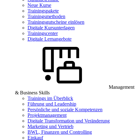
Neue Kurse
Trainingspakete
Trainingsmethoden
Trainingsgutscheine einlösen
Digitale Kursunterlagen
Trainingscenter
Digitale Lernangebote
Management
& Business Skills
Trainings im Überblick
Führung und Leadership
Persönliche und soziale Kompetenzen
Projektmanagement
Digitale Transformation und Veränderung
Marketing und Vertrieb
BWL, Finanzen und Controlling
Einkauf