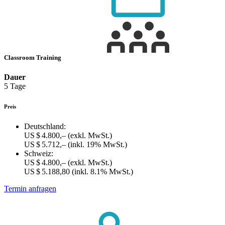
Classroom Training
Dauer
5 Tage
Preis
Deutschland:
US $ 4.800,–
(exkl. MwSt.)
US $ 5.712,–
(inkl. 19% MwSt.)
Schweiz:
US $ 4.800,–
(exkl. MwSt.)
US $ 5.188,80
(inkl. 8.1% MwSt.)
Termin anfragen