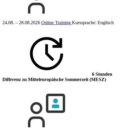
24.08. – 28.08.2026
Online Training
Kurssprache:
Englisch
6 Stunden
Differenz
zu Mitteleuropäische Sommerzeit (MESZ)