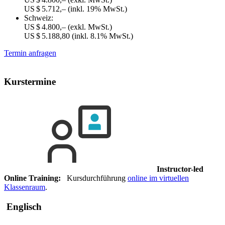
US $ 5.712,–
(inkl. 19% MwSt.)
Schweiz:
US $ 4.800,–
(exkl. MwSt.)
US $ 5.188,80
(inkl. 8.1% MwSt.)
Termin anfragen
Kurstermine
Instructor-led
Online Training:
Kursdurchführung
online im virtuellen
Klassenraum
.
Englisch