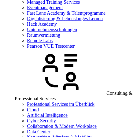
Managed Training Services
Eventmanagement
Fast Lane Academy & Talentprogramme
Digitalisierung & Lebenslanges Lernen
Hack Academy
Unternehmensschulungen
Raumvermietung
Remote Labs
Pearson VUE Testcenter
Consulting &
Professional Services
Professional Services im Überblick
Cloud
Artificial Intelligence
Cyber Security
Collaboration & Modern Workplace
Data Center