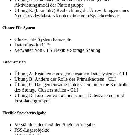
Aktivierungsmodi der Plattengruppe
Übung E: (fakultativ) Beobachtung der Auswirkungen eines
Neustarts des Master-Knotens in einem Speichercluster
Cluster File System
Cluster File System Konzepte
Datenfluss im CFS
Verwalten von CFS Flexible Storage Sharing
Laboratorien
Übung A: Erstellen eines gemeinsamen Dateisystems - CLI
Übung B: Ändern der Rolle des Primärknotens - CLI
Übung C: Das gemeinsame Dateisystem unter die Kontrolle
des Storage Clusters stellen - CLI
Übung D: Löschen von gemeinsamen Dateisystemen und
Festplattengruppen
Flexible Speicherfreigabe
Verständnis der flexiblen Speicherfreigabe
FSS-Lagerobjekte