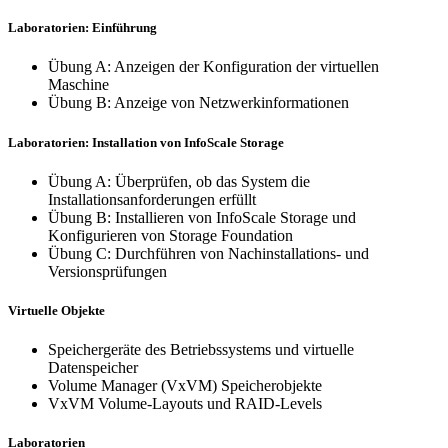
Laboratorien: Einführung
Übung A: Anzeigen der Konfiguration der virtuellen
Maschine
Übung B: Anzeige von Netzwerkinformationen
Laboratorien: Installation von InfoScale Storage
Übung A: Überprüfen, ob das System die
Installationsanforderungen erfüllt
Übung B: Installieren von InfoScale Storage und
Konfigurieren von Storage Foundation
Übung C: Durchführen von Nachinstallations- und
Versionsprüfungen
Virtuelle Objekte
Speichergeräte des Betriebssystems und virtuelle
Datenspeicher
Volume Manager (VxVM) Speicherobjekte
VxVM Volume-Layouts und RAID-Levels
Laboratorien