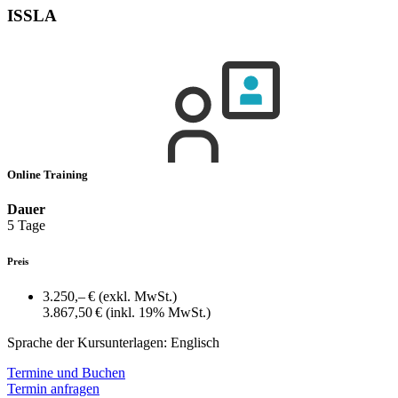
ISSLA
Online Training
Dauer
5 Tage
Preis
3.250,– €
(exkl. MwSt.)
3.867,50 €
(inkl. 19% MwSt.)
Sprache der Kursunterlagen:
Englisch
Termine und Buchen
Termin anfragen