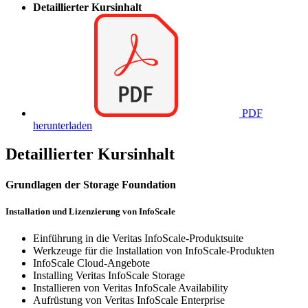
Detaillierter Kursinhalt
PDF
herunterladen
Detaillierter Kursinhalt
Grundlagen der Storage Foundation
Installation und Lizenzierung von InfoScale
Einführung in die Veritas InfoScale-Produktsuite
Werkzeuge für die Installation von InfoScale-Produkten
InfoScale Cloud-Angebote
Installing Veritas InfoScale Storage
Installieren von Veritas InfoScale Availability
Aufrüstung von Veritas InfoScale Enterprise