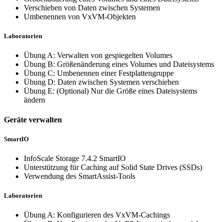
Verschieben von Daten zwischen Systemen
Umbenennen von VxVM-Objekten
Laboratorien
Übung A: Verwalten von gespiegelten Volumes
Übung B: Größenänderung eines Volumes und Dateisystems
Übung C: Umbenennen einer Festplattengruppe
Übung D: Daten zwischen Systemen verschieben
Übung E: (Optional) Nur die Größe eines Dateisystems
ändern
Geräte verwalten
SmartIO
InfoScale Storage 7.4.2 SmartIO
Unterstützung für Caching auf Solid State Drives (SSDs)
Verwendung des SmartAssist-Tools
Laboratorien
Übung A: Konfigurieren des VxVM-Cachings