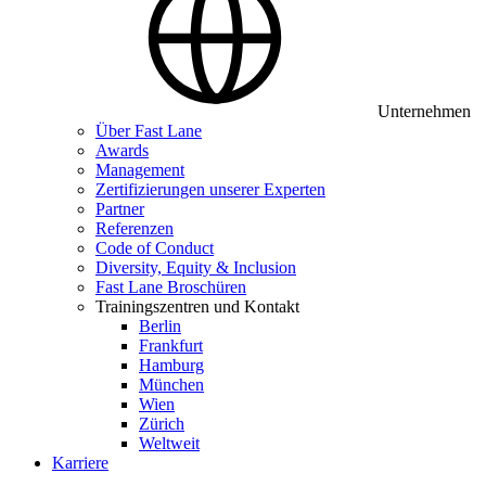
Unternehmen
Über Fast Lane
Awards
Management
Zertifizierungen unserer Experten
Partner
Referenzen
Code of Conduct
Diversity, Equity & Inclusion
Fast Lane Broschüren
Trainingszentren und Kontakt
Berlin
Frankfurt
Hamburg
München
Wien
Zürich
Weltweit
Karriere