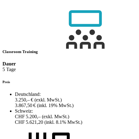
Classroom Training
Dauer
5 Tage
Preis
Deutschland:
3.250,– €
(exkl. MwSt.)
3.867,50 €
(inkl. 19% MwSt.)
Schweiz:
CHF 5.200,–
(exkl. MwSt.)
CHF 5.621,20
(inkl. 8.1% MwSt.)