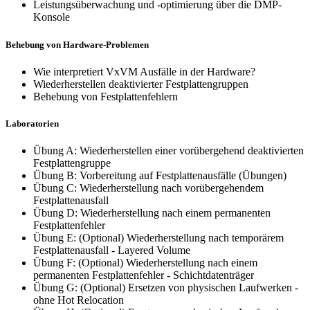
Leistungsüberwachung und -optimierung über die DMP-
Konsole
Behebung von Hardware-Problemen
Wie interpretiert VxVM Ausfälle in der Hardware?
Wiederherstellen deaktivierter Festplattengruppen
Behebung von Festplattenfehlern
Laboratorien
Übung A: Wiederherstellen einer vorübergehend deaktivierten
Festplattengruppe
Übung B: Vorbereitung auf Festplattenausfälle (Übungen)
Übung C: Wiederherstellung nach vorübergehendem
Festplattenausfall
Übung D: Wiederherstellung nach einem permanenten
Festplattenfehler
Übung E: (Optional) Wiederherstellung nach temporärem
Festplattenausfall - Layered Volume
Übung F: (Optional) Wiederherstellung nach einem
permanenten Festplattenfehler - Schichtdatenträger
Übung G: (Optional) Ersetzen von physischen Laufwerken -
ohne Hot Relocation