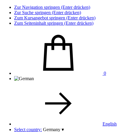
Zur Navigation springen (Enter drücken)
Zur Suche springen (Enter drücken)
Zum Kursangebot springen (Enter drücken)
Zum Seiteninhalt springen (Enter drücken)
0
English
Select country:
Germany
▾