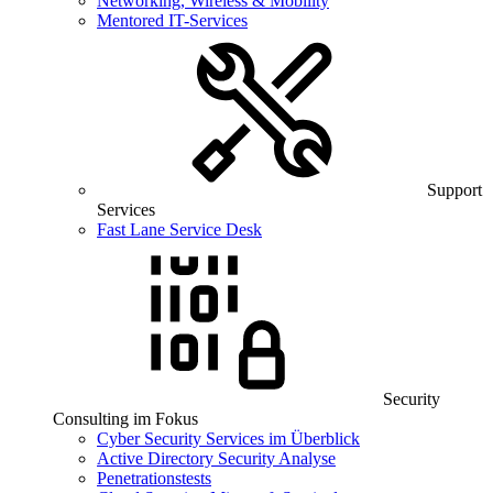
Networking, Wireless & Mobility
Mentored IT-Services
Support
Services
Fast Lane Service Desk
Security
Consulting im Fokus
Cyber Security Services im Überblick
Active Directory Security Analyse
Penetrationstests