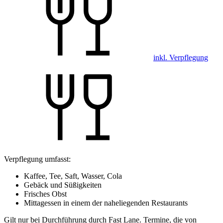
inkl. Verpflegung
Verpflegung umfasst:
Kaffee, Tee, Saft, Wasser, Cola
Gebäck und Süßigkeiten
Frisches Obst
Mittagessen in einem der naheliegenden Restaurants
Gilt nur bei Durchführung durch Fast Lane. Termine, die von