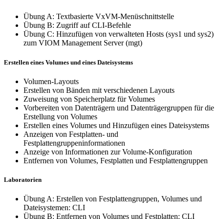
Übung A: Textbasierte VxVM-Menüschnittstelle
Übung B: Zugriff auf CLI-Befehle
Übung C: Hinzufügen von verwalteten Hosts (sys1 und sys2)
zum VIOM Management Server (mgt)
Erstellen eines Volumes und eines Dateisystems
Volumen-Layouts
Erstellen von Bänden mit verschiedenen Layouts
Zuweisung von Speicherplatz für Volumes
Vorbereiten von Datenträgern und Datenträgergruppen für die
Erstellung von Volumes
Erstellen eines Volumes und Hinzufügen eines Dateisystems
Anzeigen von Festplatten- und
Festplattengruppeninformationen
Anzeige von Informationen zur Volume-Konfiguration
Entfernen von Volumes, Festplatten und Festplattengruppen
Laboratorien
Übung A: Erstellen von Festplattengruppen, Volumes und
Dateisystemen: CLI
Übung B: Entfernen von Volumes und Festplatten: CLI