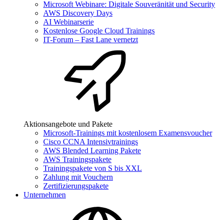
Microsoft Webinare: Digitale Souveränität und Security
AWS Discovery Days
AI Webinarserie
Kostenlose Google Cloud Trainings
IT-Forum – Fast Lane vernetzt
Aktionsangebote und Pakete
Microsoft-Trainings mit kostenlosem Examensvoucher
Cisco CCNA Intensivtrainings
AWS Blended Learning Pakete
AWS Trainingspakete
Trainingspakete von S bis XXL
Zahlung mit Vouchern
Zertifizierungspakete
Unternehmen