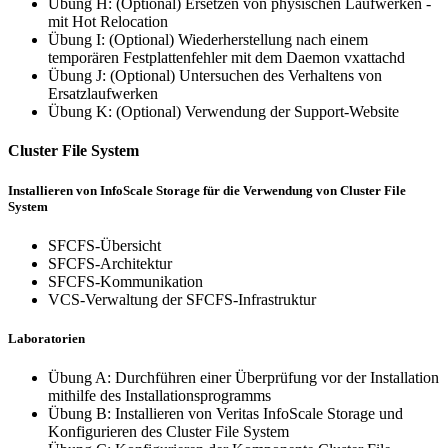
Übung H: (Optional) Ersetzen von physischen Laufwerken -
mit Hot Relocation
Übung I: (Optional) Wiederherstellung nach einem
temporären Festplattenfehler mit dem Daemon vxattachd
Übung J: (Optional) Untersuchen des Verhaltens von
Ersatzlaufwerken
Übung K: (Optional) Verwendung der Support-Website
Cluster File System
Installieren von InfoScale Storage für die Verwendung von Cluster File
System
SFCFS-Übersicht
SFCFS-Architektur
SFCFS-Kommunikation
VCS-Verwaltung der SFCFS-Infrastruktur
Laboratorien
Übung A: Durchführen einer Überprüfung vor der Installation
mithilfe des Installationsprogramms
Übung B: Installieren von Veritas InfoScale Storage und
Konfigurieren des Cluster File System