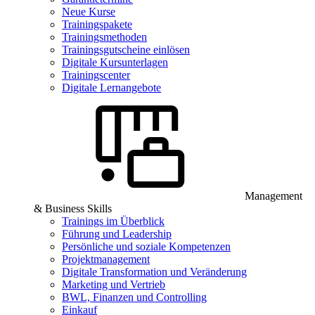
Neue Kurse
Trainingspakete
Trainingsmethoden
Trainingsgutscheine einlösen
Digitale Kursunterlagen
Trainingscenter
Digitale Lernangebote
Management
& Business Skills
Trainings im Überblick
Führung und Leadership
Persönliche und soziale Kompetenzen
Projektmanagement
Digitale Transformation und Veränderung
Marketing und Vertrieb
BWL, Finanzen und Controlling
Einkauf