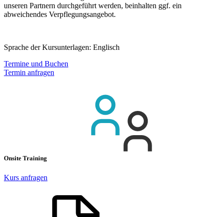
unseren Partnern durchgeführt werden, beinhalten ggf. ein
abweichendes Verpflegungsangebot.
Sprache der Kursunterlagen:
Englisch
Termine und Buchen
Termin anfragen
Onsite Training
Kurs anfragen