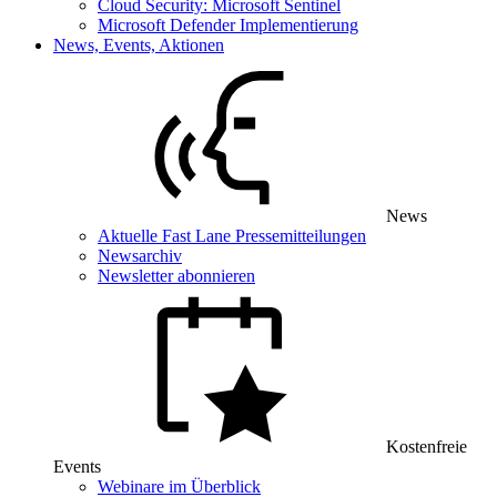
Cloud Security: Microsoft Sentinel
Microsoft Defender Implementierung
News, Events, Aktionen
News
Aktuelle Fast Lane Pressemitteilungen
Newsarchiv
Newsletter abonnieren
Kostenfreie
Events
Webinare im Überblick