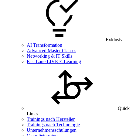
Exklusiv
AI Transformation
Advanced Master Classes
Networking & IT Skills
Fast Lane LIVE E-Learning
Quick
Links
Trainings nach Hersteller
Trainings nach Technologie
Unternehmensschulungen
Garantietermine