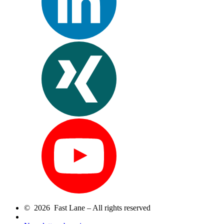
© 2026 Fast Lane – All rights reserved