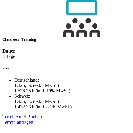
Classroom Training
Dauer
2 Tage
Preis
Deutschland:
1.325,– €
(exkl. MwSt.)
1.576,75 €
(inkl. 19% MwSt.)
Schweiz:
1.325,– €
(exkl. MwSt.)
1.432,33 €
(inkl. 8.1% MwSt.)
Termine und Buchen
Termin anfragen