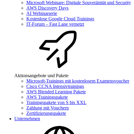
Microsoft Webinare: Digitale Souveränität und Security
AWS Discovery Days
AI Webinarserie
Kostenlose Google Cloud Trainings
IT-Forum – Fast Lane vernetzt
Aktionsangebote und Pakete
Microsoft-Trainings mit kostenlosem Examensvoucher
Cisco CCNA Intensivtrainings
AWS Blended Learning Pakete
AWS Trainingspakete
Trainingspakete von S bis XXL
Zahlung mit Vouchern
Zertifizierungspakete
Unternehmen