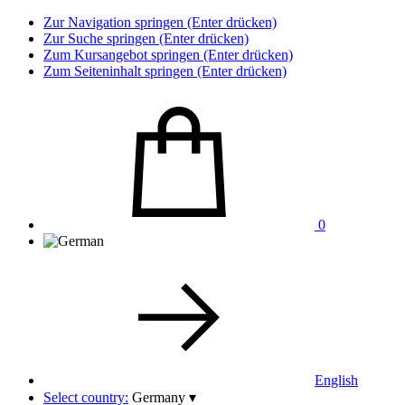
Zur Navigation springen (Enter drücken)
Zur Suche springen (Enter drücken)
Zum Kursangebot springen (Enter drücken)
Zum Seiteninhalt springen (Enter drücken)
0
English
Select country:
Germany
▾