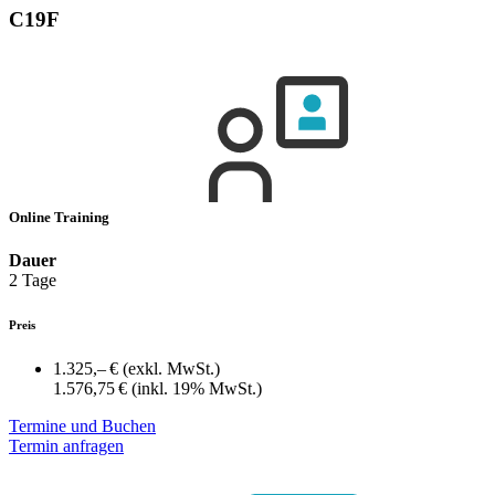
C19F
Online Training
Dauer
2 Tage
Preis
1.325,– €
(exkl. MwSt.)
1.576,75 €
(inkl. 19% MwSt.)
Termine und Buchen
Termin anfragen