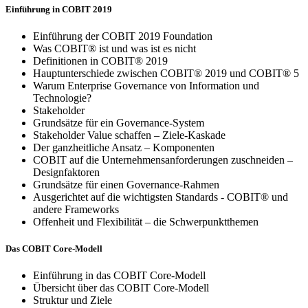
Einführung in COBIT 2019
Einführung der COBIT 2019 Foundation
Was COBIT® ist und was ist es nicht
Definitionen in COBIT® 2019
Hauptunterschiede zwischen COBIT® 2019 und COBIT® 5
Warum Enterprise Governance von Information und
Technologie?
Stakeholder
Grundsätze für ein Governance-System
Stakeholder Value schaffen – Ziele-Kaskade
Der ganzheitliche Ansatz – Komponenten
COBIT auf die Unternehmensanforderungen zuschneiden –
Designfaktoren
Grundsätze für einen Governance-Rahmen
Ausgerichtet auf die wichtigsten Standards - COBIT® und
andere Frameworks
Offenheit und Flexibilität – die Schwerpunktthemen
Das COBIT Core-Modell
Einführung in das COBIT Core-Modell
Übersicht über das COBIT Core-Modell
Struktur und Ziele