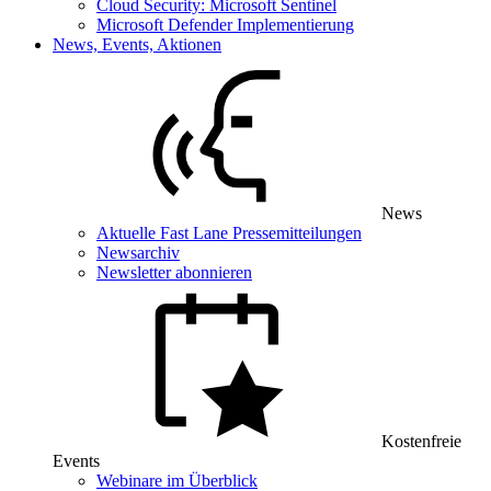
Cloud Security: Microsoft Sentinel
Microsoft Defender Implementierung
News, Events, Aktionen
News
Aktuelle Fast Lane Pressemitteilungen
Newsarchiv
Newsletter abonnieren
Kostenfreie
Events
Webinare im Überblick