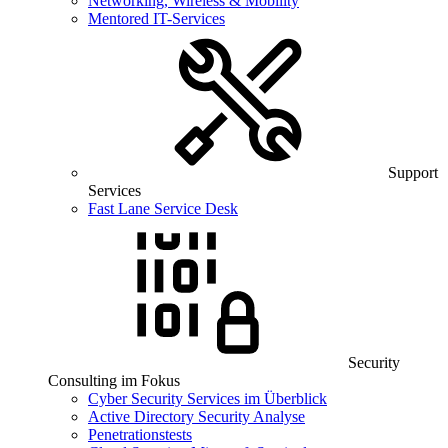
Networking, Wireless & Mobility
Mentored IT-Services
Support
Services
Fast Lane Service Desk
Security
Consulting im Fokus
Cyber Security Services im Überblick
Active Directory Security Analyse
Penetrationstests