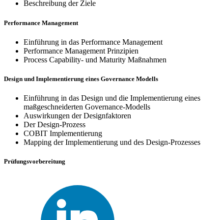
Beschreibung der Ziele
Performance Management
Einführung in das Performance Management
Performance Management Prinzipien
Process Capability- und Maturity Maßnahmen
Design und Implementierung eines Governance Modells
Einführung in das Design und die Implementierung eines
maßgeschneiderten Governance-Modells
Auswirkungen der Designfaktoren
Der Design-Prozess
COBIT Implementierung
Mapping der Implementierung und des Design-Prozesses
Prüfungsvorbereitung