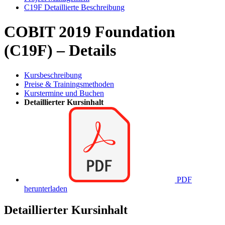
C19F Detaillierte Beschreibung
COBIT 2019 Foundation
(C19F) – Details
Kursbeschreibung
Preise & Trainingsmethoden
Kurstermine und Buchen
Detaillierter Kursinhalt
PDF
herunterladen
Detaillierter Kursinhalt