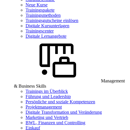
Neue Kurse
Trainingspakete
Trainingsmethoden
Trainingsgutscheine einlösen
Digitale Kursunterlagen
Trainingscenter
Digitale Lernangebote
Management
& Business Skills
Trainings im Überblick
Führung und Leadership
Persönliche und soziale Kompetenzen
Projektmanagement
Digitale Transformation und Veränderung
Marketing und Vertrieb
BWL, Finanzen und Controlling
Einkauf