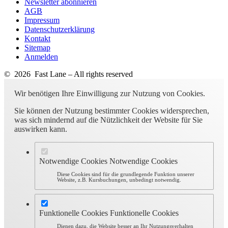
Newsletter abonnieren
AGB
Impressum
Datenschutzerklärung
Kontakt
Sitemap
Anmelden
© 2026 Fast Lane – All rights reserved
Wir benötigen Ihre Einwilligung zur Nutzung von Cookies.
Sie können der Nutzung bestimmter Cookies widersprechen,
was sich mindernd auf die Nützlichkeit der Website für Sie
auswirken kann.
Notwendige Cookies
Notwendige Cookies
Diese Cookies sind für die grundlegende Funktion unserer
Website, z.B. Kursbuchungen, unbedingt notwendig.
Funktionelle Cookies
Funktionelle Cookies
Dienen dazu, die Website besser an Ihr Nutzungsverhalten