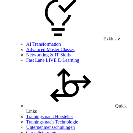
Exklusiv
AI Transformation
Advanced Master Classes
Networking & IT Skills
Fast Lane LIVE E-Learning
Quick
Links
Trainings nach Hersteller
Trainings nach Technologie
Unternehmensschulungen
Garantietermine