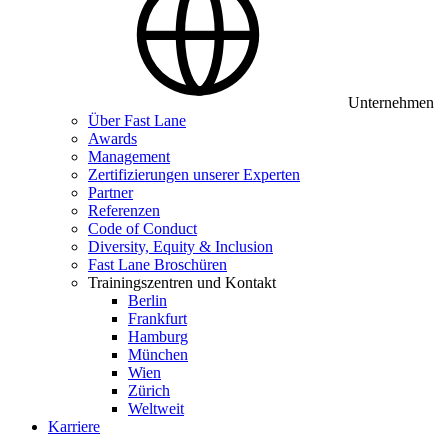
Unternehmen
Über Fast Lane
Awards
Management
Zertifizierungen unserer Experten
Partner
Referenzen
Code of Conduct
Diversity, Equity & Inclusion
Fast Lane Broschüren
Trainingszentren und Kontakt
Berlin
Frankfurt
Hamburg
München
Wien
Zürich
Weltweit
Karriere