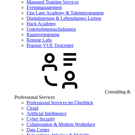
Managed Training Services
Eventmanagement
Fast Lane Academy & Talentprogramme
Digitalisierung & Lebenslanges Lernen
Hack Academy
Unternehmensschulungen
Raumvermietung
Remote Labs
Pearson VUE Testcenter
Consulting &
Professional Services
Professional Services im Überblick
Cloud
Artificial Intelligence
Cyber Security
Collaboration & Modern Workplace
Data Center