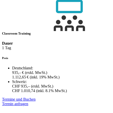
Classroom Training
Dauer
1 Tag
Preis
Deutschland:
935,– €
(exkl. MwSt.)
1.112,65 €
(inkl. 19% MwSt.)
Schweiz:
CHF 935,–
(exkl. MwSt.)
CHF 1.010,74
(inkl. 8.1% MwSt.)
Termine und Buchen
Termin anfragen