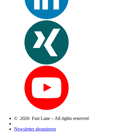
© 2026 Fast Lane – All rights reserved
Newsletter abonnieren