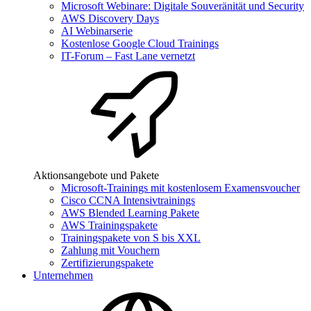
Microsoft Webinare: Digitale Souveränität und Security
AWS Discovery Days
AI Webinarserie
Kostenlose Google Cloud Trainings
IT-Forum – Fast Lane vernetzt
Aktionsangebote und Pakete
Microsoft-Trainings mit kostenlosem Examensvoucher
Cisco CCNA Intensivtrainings
AWS Blended Learning Pakete
AWS Trainingspakete
Trainingspakete von S bis XXL
Zahlung mit Vouchern
Zertifizierungspakete
Unternehmen