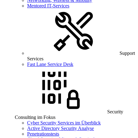
Networking, Wireless & Mobility
Mentored IT-Services
Support
Services
Fast Lane Service Desk
Security
Consulting im Fokus
Cyber Security Services im Überblick
Active Directory Security Analyse
Penetrationstests