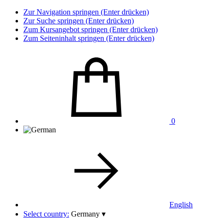
Zur Navigation springen (Enter drücken)
Zur Suche springen (Enter drücken)
Zum Kursangebot springen (Enter drücken)
Zum Seiteninhalt springen (Enter drücken)
0
English
Select country:
Germany
▾