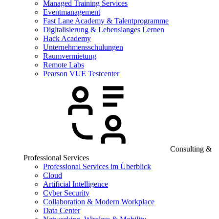
Managed Training Services
Eventmanagement
Fast Lane Academy & Talentprogramme
Digitalisierung & Lebenslanges Lernen
Hack Academy
Unternehmensschulungen
Raumvermietung
Remote Labs
Pearson VUE Testcenter
Consulting &
Professional Services
Professional Services im Überblick
Cloud
Artificial Intelligence
Cyber Security
Collaboration & Modern Workplace
Data Center