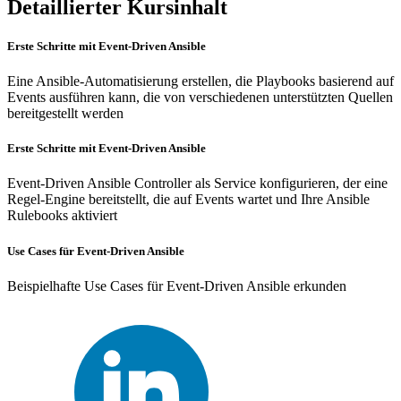
Detaillierter Kursinhalt
Erste Schritte mit Event-Driven Ansible
Eine Ansible-Automatisierung erstellen, die Playbooks basierend auf
Events ausführen kann, die von verschiedenen unterstützten Quellen
bereitgestellt werden
Erste Schritte mit Event-Driven Ansible
Event-Driven Ansible Controller als Service konfigurieren, der eine
Regel-Engine bereitstellt, die auf Events wartet und Ihre Ansible
Rulebooks aktiviert
Use Cases für Event-Driven Ansible
Beispielhafte Use Cases für Event-Driven Ansible erkunden