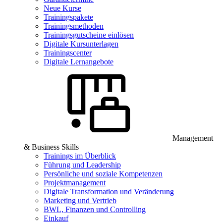
Neue Kurse
Trainingspakete
Trainingsmethoden
Trainingsgutscheine einlösen
Digitale Kursunterlagen
Trainingscenter
Digitale Lernangebote
Management
& Business Skills
Trainings im Überblick
Führung und Leadership
Persönliche und soziale Kompetenzen
Projektmanagement
Digitale Transformation und Veränderung
Marketing und Vertrieb
BWL, Finanzen und Controlling
Einkauf