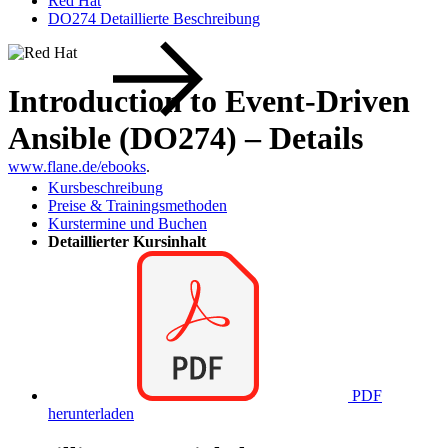
Red Hat
DO274 Detaillierte Beschreibung
Introduction to Event-Driven
Ansible (DO274) – Details
www.flane.de/ebooks
.
Kursbeschreibung
Preise & Trainingsmethoden
Kurstermine und Buchen
Detaillierter Kursinhalt
PDF
herunterladen