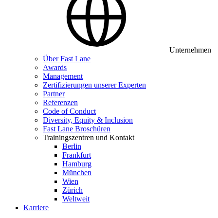
Unternehmen
Über Fast Lane
Awards
Management
Zertifizierungen unserer Experten
Partner
Referenzen
Code of Conduct
Diversity, Equity & Inclusion
Fast Lane Broschüren
Trainingszentren und Kontakt
Berlin
Frankfurt
Hamburg
München
Wien
Zürich
Weltweit
Karriere