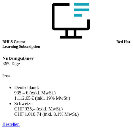
RHLS Course
Red Hat
Learning Subscription
Nutzungsdauer
365 Tage
Preis
Deutschland:
935,– €
(exkl. MwSt.)
1.112,65 €
(inkl. 19% MwSt.)
Schweiz:
CHF 935,–
(exkl. MwSt.)
CHF 1.010,74
(inkl. 8.1% MwSt.)
Bestellen