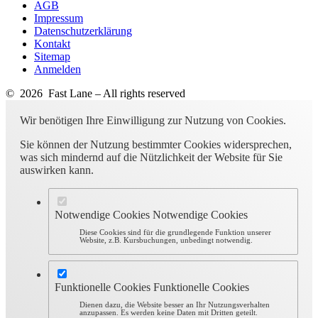
AGB
Impressum
Datenschutzerklärung
Kontakt
Sitemap
Anmelden
© 2026 Fast Lane – All rights reserved
Wir benötigen Ihre Einwilligung zur Nutzung von Cookies.
Sie können der Nutzung bestimmter Cookies widersprechen,
was sich mindernd auf die Nützlichkeit der Website für Sie
auswirken kann.
Notwendige Cookies
Notwendige Cookies
Diese Cookies sind für die grundlegende Funktion unserer
Website, z.B. Kursbuchungen, unbedingt notwendig.
Funktionelle Cookies
Funktionelle Cookies
Dienen dazu, die Website besser an Ihr Nutzungsverhalten
anzupassen. Es werden keine Daten mit Dritten geteilt.