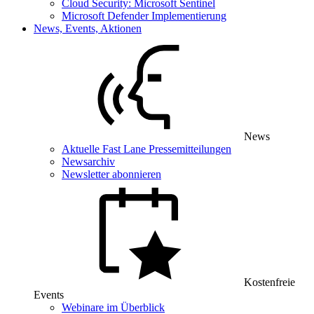
Cloud Security: Microsoft Sentinel
Microsoft Defender Implementierung
News, Events, Aktionen
News
Aktuelle Fast Lane Pressemitteilungen
Newsarchiv
Newsletter abonnieren
Kostenfreie
Events
Webinare im Überblick