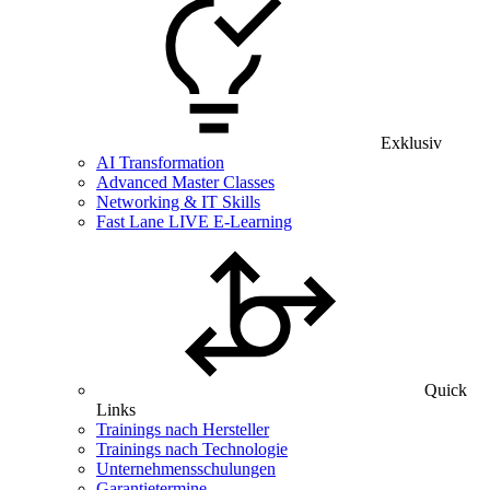
Exklusiv
AI Transformation
Advanced Master Classes
Networking & IT Skills
Fast Lane LIVE E-Learning
Quick
Links
Trainings nach Hersteller
Trainings nach Technologie
Unternehmensschulungen
Garantietermine