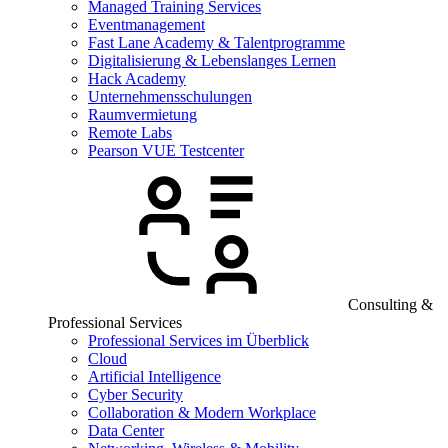
Managed Training Services
Eventmanagement
Fast Lane Academy & Talentprogramme
Digitalisierung & Lebenslanges Lernen
Hack Academy
Unternehmensschulungen
Raumvermietung
Remote Labs
Pearson VUE Testcenter
Consulting &
Professional Services
Professional Services im Überblick
Cloud
Artificial Intelligence
Cyber Security
Collaboration & Modern Workplace
Data Center