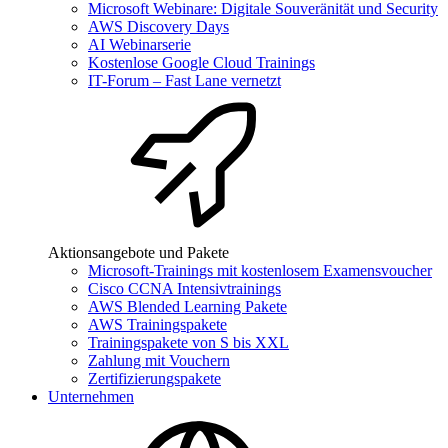
Microsoft Webinare: Digitale Souveränität und Security
AWS Discovery Days
AI Webinarserie
Kostenlose Google Cloud Trainings
IT-Forum – Fast Lane vernetzt
Aktionsangebote und Pakete
Microsoft-Trainings mit kostenlosem Examensvoucher
Cisco CCNA Intensivtrainings
AWS Blended Learning Pakete
AWS Trainingspakete
Trainingspakete von S bis XXL
Zahlung mit Vouchern
Zertifizierungspakete
Unternehmen