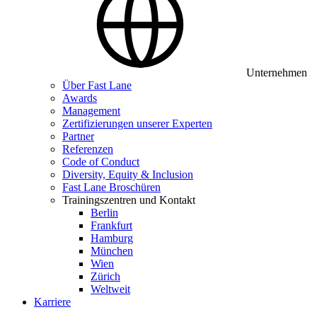
Unternehmen
Über Fast Lane
Awards
Management
Zertifizierungen unserer Experten
Partner
Referenzen
Code of Conduct
Diversity, Equity & Inclusion
Fast Lane Broschüren
Trainingszentren und Kontakt
Berlin
Frankfurt
Hamburg
München
Wien
Zürich
Weltweit
Karriere