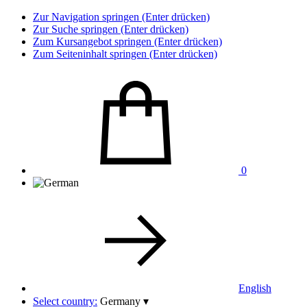
Zur Navigation springen (Enter drücken)
Zur Suche springen (Enter drücken)
Zum Kursangebot springen (Enter drücken)
Zum Seiteninhalt springen (Enter drücken)
0
English
Select country:
Germany
▾