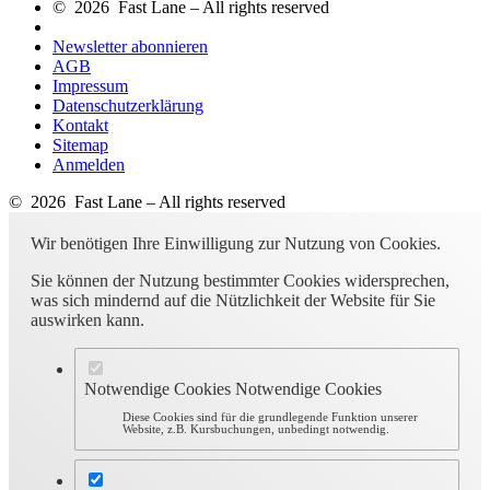
© 2026 Fast Lane – All rights reserved
Newsletter abonnieren
AGB
Impressum
Datenschutzerklärung
Kontakt
Sitemap
Anmelden
© 2026 Fast Lane – All rights reserved
Wir benötigen Ihre Einwilligung zur Nutzung von Cookies.
Sie können der Nutzung bestimmter Cookies widersprechen,
was sich mindernd auf die Nützlichkeit der Website für Sie
auswirken kann.
Notwendige Cookies
Notwendige Cookies
Diese Cookies sind für die grundlegende Funktion unserer
Website, z.B. Kursbuchungen, unbedingt notwendig.