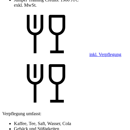
exkl. MwSt.
inkl. Verpflegung
Verpflegung umfasst:
Kaffee, Tee, Saft, Wasser, Cola
Gebäck und Süßigkeiten