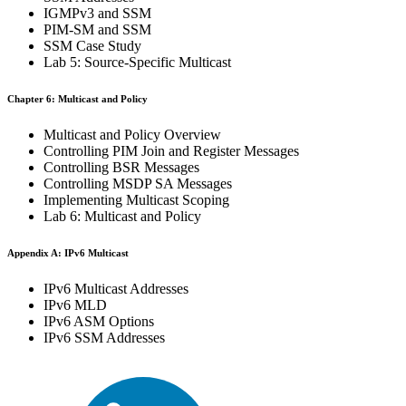
IGMPv3 and SSM
PIM-SM and SSM
SSM Case Study
Lab 5: Source-Specific Multicast
Chapter 6: Multicast and Policy
Multicast and Policy Overview
Controlling PIM Join and Register Messages
Controlling BSR Messages
Controlling MSDP SA Messages
Implementing Multicast Scoping
Lab 6: Multicast and Policy
Appendix A: IPv6 Multicast
IPv6 Multicast Addresses
IPv6 MLD
IPv6 ASM Options
IPv6 SSM Addresses