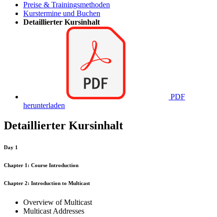
Preise & Trainingsmethoden
Kurstermine und Buchen
Detaillierter Kursinhalt
PDF
herunterladen
Detaillierter Kursinhalt
Day 1
Chapter 1: Course Introduction
Chapter 2: Introduction to Multicast
Overview of Multicast
Multicast Addresses