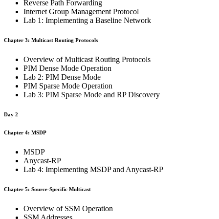
Reverse Path Forwarding
Internet Group Management Protocol
Lab 1: Implementing a Baseline Network
Chapter 3: Multicast Routing Protocols
Overview of Multicast Routing Protocols
PIM Dense Mode Operation
Lab 2: PIM Dense Mode
PIM Sparse Mode Operation
Lab 3: PIM Sparse Mode and RP Discovery
Day 2
Chapter 4: MSDP
MSDP
Anycast-RP
Lab 4: Implementing MSDP and Anycast-RP
Chapter 5: Source-Specific Multicast
Overview of SSM Operation
SSM Addresses