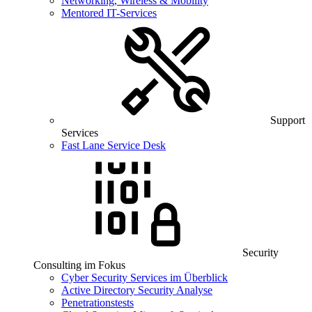
Networking, Wireless & Mobility
Mentored IT-Services
Support
Services
Fast Lane Service Desk
Security
Consulting im Fokus
Cyber Security Services im Überblick
Active Directory Security Analyse
Penetrationstests