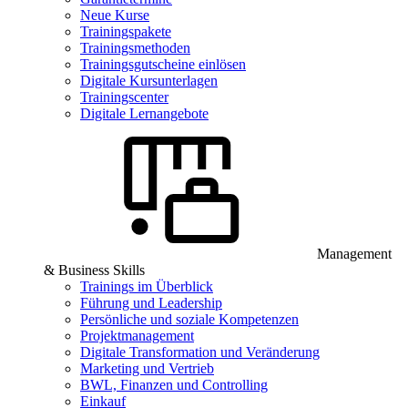
Neue Kurse
Trainingspakete
Trainingsmethoden
Trainingsgutscheine einlösen
Digitale Kursunterlagen
Trainingscenter
Digitale Lernangebote
Management
& Business Skills
Trainings im Überblick
Führung und Leadership
Persönliche und soziale Kompetenzen
Projektmanagement
Digitale Transformation und Veränderung
Marketing und Vertrieb
BWL, Finanzen und Controlling
Einkauf