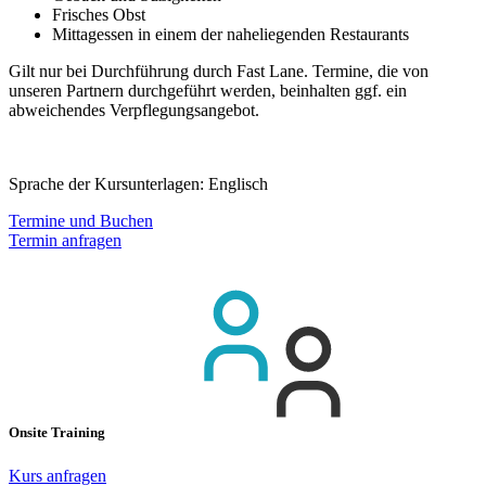
Frisches Obst
Mittagessen in einem der naheliegenden Restaurants
Gilt nur bei Durchführung durch Fast Lane. Termine, die von
unseren Partnern durchgeführt werden, beinhalten ggf. ein
abweichendes Verpflegungsangebot.
Sprache der Kursunterlagen:
Englisch
Termine und Buchen
Termin anfragen
Onsite Training
Kurs anfragen