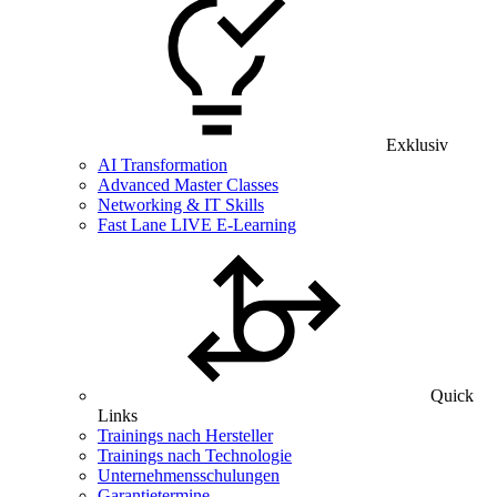
Exklusiv
AI Transformation
Advanced Master Classes
Networking & IT Skills
Fast Lane LIVE E-Learning
Quick
Links
Trainings nach Hersteller
Trainings nach Technologie
Unternehmensschulungen
Garantietermine