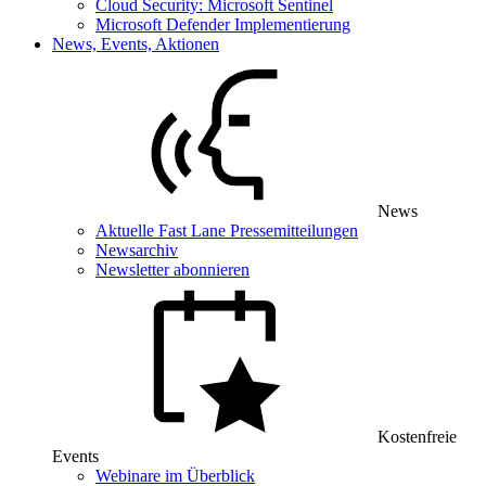
Cloud Security: Microsoft Sentinel
Microsoft Defender Implementierung
News, Events, Aktionen
News
Aktuelle Fast Lane Pressemitteilungen
Newsarchiv
Newsletter abonnieren
Kostenfreie
Events
Webinare im Überblick