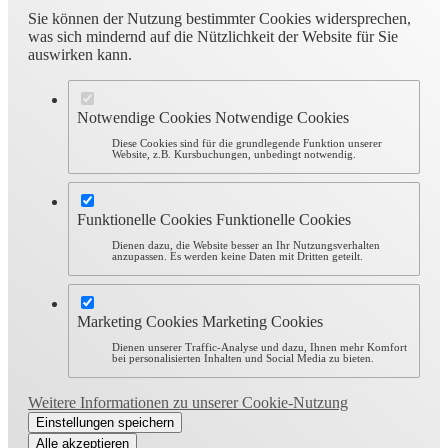
Sie können der Nutzung bestimmter Cookies widersprechen,
was sich mindernd auf die Nützlichkeit der Website für Sie
auswirken kann.
Notwendige Cookies
Notwendige Cookies
Diese Cookies sind für die grundlegende Funktion unserer
Website, z.B. Kursbuchungen, unbedingt notwendig.
Funktionelle Cookies
Funktionelle Cookies
Dienen dazu, die Website besser an Ihr Nutzungsverhalten
anzupassen. Es werden keine Daten mit Dritten geteilt.
Marketing Cookies
Marketing Cookies
Dienen unserer Traffic-Analyse und dazu, Ihnen mehr Komfort
bei personalisierten Inhalten und Social Media zu bieten.
Weitere Informationen zu unserer Cookie-Nutzung