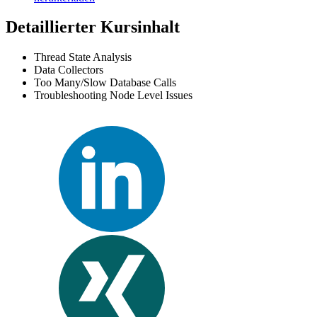
Detaillierter Kursinhalt
Thread State Analysis
Data Collectors
Too Many/Slow Database Calls
Troubleshooting Node Level Issues