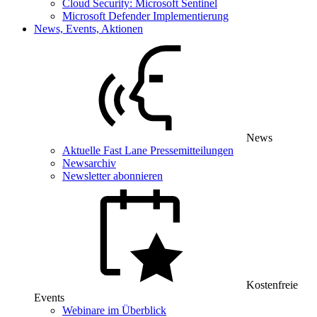
Cloud Security: Microsoft Sentinel
Microsoft Defender Implementierung
News, Events, Aktionen
News
Aktuelle Fast Lane Pressemitteilungen
Newsarchiv
Newsletter abonnieren
Kostenfreie
Events
Webinare im Überblick