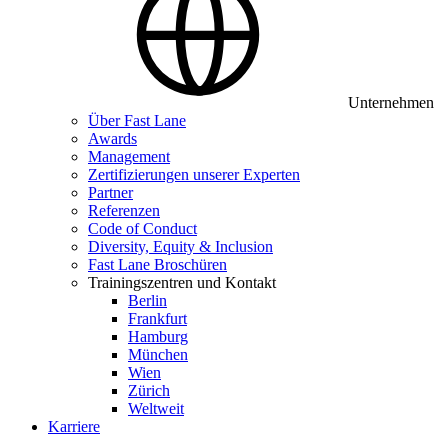
Unternehmen
Über Fast Lane
Awards
Management
Zertifizierungen unserer Experten
Partner
Referenzen
Code of Conduct
Diversity, Equity & Inclusion
Fast Lane Broschüren
Trainingszentren und Kontakt
Berlin
Frankfurt
Hamburg
München
Wien
Zürich
Weltweit
Karriere