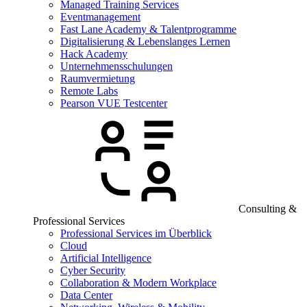
Managed Training Services
Eventmanagement
Fast Lane Academy & Talentprogramme
Digitalisierung & Lebenslanges Lernen
Hack Academy
Unternehmensschulungen
Raumvermietung
Remote Labs
Pearson VUE Testcenter
Consulting &
Professional Services
Professional Services im Überblick
Cloud
Artificial Intelligence
Cyber Security
Collaboration & Modern Workplace
Data Center