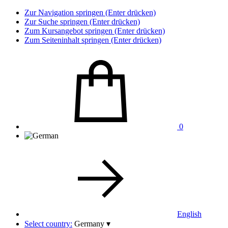
Zur Navigation springen (Enter drücken)
Zur Suche springen (Enter drücken)
Zum Kursangebot springen (Enter drücken)
Zum Seiteninhalt springen (Enter drücken)
0
English
Select country:
Germany
▾