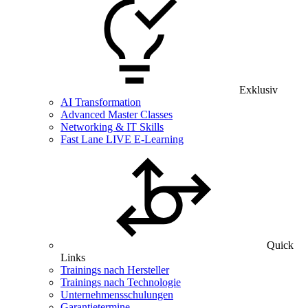
Exklusiv
AI Transformation
Advanced Master Classes
Networking & IT Skills
Fast Lane LIVE E-Learning
Quick
Links
Trainings nach Hersteller
Trainings nach Technologie
Unternehmensschulungen
Garantietermine