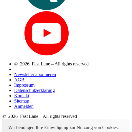
© 2026 Fast Lane – All rights reserved
Newsletter abonnieren
AGB
Impressum
Datenschutzerklärung
Kontakt
Sitemap
Anmelden
© 2026 Fast Lane – All rights reserved
Wir benötigen Ihre Einwilligung zur Nutzung von Cookies.