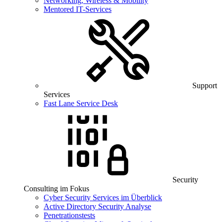
Networking, Wireless & Mobility
Mentored IT-Services
Support
Services
Fast Lane Service Desk
Security
Consulting im Fokus
Cyber Security Services im Überblick
Active Directory Security Analyse
Penetrationstests