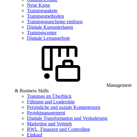
Neue Kurse
Trainingspakete
Trainingsmethoden
Trainingsgutscheine einlösen
Digitale Kursunterlagen
Trainingscenter
Digitale Lernangebote
Management
& Business Skills
Trainings im Überblick
Führung und Leadership
Persönliche und soziale Kompetenzen
Projektmanagement
Digitale Transformation und Veränderung
Marketing und Vertrieb
BWL, Finanzen und Controlling
Einkauf