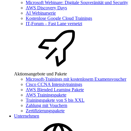
Microsoft Webinare: Digitale Souveränität und Security
AWS Discovery Days
AI Webinarserie
Kostenlose Google Cloud Trainings
IT-Forum – Fast Lane vernetzt
Aktionsangebote und Pakete
Microsoft-Trainings mit kostenlosem Examensvoucher
Cisco CCNA Intensivtrainings
AWS Blended Learning Pakete
AWS Trainingspakete
Trainingspakete von S bis XXL
Zahlung mit Vouchern
Zertifizierungspakete
Unternehmen