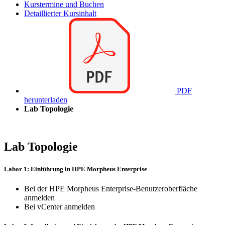
Kurstermine und Buchen
Detaillierter Kursinhalt
PDF
herunterladen
Lab Topologie
Lab Topologie
Labor 1: Einführung in HPE Morpheus Enterprise
Bei der HPE Morpheus Enterprise-Benutzeroberfläche
anmelden
Bei vCenter anmelden