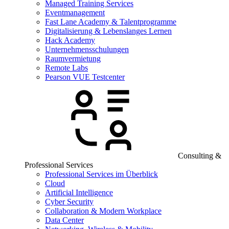
Managed Training Services
Eventmanagement
Fast Lane Academy & Talentprogramme
Digitalisierung & Lebenslanges Lernen
Hack Academy
Unternehmensschulungen
Raumvermietung
Remote Labs
Pearson VUE Testcenter
Consulting &
Professional Services
Professional Services im Überblick
Cloud
Artificial Intelligence
Cyber Security
Collaboration & Modern Workplace
Data Center