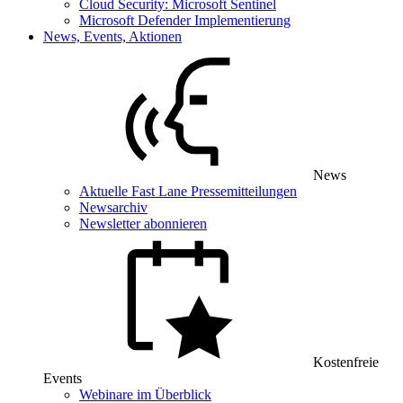
Cloud Security: Microsoft Sentinel
Microsoft Defender Implementierung
News, Events, Aktionen
News
Aktuelle Fast Lane Pressemitteilungen
Newsarchiv
Newsletter abonnieren
Kostenfreie
Events
Webinare im Überblick