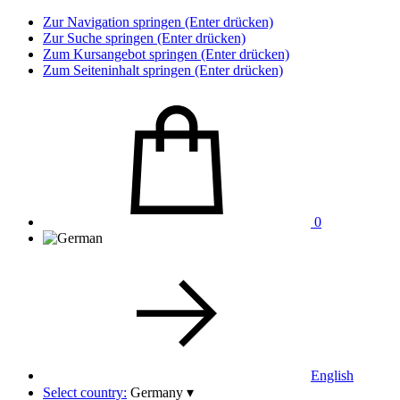
Zur Navigation springen (Enter drücken)
Zur Suche springen (Enter drücken)
Zum Kursangebot springen (Enter drücken)
Zum Seiteninhalt springen (Enter drücken)
0
English
Select country:
Germany
▾