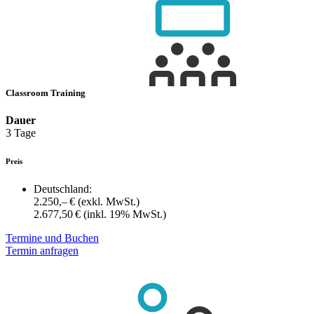
Classroom Training
Dauer
3 Tage
Preis
Deutschland:
2.250,– €
(exkl. MwSt.)
2.677,50 €
(inkl. 19% MwSt.)
Termine und Buchen
Termin anfragen