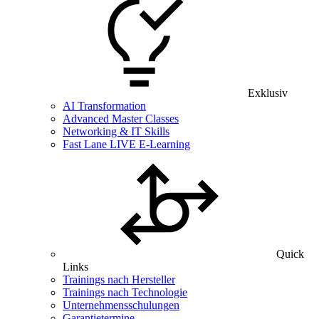
Exklusiv
AI Transformation
Advanced Master Classes
Networking & IT Skills
Fast Lane LIVE E-Learning
Quick
Links
Trainings nach Hersteller
Trainings nach Technologie
Unternehmensschulungen
Garantietermine