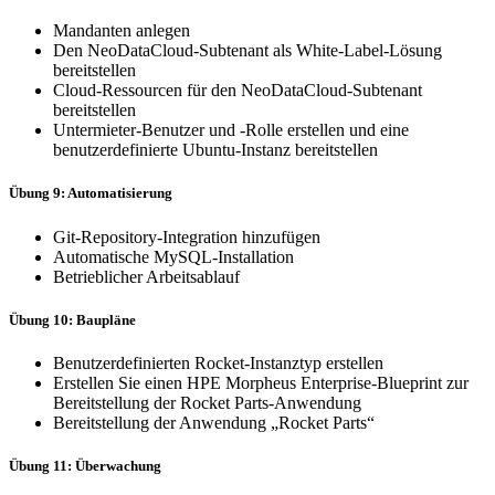
Mandanten anlegen
Den NeoDataCloud-Subtenant als White-Label-Lösung
bereitstellen
Cloud-Ressourcen für den NeoDataCloud-Subtenant
bereitstellen
Untermieter-Benutzer und -Rolle erstellen und eine
benutzerdefinierte Ubuntu-Instanz bereitstellen
Übung 9: Automatisierung
Git-Repository-Integration hinzufügen
Automatische MySQL-Installation
Betrieblicher Arbeitsablauf
Übung 10: Baupläne
Benutzerdefinierten Rocket-Instanztyp erstellen
Erstellen Sie einen HPE Morpheus Enterprise-Blueprint zur
Bereitstellung der Rocket Parts-Anwendung
Bereitstellung der Anwendung „Rocket Parts“
Übung 11: Überwachung