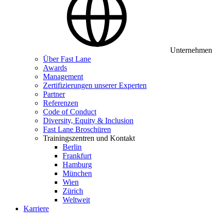
Unternehmen
Über Fast Lane
Awards
Management
Zertifizierungen unserer Experten
Partner
Referenzen
Code of Conduct
Diversity, Equity & Inclusion
Fast Lane Broschüren
Trainingszentren und Kontakt
Berlin
Frankfurt
Hamburg
München
Wien
Zürich
Weltweit
Karriere