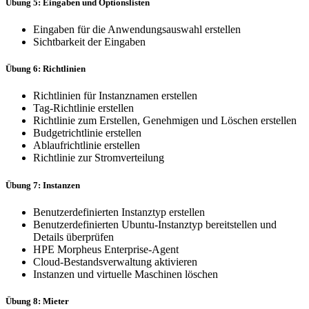
Übung 5: Eingaben und Optionslisten
Eingaben für die Anwendungsauswahl erstellen
Sichtbarkeit der Eingaben
Übung 6: Richtlinien
Richtlinien für Instanznamen erstellen
Tag-Richtlinie erstellen
Richtlinie zum Erstellen, Genehmigen und Löschen erstellen
Budgetrichtlinie erstellen
Ablaufrichtlinie erstellen
Richtlinie zur Stromverteilung
Übung 7: Instanzen
Benutzerdefinierten Instanztyp erstellen
Benutzerdefinierten Ubuntu-Instanztyp bereitstellen und
Details überprüfen
HPE Morpheus Enterprise-Agent
Cloud-Bestandsverwaltung aktivieren
Instanzen und virtuelle Maschinen löschen
Übung 8: Mieter