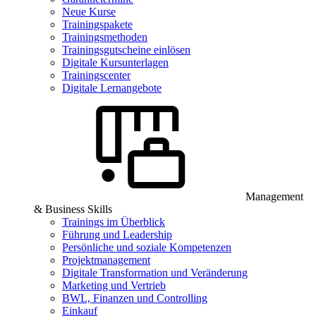
Neue Kurse
Trainingspakete
Trainingsmethoden
Trainingsgutscheine einlösen
Digitale Kursunterlagen
Trainingscenter
Digitale Lernangebote
Management
& Business Skills
Trainings im Überblick
Führung und Leadership
Persönliche und soziale Kompetenzen
Projektmanagement
Digitale Transformation und Veränderung
Marketing und Vertrieb
BWL, Finanzen und Controlling
Einkauf