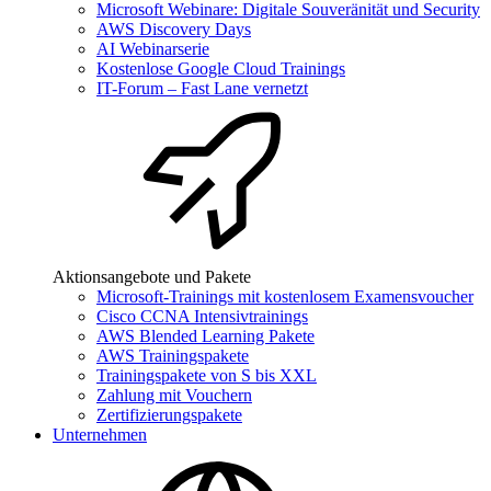
Microsoft Webinare: Digitale Souveränität und Security
AWS Discovery Days
AI Webinarserie
Kostenlose Google Cloud Trainings
IT-Forum – Fast Lane vernetzt
Aktionsangebote und Pakete
Microsoft-Trainings mit kostenlosem Examensvoucher
Cisco CCNA Intensivtrainings
AWS Blended Learning Pakete
AWS Trainingspakete
Trainingspakete von S bis XXL
Zahlung mit Vouchern
Zertifizierungspakete
Unternehmen