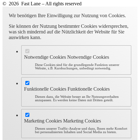
© 2026 Fast Lane – All rights reserved
Wir benötigen Ihre Einwilligung zur Nutzung von Cookies.
Sie können der Nutzung bestimmter Cookies widersprechen,
was sich mindernd auf die Nützlichkeit der Website für Sie
auswirken kann.
Notwendige Cookies
Notwendige Cookies
Diese Cookies sind für die grundlegende Funktion unserer
Website, z.B. Kursbuchungen, unbedingt notwendig.
Funktionelle Cookies
Funktionelle Cookies
Dienen dazu, die Website besser an Ihr Nutzungsverhalten
anzupassen. Es werden keine Daten mit Dritten geteilt.
Marketing Cookies
Marketing Cookies
Dienen unserer Traffic-Analyse und dazu, Ihnen mehr Komfort
bei personalisierten Inhalten und Social Media zu bieten.