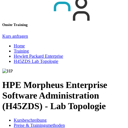
Onsite Training
Kurs anfragen
Home
Training
Hewlett Packard Enterprise
H45ZDS Lab Topologie
HPE Morpheus Enterprise
Software Administration
(H45ZDS) - Lab Topologie
Kursbeschreibung
Preise & Trainingsmethoden