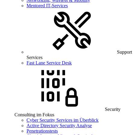
Networking, Wireless & Mobility
Mentored IT-Services
Support
Services
Fast Lane Service Desk
Security
Consulting im Fokus
Cyber Security Services im Überblick
Active Directory Security Analyse
Penetrationstests