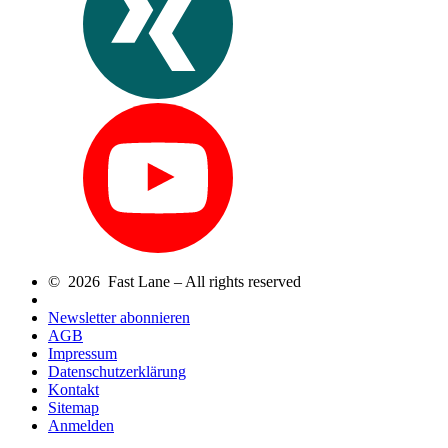
© 2026 Fast Lane – All rights reserved
Newsletter abonnieren
AGB
Impressum
Datenschutzerklärung
Kontakt
Sitemap
Anmelden