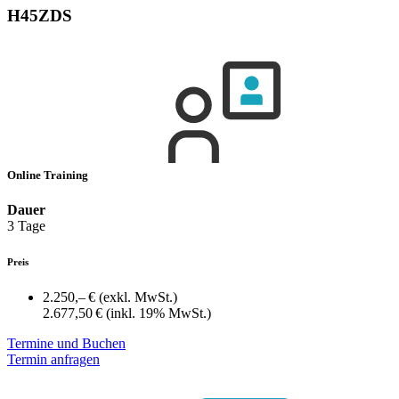
H45ZDS
Online Training
Dauer
3 Tage
Preis
2.250,– €
(exkl. MwSt.)
2.677,50 €
(inkl. 19% MwSt.)
Termine und Buchen
Termin anfragen