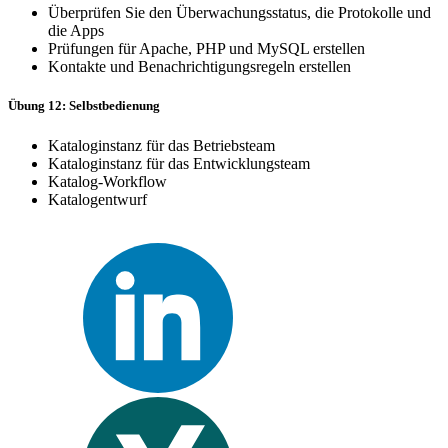
Überprüfen Sie den Überwachungsstatus, die Protokolle und
die Apps
Prüfungen für Apache, PHP und MySQL erstellen
Kontakte und Benachrichtigungsregeln erstellen
Übung 12: Selbstbedienung
Kataloginstanz für das Betriebsteam
Kataloginstanz für das Entwicklungsteam
Katalog-Workflow
Katalogentwurf