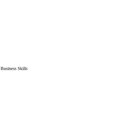
usiness Skills