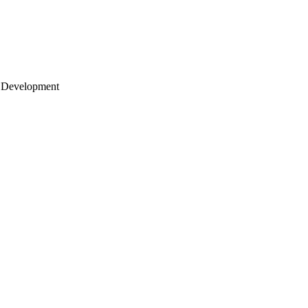
 Development