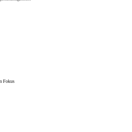
m Fokus