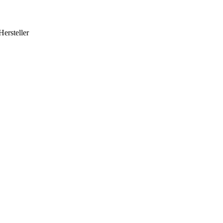
Hersteller