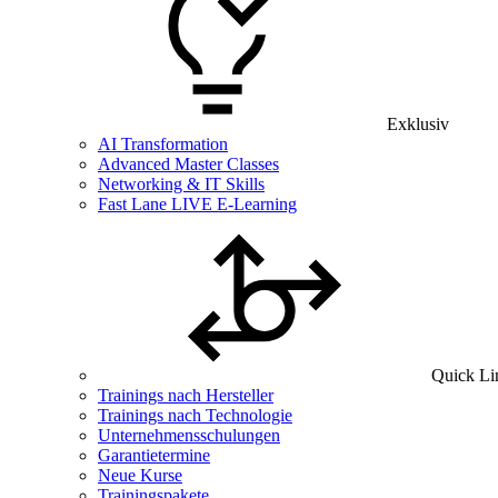
Exklusiv
AI Transformation
Advanced Master Classes
Networking & IT Skills
Fast Lane LIVE E-Learning
Quick Li
Trainings nach Hersteller
Trainings nach Technologie
Unternehmensschulungen
Garantietermine
Neue Kurse
Trainingspakete