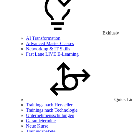
Exklusiv
AI Transformation
Advanced Master Classes
Networking & IT Skills
Fast Lane LIVE E-Learning
Quick Li
Trainings nach Hersteller
Trainings nach Technologie
Unternehmensschulungen
Garantietermine
Neue Kurse
Trainingspakete