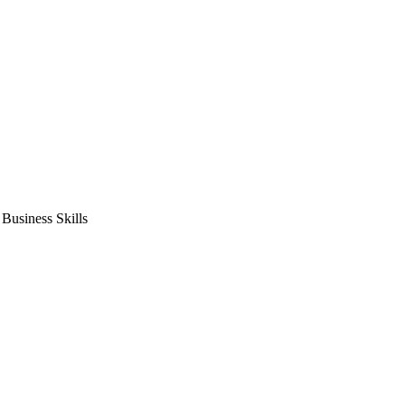
usiness Skills