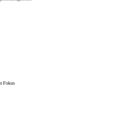
m Fokus