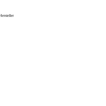
Hersteller