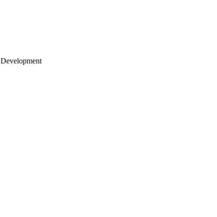
 Development