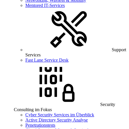
Networking, Wireless & Mobility
Mentored IT-Services
Support
Services
Fast Lane Service Desk
Security
Consulting im Fokus
Cyber Security Services im Überblick
Active Directory Security Analyse
Penetrationstests