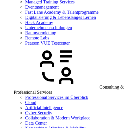
Managed Training Services
Eventmanagement
Fast Lane Academy & Talentprogramme
Digitalisierung & Lebenslanges Lernen
Hack Academy
Unternehmensschulungen
Raumvermietung
Remote Labs
Pearson VUE Testcenter
Consulting &
Professional Services
Professional Services im Überblick
Cloud
Artificial Intelligence
Cyber Security
Collaboration & Modern Workplace
Data Center