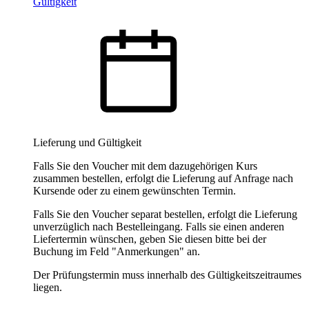
Gültigkeit
Lieferung und Gültigkeit
Falls Sie den Voucher mit dem dazugehörigen Kurs
zusammen bestellen, erfolgt die Lieferung auf Anfrage nach
Kursende oder zu einem gewünschten Termin.
Falls Sie den Voucher separat bestellen, erfolgt die Lieferung
unverzüglich nach Bestelleingang. Falls sie einen anderen
Liefertermin wünschen, geben Sie diesen bitte bei der
Buchung im Feld "Anmerkungen" an.
Der Prüfungstermin muss innerhalb des Gültigkeitszeitraumes
liegen.