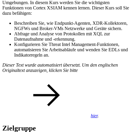
Umgebungen. In diesem Kurs werden Sie die wichtigsten
Funktionen von Cortex XSIAM kennen lernen. Dieser Kurs soll Sie
dazu befähigen:
Beschreiben Sie, wie Endpunkt-Agenten, XDR-Kollektoren,
NGFWs und Broker-VMs Netzwerke und Geräte sichern.
Abfrage und Analyse von Protokollen mit XQL zur
Datenaufnahme und -erkennung.
Konfigurieren Sie Threat Intel Management-Funktionen,
automatisieren Sie Arbeitsabläufe und wenden Sie EDLs und
Indikatorregeln an.
Dieser Text wurde automatisiert übersetzt. Um den englischen
Originaltext anzuzeigen, klicken Sie bitte
hier
.
Zielgruppe