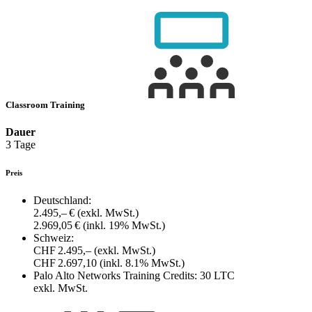
Classroom Training
Dauer
3 Tage
Preis
Deutschland:
2.495,– €
(exkl. MwSt.)
2.969,05 €
(inkl. 19% MwSt.)
Schweiz:
CHF 2.495,–
(exkl. MwSt.)
CHF 2.697,10
(inkl. 8.1% MwSt.)
Palo Alto Networks Training Credits:
30 LTC
exkl. MwSt.