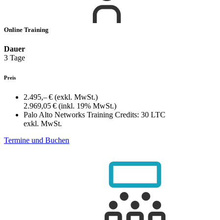
Online Training
Dauer
3 Tage
Preis
2.495,– €
(exkl. MwSt.)
2.969,05 €
(inkl. 19% MwSt.)
Palo Alto Networks Training Credits:
30 LTC
exkl. MwSt.
Termine und Buchen