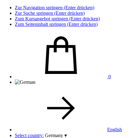
Zur Navigation springen (Enter drücken)
Zur Suche springen (Enter drücken)
Zum Kursangebot springen (Enter drücken)
Zum Seiteninhalt springen (Enter drücken)
0
English
Select country:
Germany
▾