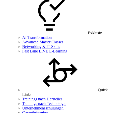
Exklusiv
AI Transformation
Advanced Master Classes
Networking & IT Skills
Fast Lane LIVE E-Learning
Quick
Links
Trainings nach Hersteller
Trainings nach Technologie
Unternehmensschulungen
Garantietermine