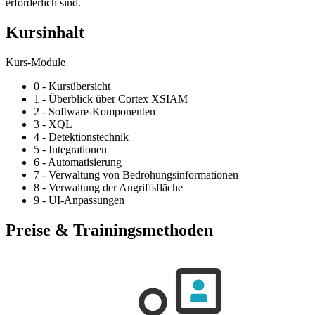
erforderlich sind.
Kursinhalt
Kurs-Module
0 - Kursübersicht
1 - Überblick über Cortex XSIAM
2 - Software-Komponenten
3 - XQL
4 - Detektionstechnik
5 - Integrationen
6 - Automatisierung
7 - Verwaltung von Bedrohungsinformationen
8 - Verwaltung der Angriffsfläche
9 - UI-Anpassungen
Preise & Trainingsmethoden