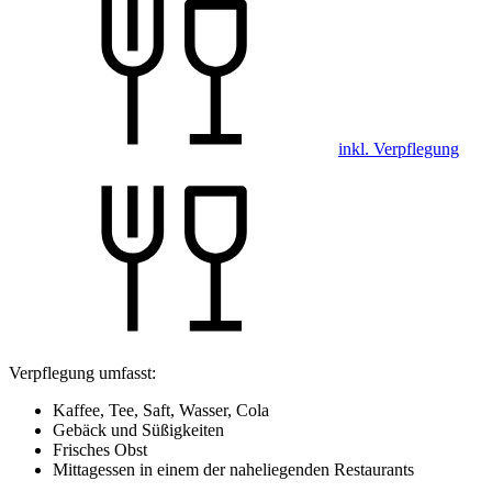
inkl. Verpflegung
Verpflegung umfasst:
Kaffee, Tee, Saft, Wasser, Cola
Gebäck und Süßigkeiten
Frisches Obst
Mittagessen in einem der naheliegenden Restaurants