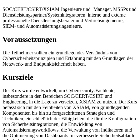
SOC/CERT/CSIRT/XSIAM-Ingenieure und -Manager, MSSPs und
Dienstleistungspartner/Systemintegratoren, interne und externe
professionelle Dienstleistungsberater und Vertriebsingenieure,
SIEM- und Automatisierungsingenieure.
Voraussetzungen
Die Teilnehmer sollten ein grundlegendes Verständnis von
Cybersicherheitsprinzipien und Erfahrung mit den Grundlagen der
Netzwerk- und Endpunktsicherheit haben.
Kursziele
Der Kurs wurde entwickelt, um Cybersecurity-Fachleute,
insbesondere in den Bereichen SOC/CERT/CSIRT und
Engineering, in die Lage zu versetzen, XSIAM zu nutzen. Der Kurs
befasst sich mit den Feinheiten von XSIAM, von grundlegenden
Komponenten bis hin zu fortgeschrittenen Strategien und
Techniken, einschließlich der Fähigkeiten, die für die Konfiguration
von Sicherheitsintegrationen, die Entwicklung von
Automatisierungsworkflows, die Verwaltung von Indikatoren und
die Optimierung von Dashboards für verbesserte Sicherheitsabläufe