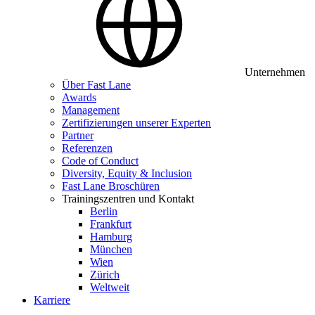
Unternehmen
Über Fast Lane
Awards
Management
Zertifizierungen unserer Experten
Partner
Referenzen
Code of Conduct
Diversity, Equity & Inclusion
Fast Lane Broschüren
Trainingszentren und Kontakt
Berlin
Frankfurt
Hamburg
München
Wien
Zürich
Weltweit
Karriere