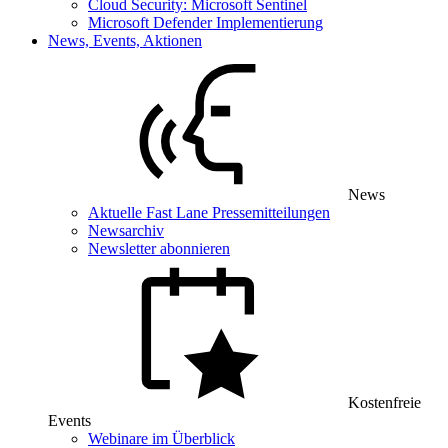
Cloud Security: Microsoft Sentinel
Microsoft Defender Implementierung
News, Events, Aktionen
News
Aktuelle Fast Lane Pressemitteilungen
Newsarchiv
Newsletter abonnieren
Kostenfreie
Events
Webinare im Überblick