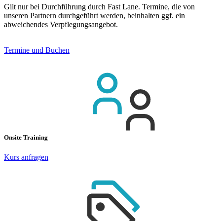
Gilt nur bei Durchführung durch Fast Lane. Termine, die von
unseren Partnern durchgeführt werden, beinhalten ggf. ein
abweichendes Verpflegungsangebot.
Termine und Buchen
Onsite Training
Kurs anfragen