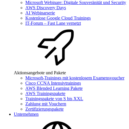
Microsoft Webinare: Digitale Souveränität und Security
AWS Discovery Days
AI Webinarserie
Kostenlose Google Cloud Trainings
IT-Forum – Fast Lane vernetzt
Aktionsangebote und Pakete
Microsoft-Trainings mit kostenlosem Examensvoucher
Cisco CCNA Intensivtrainings
AWS Blended Learning Pakete
AWS Trainingspakete
Trainingspakete von S bis XXL
Zahlung mit Vouchern
Zertifizierungspakete
Unternehmen