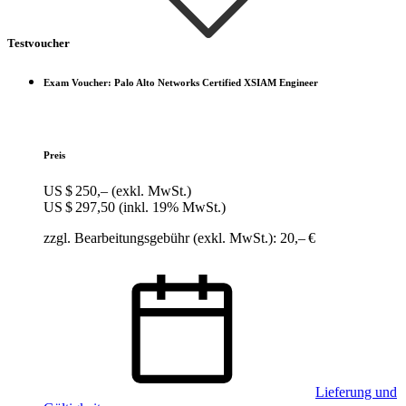
Testvoucher
Exam Voucher: Palo Alto Networks Certified XSIAM Engineer
Preis
US $ 250,–
(exkl. MwSt.)
US $ 297,50
(inkl. 19% MwSt.)
zzgl. Bearbeitungsgebühr (exkl. MwSt.): 20,– €
Lieferung und