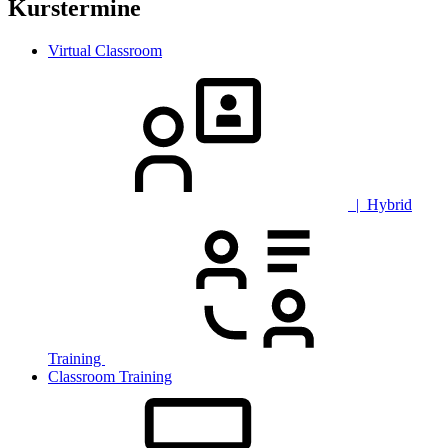
Kurstermine
Virtual Classroom
| Hybrid
Training
Classroom Training