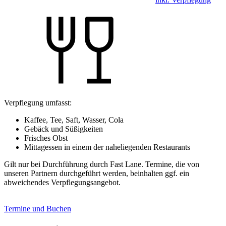
Verpflegung umfasst:
Kaffee, Tee, Saft, Wasser, Cola
Gebäck und Süßigkeiten
Frisches Obst
Mittagessen in einem der naheliegenden Restaurants
Gilt nur bei Durchführung durch Fast Lane. Termine, die von
unseren Partnern durchgeführt werden, beinhalten ggf. ein
abweichendes Verpflegungsangebot.
Termine und Buchen