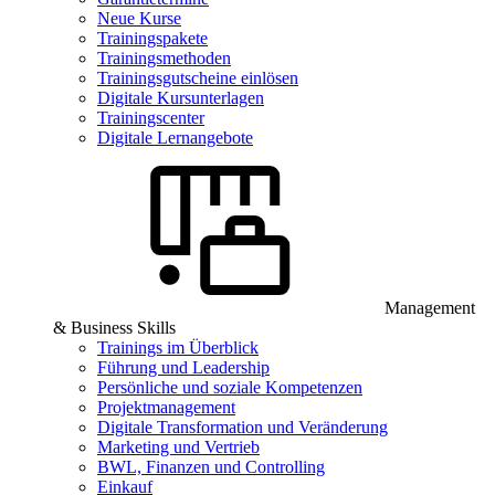
Neue Kurse
Trainingspakete
Trainingsmethoden
Trainingsgutscheine einlösen
Digitale Kursunterlagen
Trainingscenter
Digitale Lernangebote
Management
& Business Skills
Trainings im Überblick
Führung und Leadership
Persönliche und soziale Kompetenzen
Projektmanagement
Digitale Transformation und Veränderung
Marketing und Vertrieb
BWL, Finanzen und Controlling
Einkauf