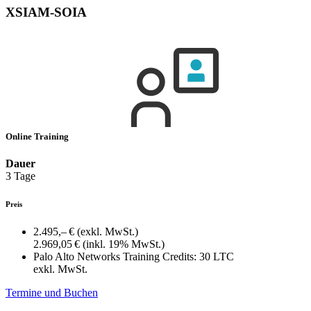
XSIAM-SOIA
Online Training
Dauer
3 Tage
Preis
2.495,– €
(exkl. MwSt.)
2.969,05 €
(inkl. 19% MwSt.)
Palo Alto Networks Training Credits:
30 LTC
exkl. MwSt.
Termine und Buchen