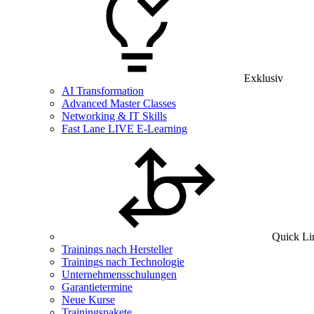
Exklusiv
AI Transformation
Advanced Master Classes
Networking & IT Skills
Fast Lane LIVE E-Learning
Quick Li
Trainings nach Hersteller
Trainings nach Technologie
Unternehmensschulungen
Garantietermine
Neue Kurse
Trainingspakete