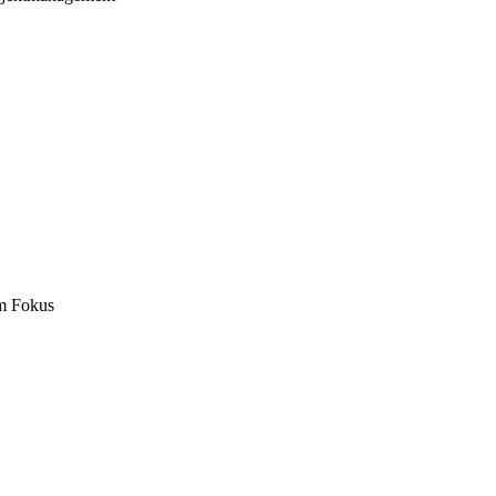
m Fokus