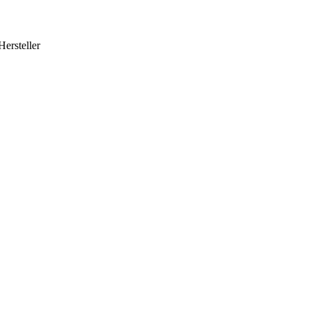
Hersteller