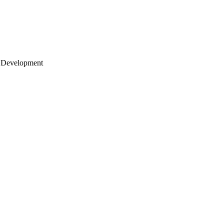
 Development