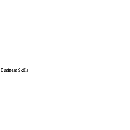
usiness Skills